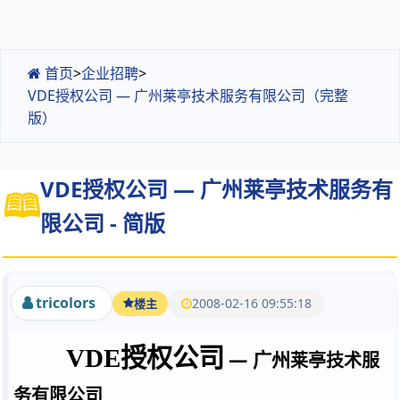
首页
>
企业招聘
>
VDE授权公司 — 广州莱亭技术服务有限公司（完整
版）
VDE授权公司 — 广州莱亭技术服务有
限公司 - 简版
tricolors
2008-02-16 09:55:18
楼主
VDE
授权公司
—
广州
莱亭技术服
务有限公司