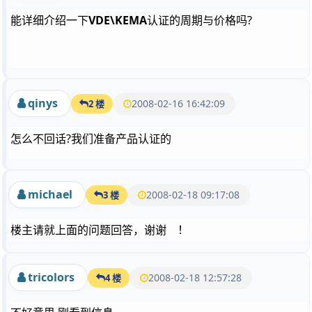
能详细介绍一下
VDE\
KEMA
认证的周期与价格吗?
qinys
2008-02-16 16:42:09
2 楼
怎么不回话?我们准备产品认证的
michael
2008-02-18 09:17:08
3 楼
楼主请就上面的问题回答，谢谢 ！
tricolors
2008-02-18 12:57:28
4 楼