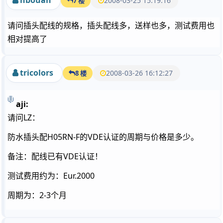
nbouan
2008-03-25 15:19:16
7 楼
请问插头配线的规格，插头配线多，送样也多，测试费用也
相对提高了
tricolors
2008-03-26 16:12:27
8 楼
aji:
请问LZ：
防水插头配H05RN-F的VDE认证的周期与价格是多少。
备注：配线已有VDE认证！
测试费用约为：Eur.2000
周期为：2-3个月