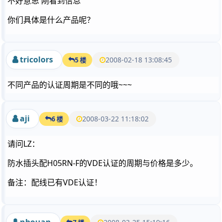
不好意思 刚看到信息
你们具体是什么产品呢？
tricolors
2008-02-18 13:08:45
5 楼
不同产品的认证周期是不同的哦~~~
aji
2008-03-22 11:18:02
6 楼
请问LZ：
防水插头配H05RN-F的VDE认证的周期与价格是多少。
备注：配线已有VDE认证！