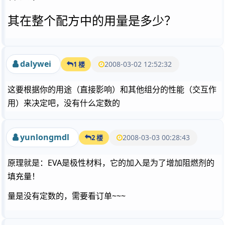
其在整个配方中的用量是多少？
dalywei
2008-03-02 12:52:32
1 楼
这要根据你的用途（直接影响）和其他组分的性能（交互作
用）来决定吧，没有什么定数的
yunlongmdl
2008-03-03 00:28:43
2 楼
原理就是：EVA是极性材料，它的加入是为了增加阻燃剂的
填充量！
量是没有定数的，需要看订单~~~