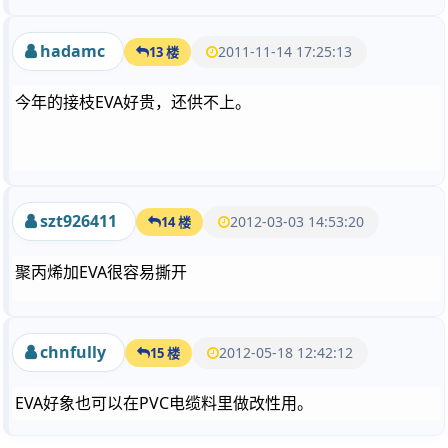
hadamc
2011-11-14 17:25:13
13 楼
今年的接枝EVA好贵，还供不上。
szt926411
2012-03-03 14:53:20
14 楼
聚丙烯加EVA很容易撕开
chnfully
2012-05-18 12:42:12
15 楼
EVA好象也可以在PVC电缆料里做改性用。