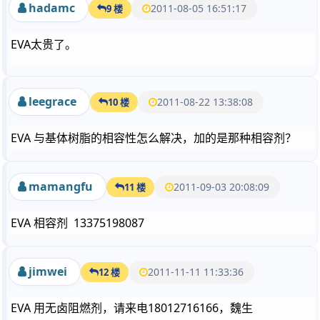
hadamc
2011-08-05 16:51:17
9 楼
EVA太贵了。
leegrace
2011-08-22 13:38:08
10 楼
EVA 与基体树脂的相容性怎么解决，加的是那种相容剂？
mamangfu
2011-09-03 20:08:09
11 楼
EVA 相容剂 13375198087
jimwei
2011-11-11 11:33:36
12 楼
EVA 用无卤阻燃剂，请来电18012716166，魏生