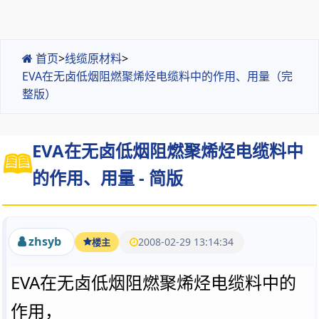
首页
>
线缆原材料
>
EVA在无卤低烟阻燃聚烯烃电缆料中的作用、用量（完
整版）
EVA在无卤低烟阻燃聚烯烃电缆料中
的作用、用量 - 简版
zhsyb
2008-02-29 13:14:34
楼主
EVA在无卤低烟阻燃聚烯烃电缆料中的
作用，