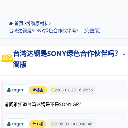
首页
>
线缆原材料
>
台湾达钢是SONY绿色合作伙伴吗？（完整版）
台湾达钢是SONY绿色合作伙伴吗？ -
简版
roger
2008-02-29 16:26:56
楼主
请问谁知道台湾达钢是不是SONY GP？
roger
2008-03-14 09:40:48
1 楼