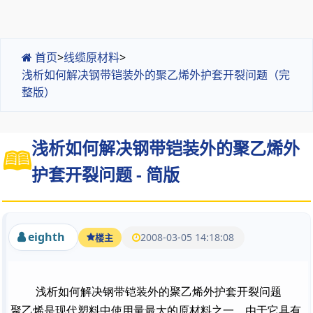
首页
>
线缆原材料
>
浅析如何解决钢带铠装外的聚乙烯外护套开裂问题（完
整版）
浅析如何解决钢带铠装外的聚乙烯外
护套开裂问题 - 简版
eighth
2008-03-05 14:18:08
楼主
浅析如何解决钢带铠装外的聚乙烯外护套开裂问题
聚乙烯是现代塑料中使用量最大的原材料之一。由于它具有