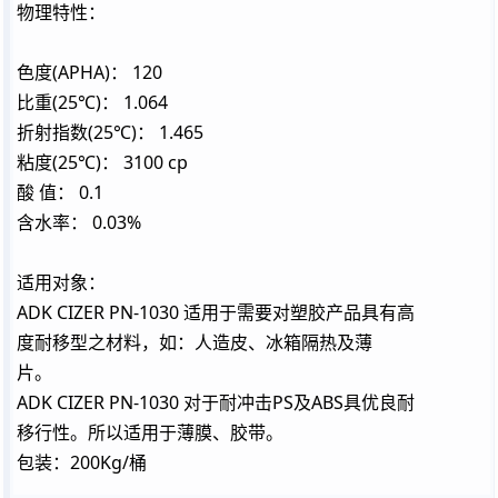
物理特性：
色度(APHA)： 120
比重(25℃)： 1.064
折射指数(25℃)： 1.465
粘度(25℃)： 3100 cp
酸 值： 0.1
含水率： 0.03%
适用对象：
ADK CIZER PN-1030 适用于需要对塑胶产品具有高
度耐移型之材料，如：人造皮、冰箱隔热及薄
片。
ADK CIZER PN-1030 对于耐冲击PS及ABS具优良耐
移行性。所以适用于薄膜、胶带。
包装：200Kg/桶