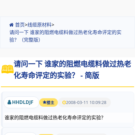
首页
>
线缆原材料
>
请问一下 谁家的阻燃电缆料做过热老化寿命评定的实
验？（完整版）
请问一下 谁家的阻燃电缆料做过热老
化寿命评定的实验？ - 简版
HHDLDJF
2008-03-11 10:09:28
楼主
谁家的阻燃电缆料做过热老化寿命评定的实验？