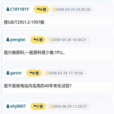
C181181Y
2008-03-24 23:30:28
4 楼
按GB/T2951.2-1997做
penglai
2008-03-26 10:36:21
5 楼
我只做原料,一般原料很少做.TPU,.
gavin
2008-03-26 17:18:56
6 楼
是不是核电站内岛用的40年老化试验？
xhj0607
2009-08-29 11:28:57
7 楼