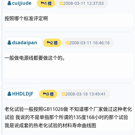
cuijiude
2008-03-11 12:37:03
1 楼
按照哪个标准评定啊
dsadaipan
2008-03-11 16:46:16
2 楼
一般做电源线都要做这个的。
HHDLDJF
2008-03-18 13:49:41
3 楼
老化试验一般按照GB11026做 不知道哪个厂家做过这种老化
试验 我说的不是单指那个所谓的135度168小时的那个试验
我是说成套的热老化试验的材料寿命曲线图