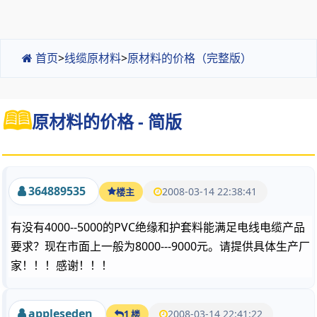
首页
>
线缆原材料
>
原材料的价格（完整版）
原材料的价格 - 简版
364889535
2008-03-14 22:38:41
楼主
有没有4000--5000的PVC绝缘和护套料能满足电线电缆产品
要求？现在市面上一般为8000---9000元。请提供具体生产厂
家！！！感谢！！！
appleseden
2008-03-14 22:41:22
1 楼