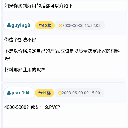
如果你买到好用的话都可以介绍下
guying8
2008-06-06 15:32:03
10 楼
你这个想法不好.
不是以价格决定自己的产品,应该是以质量决定那家的材料
呀!
材料那好乱用的呢?!!
jikui104
2008-06-09 09:15:00
11 楼
4000-5000？那是什么PVC？