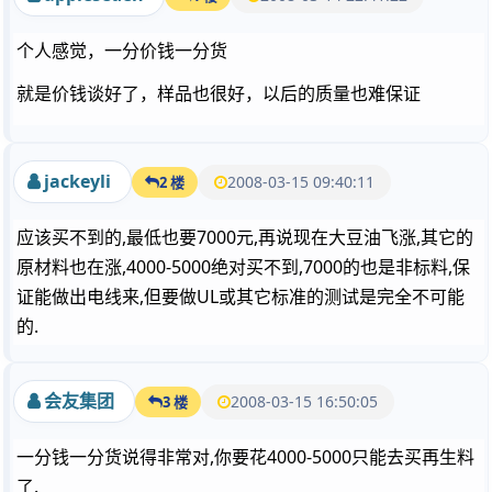
个人感觉，一分价钱一分货
就是价钱谈好了，样品也很好，以后的质量也难保证
jackeyli
2008-03-15 09:40:11
2 楼
应该买不到的,最低也要7000元,再说现在大豆油飞涨,其它的
原材料也在涨,4000-5000绝对买不到,7000的也是非标料,保
证能做出电线来,但要做UL或其它标准的测试是完全不可能
的.
会友集团
2008-03-15 16:50:05
3 楼
一分钱一分货说得非常对,你要花4000-5000只能去买再生料
了.