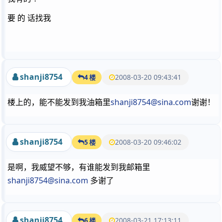
要 的 话找我
shanji8754
2008-03-20 09:43:41
4 楼
楼上的，能不能发到我油箱里
shanji8754@sina.com
谢谢！
shanji8754
2008-03-20 09:46:02
5 楼
是啊，我威望不够，有谁能发到我邮箱里
shanji8754@sina.com
多谢了
shanji8754
2008-03-21 17:13:11
6 楼