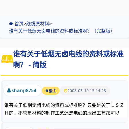
首页
>
线缆原材料
>
谁有关于低烟无卤电线的资料或标准啊？（完整版）
谁有关于低烟无卤电线的资料或标准
啊？ - 简版
shanji8754
2008-03-19 15:14:28
楼主
谁有关于低烟无卤电线的资料或标准啊？只要是关于ＬＳＺ
Ｈ的，不管是材料的制作工艺还是电线的压出工艺都可以