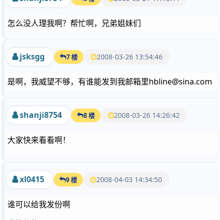
怎么没人理我啊？帮忙啊，兄弟姐妹们
jsksgg
2008-03-26 13:54:46
7 楼
是啊，我威望不够，有谁能发到我邮箱里hbline@sina.com
shanji8754
2008-03-26 14:26:42
8 楼
大家快来看看啊！
xl0415
2008-04-03 14:34:50
9 楼
谁可以给我发份啊