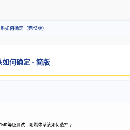
体系如何确定（完整版）
如何确定 - 简版
CMR
等级测试﹐阻燃体系该如何选择﹖