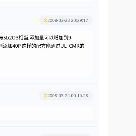
2008-03-23 20:29:17
Sb2O3相当,添加量可以增加到9-
塑剂添加40P,这样的配方能通过UL CMR的
2008-03-24 00:15:28