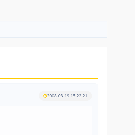
2008-03-19 15:22:21