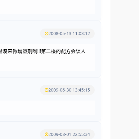
2008-05-13 11:03:12
是溴来做增塑剂啊!!!第二楼的配方会误人
2009-06-30 13:45:15
2009-08-01 22:55:34