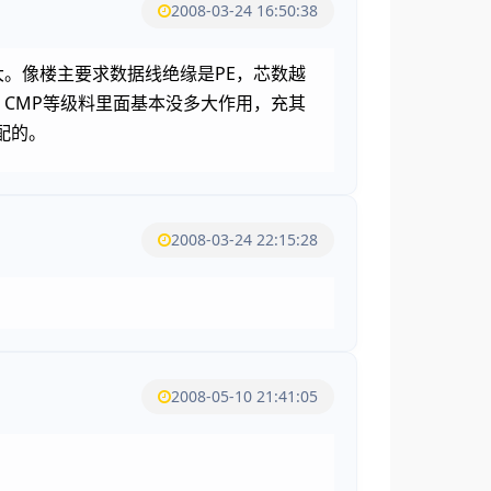
2008-03-24 16:50:38
大。像楼主要求数据线绝缘是PE，芯数越
、CMP等级料里面基本没多大作用，充其
配的。
2008-03-24 22:15:28
2008-05-10 21:41:05