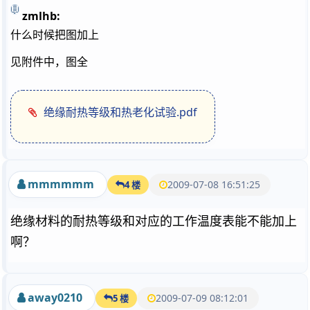
zmlhb:
什么时候把图加上
见附件中，图全
绝缘耐热等级和热老化试验.pdf
mmmmmm
2009-07-08 16:51:25
4 楼
绝缘材料的耐热等级和对应的工作温度表能不能加上
啊？
away0210
2009-07-09 08:12:01
5 楼