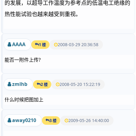
的发展，以超导工作温度为参考点的低温电工绝缘的
热性能试验也越来越受到重视。
AAAA
2008-03-29 20:36:58
1 楼
能否一附件上传?
zmlhb
2008-05-20 15:22:19
2 楼
什么时候把图加上
away0210
2009-05-26 14:40:00
3 楼