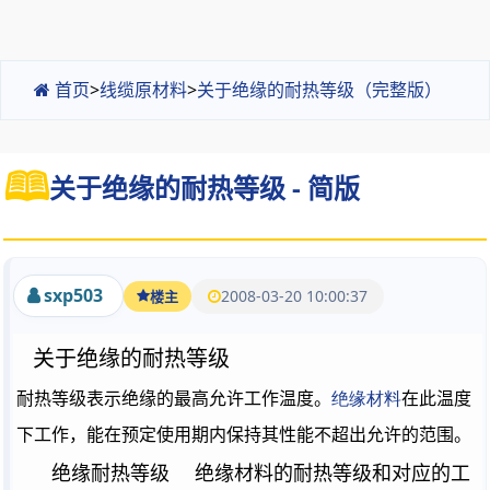
首页
>
线缆原材料
>
关于绝缘的耐热等级（完整版）
关于绝缘的耐热等级 - 简版
sxp503
2008-03-20 10:00:37
楼主
关于绝缘的耐热等级
耐热等级表示绝缘的最高允许工作温度。
绝缘材料
在此温度
下工作，能在预定使用期内保持其性能不超出允许的范围。
绝缘耐热等级
绝缘材料的耐热等级和对应的工