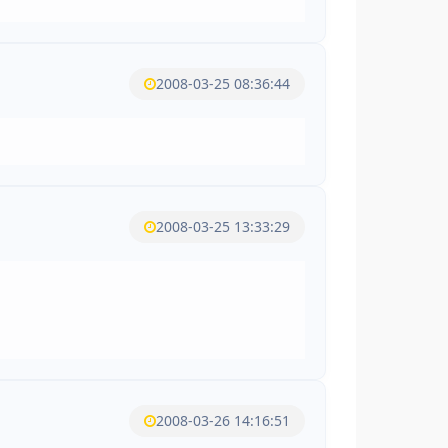
2008-03-25 08:36:44
2008-03-25 13:33:29
2008-03-26 14:16:51