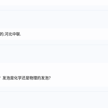
的.河北中联.
吗？发泡是化学还是物理的发泡？