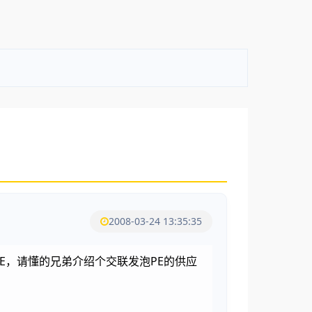
2008-03-24 13:35:35
PE，请懂的兄弟介绍个交联发泡PE的供应