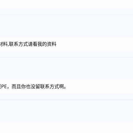
PE材料,联系方式请看我的资料
联PE，而且你也没留联系方式啊。