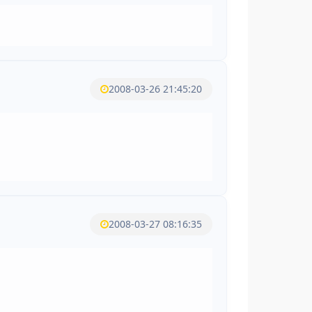
2008-03-26 21:45:20
2008-03-27 08:16:35