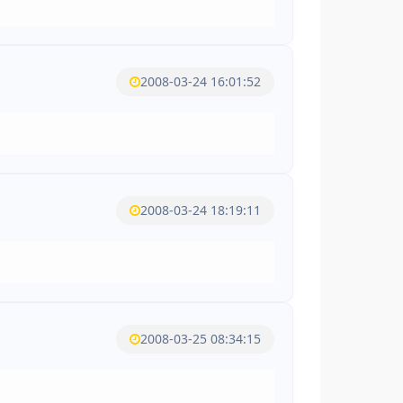
2008-03-24 16:01:52
2008-03-24 18:19:11
2008-03-25 08:34:15