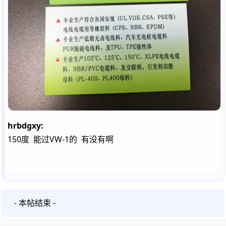
hrbdgxy:
150度 能过VW-1的 有没有啊
- 本帖结束 -