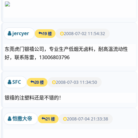
jercyer
2008-07-02 11:54:32
19 楼
东莞虎门银禧公司，专业生产低烟无卤料，耐高温流动性
好，联系陈雷，13006803796
SFC
2008-07-03 11:34:50
20 楼
银禧的注塑料还是不错的！
恺撒大帝
2008-07-04 21:33:38
21 楼