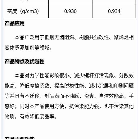
g/cm3
0.930
0.934
密度（
）
产品应用
本品广泛用于低烟无卤阻燃、树脂共混改性、聚烯烃相
容体系添加剂等领域。
产品特点及优越性
本品对力学性能影响很小、减少螺杆打滑现象、分散效
能高、降低摩擦系数、提高脱模性能、减小涂层和印刷问题
等并具有不迁移，制品表面不油腻，滑爽、自洁效能高，手
感好；同时本产品使用方便，抗污染能力强，也不污染其他
物质，有效降低废品率。