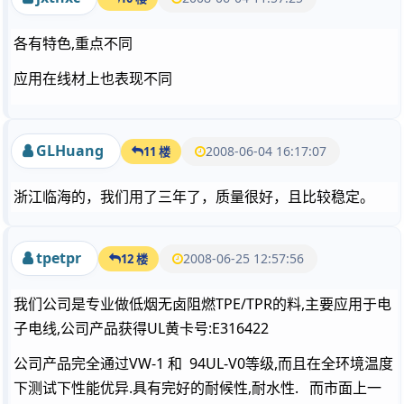
各有特色,重点不同
应用在线材上也表现不同
GLHuang
2008-06-04 16:17:07
11 楼
浙江临海的，我们用了三年了，质量很好，且比较稳定。
tpetpr
2008-06-25 12:57:56
12 楼
我们公司是专业做低烟无卤阻燃TPE/TPR的料,主要应用于电
子电线,公司产品获得UL黄卡号:E316422
公司产品完全通过VW-1 和 94UL-V0等级,而且在全环境温度
下测试下性能优异.具有完好的耐候性,耐水性. 而市面上一