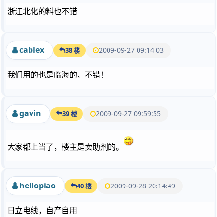
浙江北化的料也不错
cablex
2009-09-27 09:14:03
38 楼
我们用的也是临海的，不错！
gavin
2009-09-27 09:59:55
39 楼
大家都上当了，楼主是卖助剂的。
hellopiao
2009-09-28 20:14:49
40 楼
日立电线，自产自用