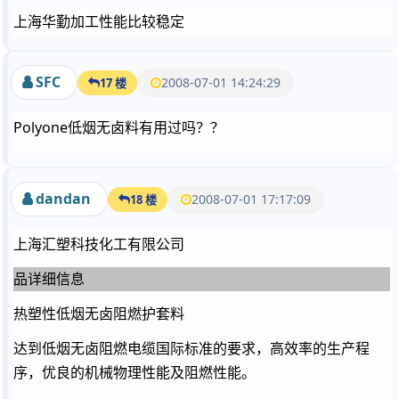
上海华勤加工性能比较稳定
SFC
2008-07-01 14:24:29
17 楼
Polyone低烟无卤料有用过吗？？
dandan
2008-07-01 17:17:09
18 楼
上海汇塑科技化工有限公司
品详细信息
热塑性低烟无卤阻燃护套料
达到低烟无卤阻燃电缆国际标准的要求，高效率的生产程
序，优良的机械物理性能及阻燃性能。