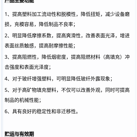
产品主要功能
1
、提高塑料加工流动性和脱模性，降低扭矩，减少设备磨
损，充模容易，降低制品不良率；
2
、明显降低摩擦系数，提高爽滑性，改善表面光泽，增进
表面丝质触感，提高耐摩擦性能；
3
、提高阻燃性，降低烟密度，提高阻燃材料（高填充）冲
击强度和表面光泽度；
4
、对于玻纤增强塑料，可明显降低玻纤外露现象；
5
、对于高矿物填充塑料，不仅可以改善外观，同时可提高
制品的机械性能；
6
、具有良好的稳定性和非迁移性。
贮运与有效期