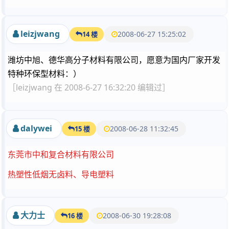
leizjwang
2008-06-27 15:25:02
14 楼
潍坊中旭、德华高分子材料有限公司，愿意为国内厂家开发
特种环保型材料：）
［leizjwang 在 2008-6-27 16:32:20 编辑过］
dalywei
2008-06-28 11:32:45
15 楼
东莞市中和复合材料有限公司
热塑性低烟无卤料、导电塑料
大力士
2008-06-30 19:28:08
16 楼