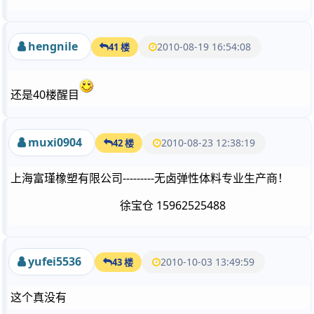
hengnile
2010-08-19 16:54:08
41 楼
还是40楼醒目
muxi0904
2010-08-23 12:38:19
42 楼
上海富瑾橡塑有限公司---------无卤弹性体料专业生产商！
徐宝仓 15962525488
yufei5536
2010-10-03 13:49:59
43 楼
这个真没有