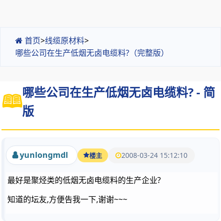
首页
>
线缆原材料
>
哪些公司在生产低烟无卤电缆料?（完整版）
哪些公司在生产低烟无卤电缆料? - 简
版
yunlongmdl
2008-03-24 15:12:10
楼主
最好是聚烃类的低烟无卤电缆料的生产企业?
知道的坛友,方便告我一下,谢谢~~~