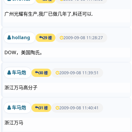
广州光耀有生产,我厂已做几年了,料还可以.
hollang
2009-09-08 11:28:27
29 楼
DOW，美国陶氏。
车马炮
2009-09-08 11:39:51
30 楼
浙江万马高分子
车马炮
2009-09-08 11:40:41
31 楼
浙江万马