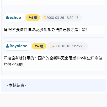
echoo
2008-03-26 13:52:48
1 楼
拜托!不要进口洋垃圾,多想想办法自己做才是上策!
Royalene
2008-10-10 23:25:29
2 楼
洋垃圾有啥好用的？国产的全新料无卤阻燃TPV有些厂商做
的很不错的。
- 本帖结束 -