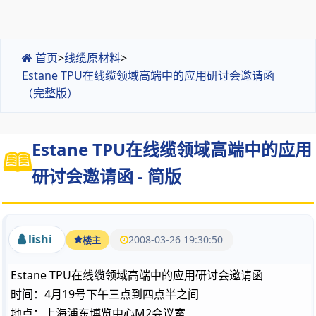
首页
>
线缆原材料
>
Estane TPU在线缆领域高端中的应用研讨会邀请函
（完整版）
Estane TPU在线缆领域高端中的应用
研讨会邀请函 - 简版
lishi
2008-03-26 19:30:50
楼主
Estane TPU在线缆领域高端中的应用研讨会邀请函
时间：4月19号下午三点到四点半之间
地点：上海浦东博览中心M2会议室