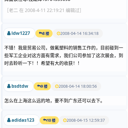
［老二 在 2008-4-11 22:19:21 编辑过］
ldw1227
2008-04-14 16:34:18
8 楼
不错！我是贸易公司，做氟塑料的销售工作的，目前碰到一
些军工企业对这方面有需求，我们公司参加了这次展会，到
时去聆听一下！！希望有大的收获！！
bsdtdw
2008-04-14 18:00:56
9 楼
怎么在上海这么远的地，要不到广东还可以去下。
adidas123
2008-04-15 12:59:37
10 楼