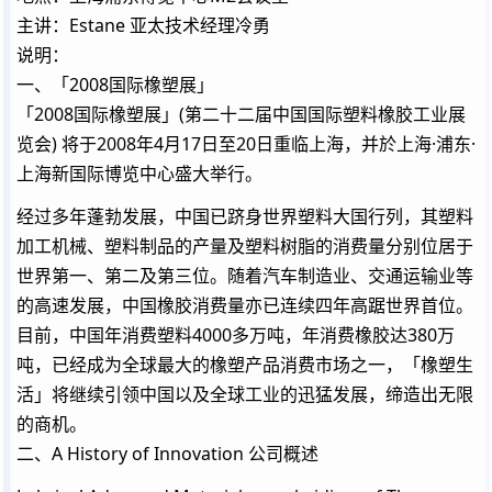
主讲：Estane 亚太技术经理冷勇
说明：
一、「2008国际橡塑展」
「2008国际橡塑展」(第二十二届中国国际塑料橡胶工业展
览会) 将于2008年4月17日至20日重临上海，并於上海·浦东·
上海新国际博览中心盛大举行。
经过多年蓬勃发展，中国已跻身世界塑料大国行列，其塑料
加工机械、塑料制品的产量及塑料树脂的消费量分别位居于
世界第一、第二及第三位。随着汽车制造业、交通运输业等
的高速发展，中国橡胶消费量亦已连续四年高踞世界首位。
目前，中国年消费塑料4000多万吨，年消费橡胶达380万
吨，已经成为全球最大的橡塑产品消费市场之一，「橡塑生
活」将继续引领中国以及全球工业的迅猛发展，缔造出无限
的商机。
二、A History of Innovation 公司概述