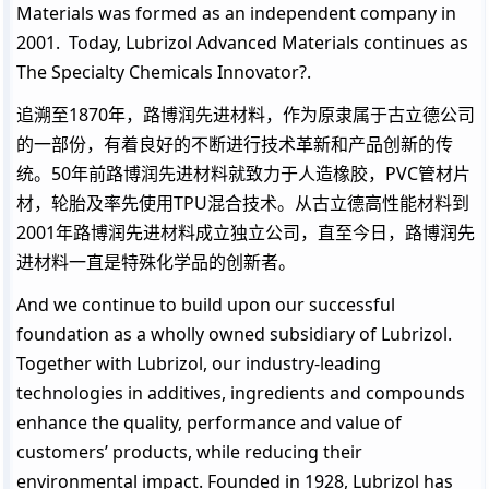
Materials was formed as an independent company in
2001. Today, Lubrizol Advanced Materials continues as
The Specialty Chemicals Innovator?.
追溯至1870年，路博润先进材料，作为原隶属于古立德公司
的一部份，有着良好的不断进行技术革新和产品创新的传
统。50年前路博润先进材料就致力于人造橡胶，PVC管材片
材，轮胎及率先使用TPU混合技术。从古立德高性能材料到
2001年路博润先进材料成立独立公司，直至今日，路博润先
进材料一直是特殊化学品的创新者。
And we continue to build upon our successful
foundation as a wholly owned subsidiary of Lubrizol.
Together with Lubrizol, our industry-leading
technologies in additives, ingredients and compounds
enhance the quality, performance and value of
customers’ products, while reducing their
environmental impact. Founded in 1928, Lubrizol has