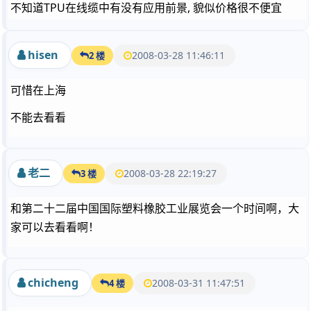
不知道TPU在线缆中有没有应用前景, 貌似价格很不便宜
hisen
2008-03-28 11:46:11
2 楼
可惜在上海
不能去看看
老二
2008-03-28 22:19:27
3 楼
和第二十二届中国国际塑料橡胶工业展览会一个时间啊，大
家可以去看看啊！
chicheng
2008-03-31 11:47:51
4 楼