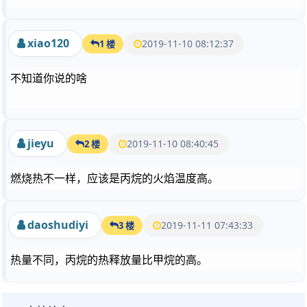
xiao120
2019-11-10 08:12:37
1 楼
不知道你说的啥
jieyu
2019-11-10 08:40:45
2 楼
燃烧热不一样，应该是丙烷的火焰温度高。
daoshudiyi
2019-11-11 07:43:33
3 楼
热量不同，丙烷的热释放量比甲烷的高。