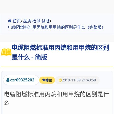
首页
>
品质 检测 试验
>
电缆阻燃标准用丙烷和用甲烷的区别是什么（完整版）
电缆阻燃标准用丙烷和用甲烷的区别
是什么 - 简版
czr09325202
2019-11-09 21:43:58
楼主
电缆阻燃标准用丙烷和用甲烷的区别是什
么