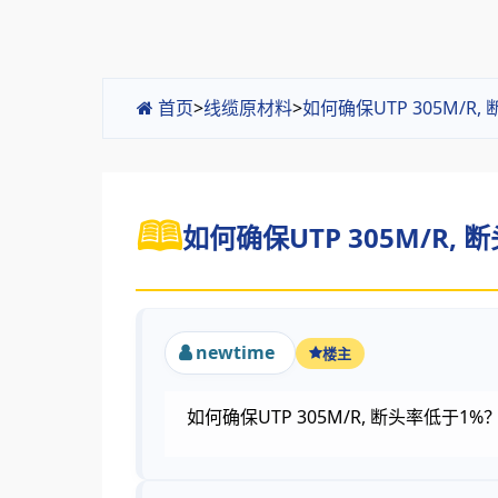
首页
>
线缆原材料
>
如何确保UTP 305M/R
如何确保UTP 305M/R, 
newtime
楼主
如何确保UTP 305M/R, 断头率低于1%