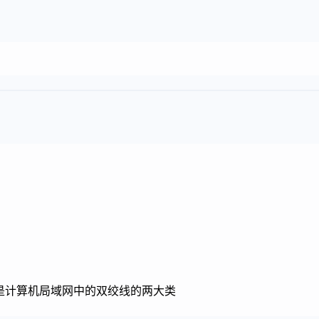
P)是计算机局域网中的双绞线的两大类