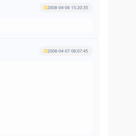
2008-04-06 15:20:35
2008-04-07 08:07:45