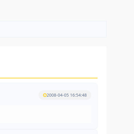
2008-04-05 16:54:48