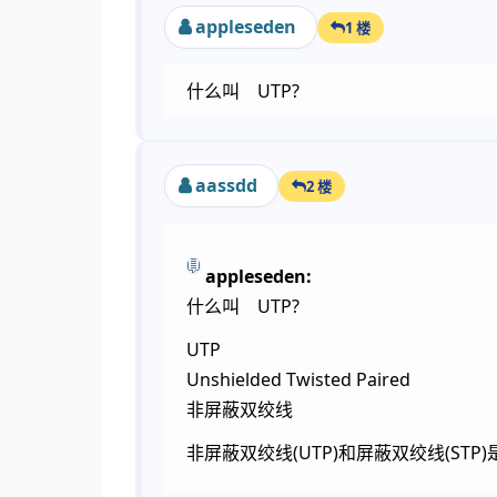
appleseden
1 楼
什么叫 UTP?
aassdd
2 楼
appleseden:
什么叫 UTP?
UTP
Unshielded Twisted Paired
非屏蔽双绞线
非屏蔽双绞线(UTP)和屏蔽双绞线(ST