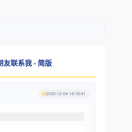
联系我 - 简版
2020-12-04 14:18:41