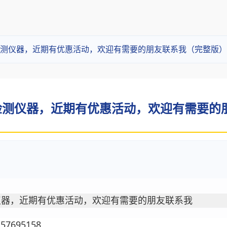
测仪器，近期有优惠活动，欢迎有需要的朋友联系我（完整版）
测仪器，近期有优惠活动，欢迎有需要的朋友
仪器，近期有优惠活动，欢迎有需要的朋友联系我
7695158