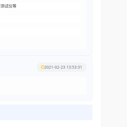
容测试仪等
2021-02-23 13:53:31