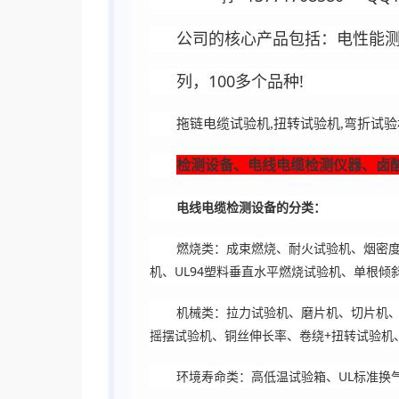
公司的核心产品包括：电性能测
列，100多个品种!
拖链电缆试验机,扭转试验机,弯折试验机 等...
检测设备、电线电缆检测仪器、卤
电线电缆检测设备的分类：
燃烧类：成束燃烧、耐火试验机、烟密度
机、UL94塑料垂直水平燃烧试验机、单根倾
机械类：拉力试验机、磨片机、切片机
摇摆试验机、铜丝伸长率、卷绕+扭转试验机
环境寿命类：高低温试验箱、UL标准换