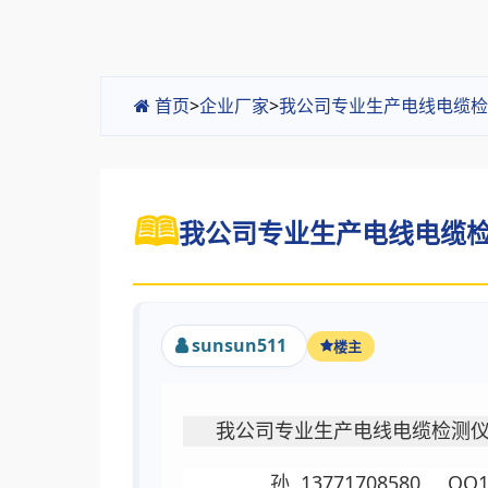
首页
>
企业厂家
>
我公司专业生产电线电缆检
我公司专业生产电线电缆检
sunsun511
楼主
我公司专业生产电线电缆检测
孙 13771708580 QQ15