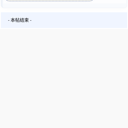
- 本帖结束 -