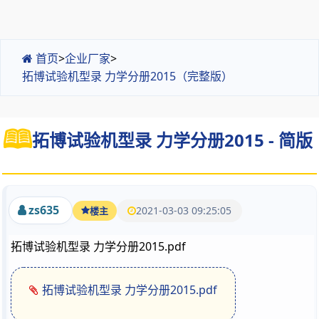
首页
>
企业厂家
>
拓博试验机型录 力学分册2015（完整版）
拓博试验机型录 力学分册2015 - 简版
zs635
2021-03-03 09:25:05
楼主
拓博试验机型录 力学分册2015.pdf
拓博试验机型录 力学分册2015.pdf