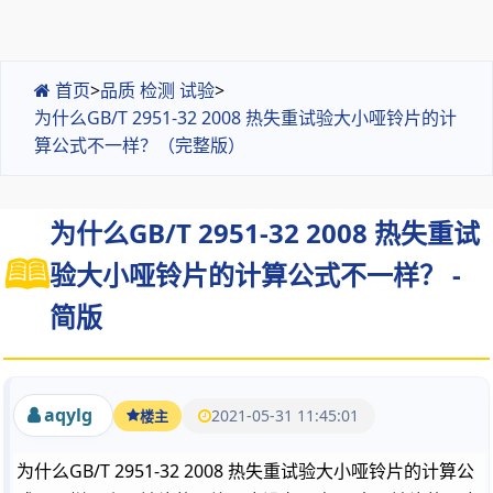
首页
>
品质 检测 试验
>
为什么GB/T 2951-32 2008 热失重试验大小哑铃片的计
算公式不一样？（完整版）
为什么GB/T 2951-32 2008 热失重试
验大小哑铃片的计算公式不一样？ -
简版
aqylg
2021-05-31 11:45:01
楼主
为什么GB/T 2951-32 2008 热失重试验大小哑铃片的计算公