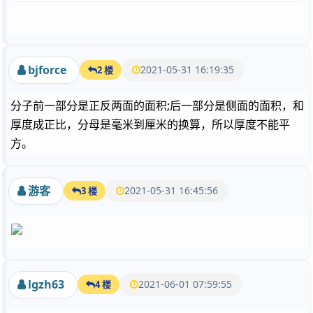
bjforce
2021-05-31 16:19:35
2 楼
分子前一部分是正反两面的面积;后一部分是侧面的面积，和
厚度成正比，分母是毫米到厘米的换算，所以厚度不能平
方。
游客
2021-05-31 16:45:56
3 楼
lgzh63
2021-06-01 07:59:55
4 楼