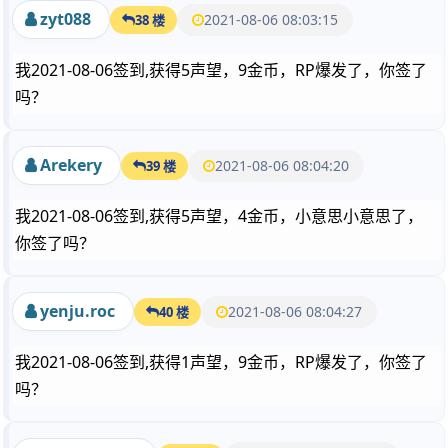
zyt088
2021-08-06 08:03:15
38 楼
我2021-08-06签到,获得5声望，9金币，RP爆发了，你签了
吗？
Arekery
2021-08-06 08:04:20
39 楼
我2021-08-06签到,获得5声望，4金币，小意思小意思了，
你签了吗？
yenju.roc
2021-08-06 08:04:27
40 楼
我2021-08-06签到,获得1声望，9金币，RP爆发了，你签了
吗？