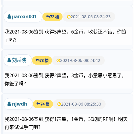
jianxin001
2021-08-06 08:24:23
72 楼
我2021-08-06签到,获得5声望，6金币，收获还不错，你签
了吗？
刘岳晓
2021-08-06 08:24:42
73 楼
我2021-08-06签到,获得2声望，3金币，小意思小意思了，
你签了吗？
njwdh
2021-08-06 08:25:30
74 楼
我2021-08-06签到,获得1声望，1金币，悲剧的RP啊！明天
再来试试手气吧？