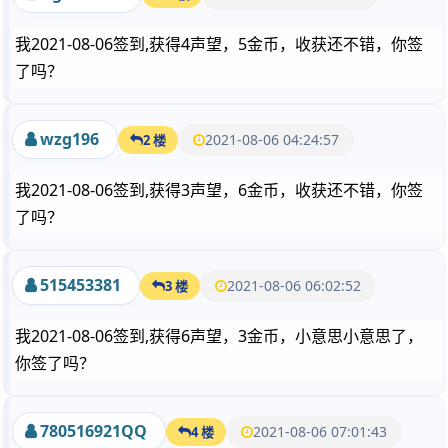
我2021-08-06签到,获得4声望，5金币，收获还不错，你签
了吗？
wzg196
2021-08-06 04:24:57
2 楼
我2021-08-06签到,获得3声望，6金币，收获还不错，你签
了吗？
515453381
2021-08-06 06:02:52
3 楼
我2021-08-06签到,获得6声望，3金币，小意思小意思了，
你签了吗？
780516921QQ
2021-08-06 07:01:43
4 楼