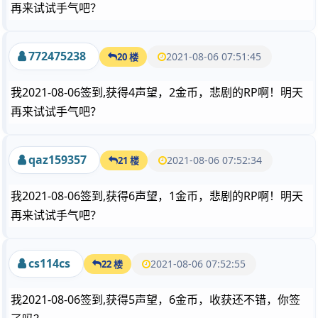
再来试试手气吧？
772475238
2021-08-06 07:51:45
20 楼
我2021-08-06签到,获得4声望，2金币，悲剧的RP啊！明天
再来试试手气吧？
qaz159357
2021-08-06 07:52:34
21 楼
我2021-08-06签到,获得6声望，1金币，悲剧的RP啊！明天
再来试试手气吧？
cs114cs
2021-08-06 07:52:55
22 楼
我2021-08-06签到,获得5声望，6金币，收获还不错，你签