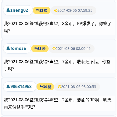
zheng02
2021-08-06 07:59:25
32 楼
我2021-08-06签到,获得3声望，8金币，RP爆发了，你签了
吗？
fomosa
2021-08-06 08:00:46
33 楼
我2021-08-06签到,获得5声望，7金币，收获还不错，你签
了吗？
986314968
2021-08-06 08:00:53
34 楼
我2021-08-06签到,获得4声望，2金币，悲剧的RP啊！明天
再来试试手气吧？