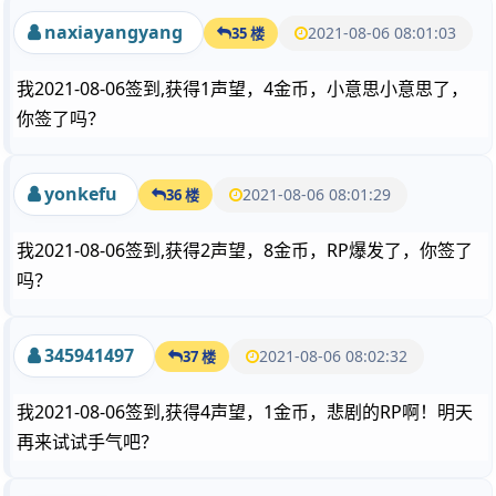
naxiayangyang
2021-08-06 08:01:03
35 楼
我2021-08-06签到,获得1声望，4金币，小意思小意思了，
你签了吗？
yonkefu
2021-08-06 08:01:29
36 楼
我2021-08-06签到,获得2声望，8金币，RP爆发了，你签了
吗？
345941497
2021-08-06 08:02:32
37 楼
我2021-08-06签到,获得4声望，1金币，悲剧的RP啊！明天
再来试试手气吧？