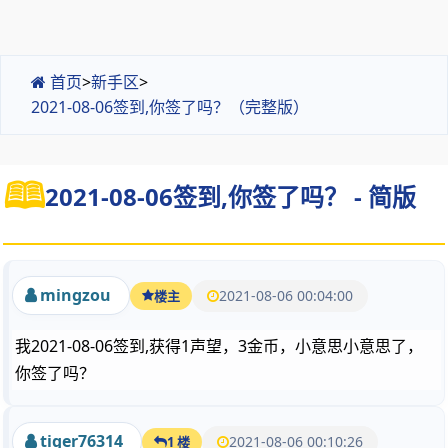
首页
>
新手区
>
2021-08-06签到,你签了吗？（完整版）
2021-08-06签到,你签了吗？ - 简版
mingzou
2021-08-06 00:04:00
楼主
我2021-08-06签到,获得1声望，3金币，小意思小意思了，
你签了吗？
tiger76314
2021-08-06 00:10:26
1 楼