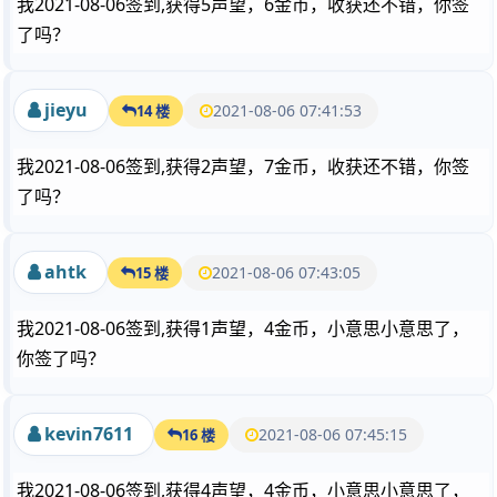
我2021-08-06签到,获得5声望，6金币，收获还不错，你签
了吗？
jieyu
2021-08-06 07:41:53
14 楼
我2021-08-06签到,获得2声望，7金币，收获还不错，你签
了吗？
ahtk
2021-08-06 07:43:05
15 楼
我2021-08-06签到,获得1声望，4金币，小意思小意思了，
你签了吗？
kevin7611
2021-08-06 07:45:15
16 楼
我2021-08-06签到,获得4声望，4金币，小意思小意思了，