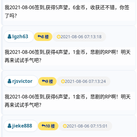
我2021-08-06签到,获得5声望，6金币，收获还不错，你签
了吗？
lgzh63
2021-08-06 07:13:18
8 楼
我2021-08-06签到,获得4声望，1金币，悲剧的RP啊！明天
再来试试手气吧？
rjsvictor
2021-08-06 07:13:24
9 楼
我2021-08-06签到,获得6声望，1金币，悲剧的RP啊！明天
再来试试手气吧？
jieke888
2021-08-06 07:15:01
10 楼