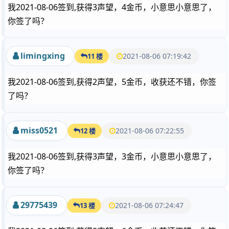
我2021-08-06签到,获得3声望，4金币，小意思小意思了，
你签了吗？
limingxing
2021-08-06 07:19:42
11 楼
我2021-08-06签到,获得2声望，5金币，收获还不错，你签
了吗？
miss0521
2021-08-06 07:22:55
12 楼
我2021-08-06签到,获得3声望，3金币，小意思小意思了，
你签了吗？
29775439
2021-08-06 07:24:47
13 楼