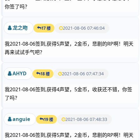
你签了吗？
龙之吻
2021-08-06 07:46:04
17 楼
我2021-08-06签到,获得5声望，2金币，悲剧的RP啊！明天
再来试试手气吧？
AHYD
2021-08-06 07:47:34
18 楼
我2021-08-06签到,获得4声望，5金币，收获还不错，你签
了吗？
anguie
2021-08-06 07:48:33
19 楼
我2021-08-06签到,获得5声望，2金币，悲剧的RP啊！明天