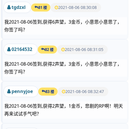
tgdzxl
2021-08-06 08:30:08
81 楼
我2021-08-06签到,获得6声望，3金币，小意思小意思了，
你签了吗？
02164532
2021-08-06 08:31:05
82 楼
我2021-08-06签到,获得2声望，3金币，小意思小意思了，
你签了吗？
pennyjoe
2021-08-06 08:32:47
83 楼
我2021-08-06签到,获得2声望，1金币，悲剧的RP啊！明天
再来试试手气吧？