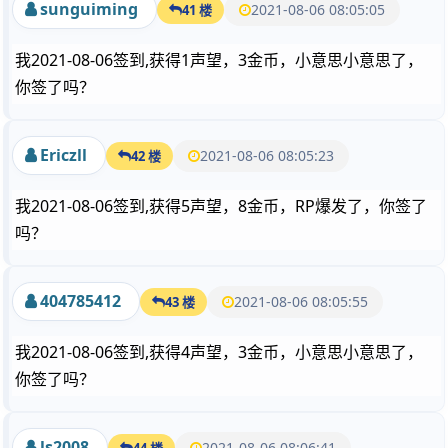
sunguiming
2021-08-06 08:05:05
41 楼
我2021-08-06签到,获得1声望，3金币，小意思小意思了，
你签了吗？
Ericzll
2021-08-06 08:05:23
42 楼
我2021-08-06签到,获得5声望，8金币，RP爆发了，你签了
吗？
404785412
2021-08-06 08:05:55
43 楼
我2021-08-06签到,获得4声望，3金币，小意思小意思了，
你签了吗？
ls2008
2021-08-06 08:06:41
44 楼