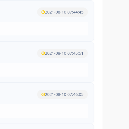
2021-08-10 07:44:45
2021-08-10 07:45:51
2021-08-10 07:46:05