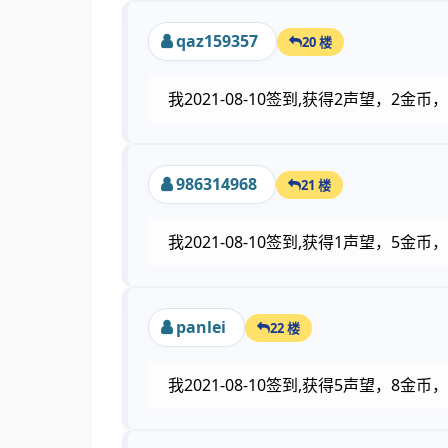
qaz159357
20 楼
我2021-08-10签到,获得2声望，2
986314968
21 楼
我2021-08-10签到,获得1声望，5
panlei
22 楼
我2021-08-10签到,获得5声望，8金