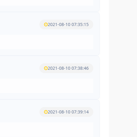
2021-08-10 07:35:15
2021-08-10 07:38:46
2021-08-10 07:39:14