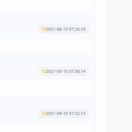
2021-08-10 07:26:29
2021-08-10 07:30:14
2021-08-10 07:32:13