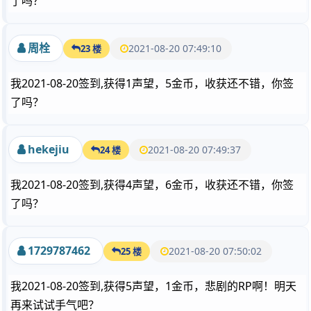
了吗？
周栓
2021-08-20 07:49:10
23 楼
我2021-08-20签到,获得1声望，5金币，收获还不错，你签
了吗？
hekejiu
2021-08-20 07:49:37
24 楼
我2021-08-20签到,获得4声望，6金币，收获还不错，你签
了吗？
1729787462
2021-08-20 07:50:02
25 楼
我2021-08-20签到,获得5声望，1金币，悲剧的RP啊！明天
再来试试手气吧？