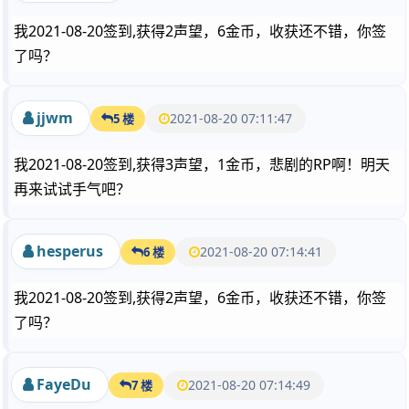
我2021-08-20签到,获得2声望，6金币，收获还不错，你签
了吗？
jjwm
2021-08-20 07:11:47
5 楼
我2021-08-20签到,获得3声望，1金币，悲剧的RP啊！明天
再来试试手气吧？
hesperus
2021-08-20 07:14:41
6 楼
我2021-08-20签到,获得2声望，6金币，收获还不错，你签
了吗？
FayeDu
2021-08-20 07:14:49
7 楼