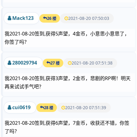
Mack123
2021-08-20 07:50:03
26 楼
我2021-08-20签到,获得5声望，4金币，小意思小意思了，
你签了吗？
280029794
2021-08-20 07:51:38
27 楼
我2021-08-20签到,获得3声望，2金币，悲剧的RP啊！明天
再来试试手气吧？
cui0619
2021-08-20 07:51:39
28 楼
我2021-08-20签到,获得6声望，7金币，收获还不错，你签
了吗？