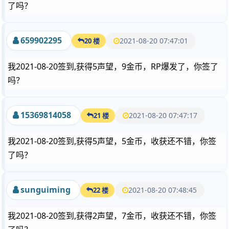
了吗？
659902295
2021-08-20 07:47:01
20 楼
我2021-08-20签到,获得5声望，9金币，RP爆发了，你签了
吗？
15369814058
2021-08-20 07:47:17
21 楼
我2021-08-20签到,获得5声望，5金币，收获还不错，你签
了吗？
sunguiming
2021-08-20 07:48:45
22 楼
我2021-08-20签到,获得2声望，7金币，收获还不错，你签