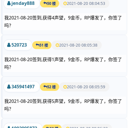
jenday888
2021-08-20 08:04:53
50 楼
我2021-08-20签到,获得4声望，9金币，RP爆发了，你签了
吗？
520723
2021-08-20 08:05:38
51 楼
我2021-08-20签到,获得1声望，9金币，RP爆发了，你签了
吗？
345941497
2021-08-20 08:05:59
52 楼
我2021-08-20签到,获得5声望，9金币，RP爆发了，你签了
吗？