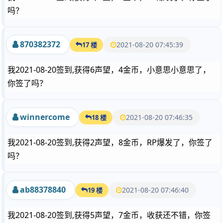
吗？
870382372
2021-08-20 07:45:39
17 楼
我2021-08-20签到,获得6声望，4金币，小意思小意思了，
你签了吗？
winnercome
2021-08-20 07:46:35
18 楼
我2021-08-20签到,获得2声望，8金币，RP爆发了，你签了
吗？
ab88378840
2021-08-20 07:46:40
19 楼
我2021-08-20签到,获得5声望，7金币，收获还不错，你签