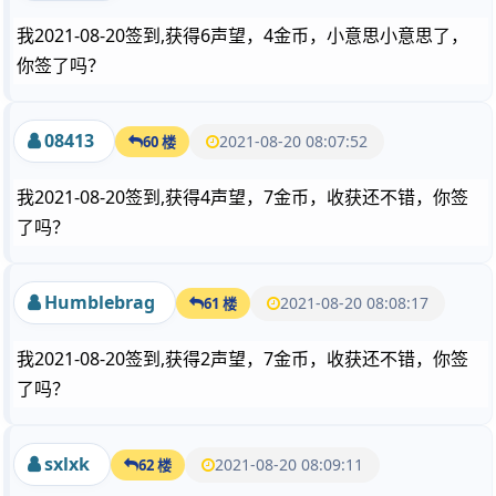
我2021-08-20签到,获得6声望，4金币，小意思小意思了，
你签了吗？
08413
2021-08-20 08:07:52
60 楼
我2021-08-20签到,获得4声望，7金币，收获还不错，你签
了吗？
Humblebrag
2021-08-20 08:08:17
61 楼
我2021-08-20签到,获得2声望，7金币，收获还不错，你签
了吗？
sxlxk
2021-08-20 08:09:11
62 楼