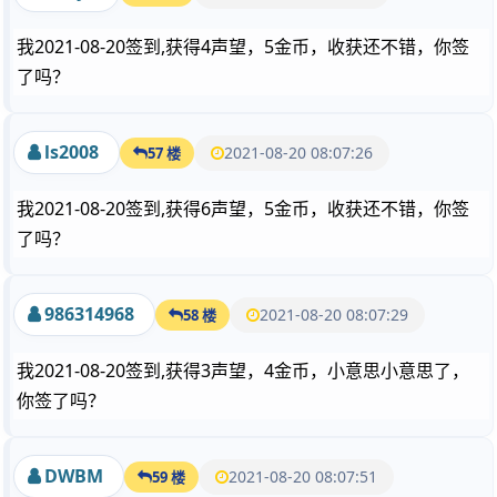
我2021-08-20签到,获得4声望，5金币，收获还不错，你签
了吗？
ls2008
2021-08-20 08:07:26
57 楼
我2021-08-20签到,获得6声望，5金币，收获还不错，你签
了吗？
986314968
2021-08-20 08:07:29
58 楼
我2021-08-20签到,获得3声望，4金币，小意思小意思了，
你签了吗？
DWBM
2021-08-20 08:07:51
59 楼