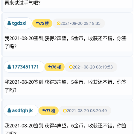
再来试试手气吧？
tgdzxl
2021-08-20 08:18:35
75 楼
我2021-08-20签到,获得2声望，5金币，收获还不错，你签
了吗？
1773451171
2021-08-20 08:19:53
76 楼
我2021-08-20签到,获得3声望，5金币，收获还不错，你签
了吗？
asdfghjk
2021-08-20 08:20:49
77 楼
我2021-08-20签到,获得4声望，6金币，收获还不错，你签
了吗？