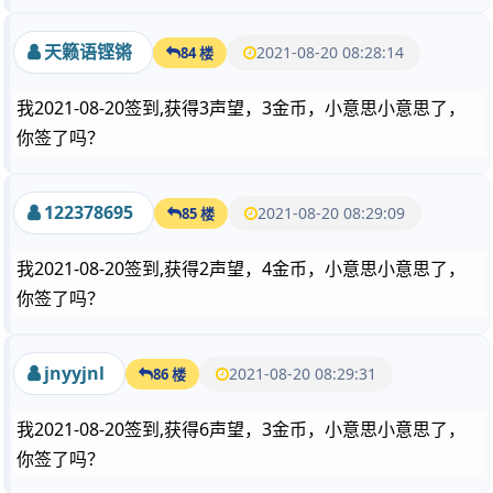
天籁语铿锵
2021-08-20 08:28:14
84 楼
我2021-08-20签到,获得3声望，3金币，小意思小意思了，
你签了吗？
122378695
2021-08-20 08:29:09
85 楼
我2021-08-20签到,获得2声望，4金币，小意思小意思了，
你签了吗？
jnyyjnl
2021-08-20 08:29:31
86 楼
我2021-08-20签到,获得6声望，3金币，小意思小意思了，
你签了吗？