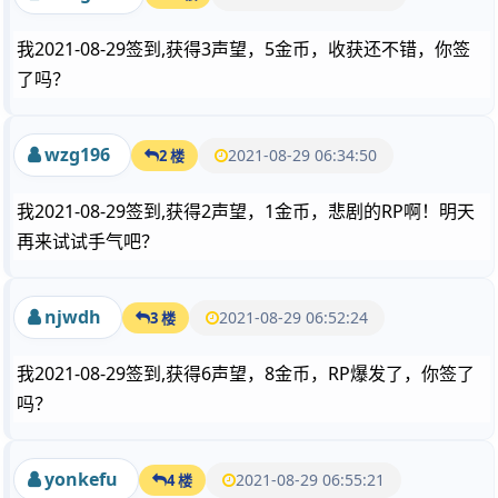
我2021-08-29签到,获得3声望，5金币，收获还不错，你签
了吗？
wzg196
2021-08-29 06:34:50
2 楼
我2021-08-29签到,获得2声望，1金币，悲剧的RP啊！明天
再来试试手气吧？
njwdh
2021-08-29 06:52:24
3 楼
我2021-08-29签到,获得6声望，8金币，RP爆发了，你签了
吗？
yonkefu
2021-08-29 06:55:21
4 楼