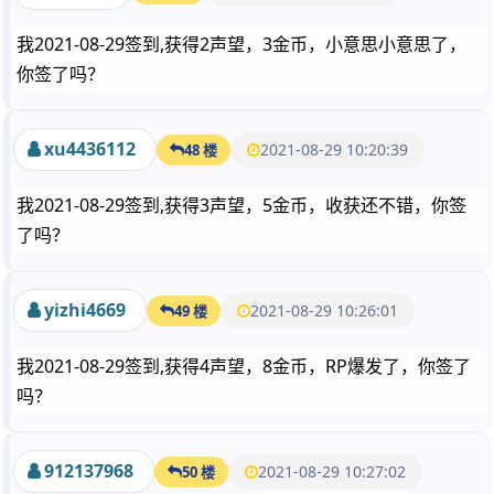
我2021-08-29签到,获得2声望，3金币，小意思小意思了，
你签了吗？
xu4436112
2021-08-29 10:20:39
48 楼
我2021-08-29签到,获得3声望，5金币，收获还不错，你签
了吗？
yizhi4669
2021-08-29 10:26:01
49 楼
我2021-08-29签到,获得4声望，8金币，RP爆发了，你签了
吗？
912137968
2021-08-29 10:27:02
50 楼