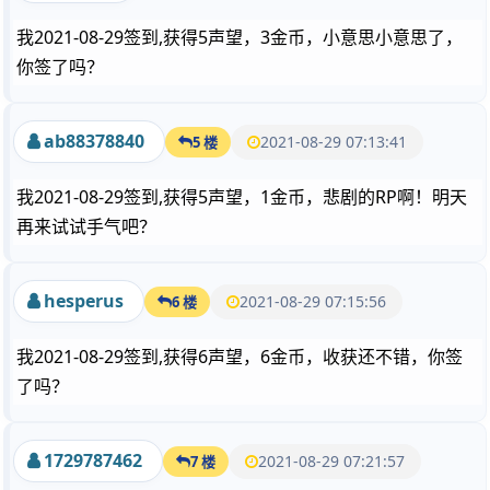
我2021-08-29签到,获得5声望，3金币，小意思小意思了，
你签了吗？
ab88378840
2021-08-29 07:13:41
5 楼
我2021-08-29签到,获得5声望，1金币，悲剧的RP啊！明天
再来试试手气吧？
hesperus
2021-08-29 07:15:56
6 楼
我2021-08-29签到,获得6声望，6金币，收获还不错，你签
了吗？
1729787462
2021-08-29 07:21:57
7 楼