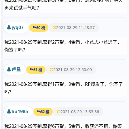
我2021-08-29签到,获得3声望，2金币，悲剧的RP啊！明天
再来试试手气吧？
jyg07
2021-08-29 11:48:57
60 楼
我2021-08-29签到,获得2声望，4金币，小意思小意思了，
你签了吗？
卢昌
2021-08-29 12:50:09
61 楼
我2021-08-29签到,获得1声望，9金币，RP爆发了，你签了
吗？
liu1985
2021-08-29 13:33:36
62 楼
我2021-08-29签到,获得6声望，5金币，收获还不错，你签