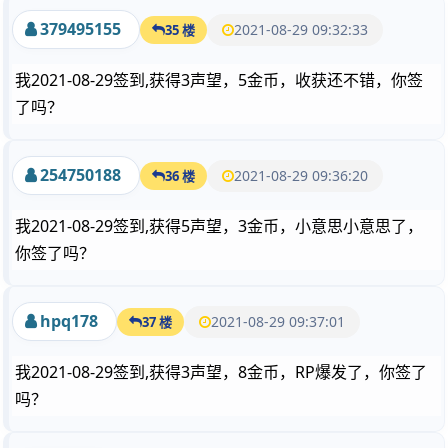
379495155
2021-08-29 09:32:33
35 楼
我2021-08-29签到,获得3声望，5金币，收获还不错，你签
了吗？
254750188
2021-08-29 09:36:20
36 楼
我2021-08-29签到,获得5声望，3金币，小意思小意思了，
你签了吗？
hpq178
2021-08-29 09:37:01
37 楼
我2021-08-29签到,获得3声望，8金币，RP爆发了，你签了
吗？