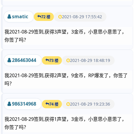
smatic
2021-08-29 17:55:42
72 楼
我2021-08-29签到,获得3声望，3金币，小意思小意思了，
你签了吗？
286463044
2021-08-29 18:48:19
73 楼
我2021-08-29签到,获得2声望，9金币，RP爆发了，你签了
吗？
986314968
2021-08-29 19:23:36
74 楼
我2021-08-29签到,获得1声望，3金币，小意思小意思了，
你签了吗？