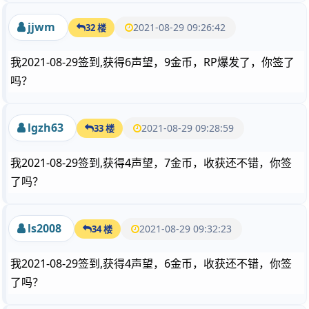
jjwm
2021-08-29 09:26:42
32 楼
我2021-08-29签到,获得6声望，9金币，RP爆发了，你签了
吗？
lgzh63
2021-08-29 09:28:59
33 楼
我2021-08-29签到,获得4声望，7金币，收获还不错，你签
了吗？
ls2008
2021-08-29 09:32:23
34 楼
我2021-08-29签到,获得4声望，6金币，收获还不错，你签
了吗？