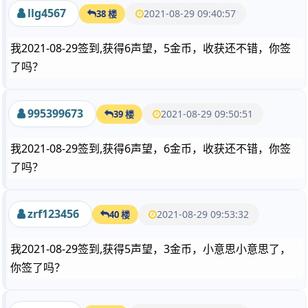
llg4567
2021-08-29 09:40:57
38 楼
我2021-08-29签到,获得6声望，5金币，收获还不错，你签
了吗？
995399673
2021-08-29 09:50:51
39 楼
我2021-08-29签到,获得6声望，6金币，收获还不错，你签
了吗？
zrf123456
2021-08-29 09:53:32
40 楼
我2021-08-29签到,获得5声望，3金币，小意思小意思了，
你签了吗？