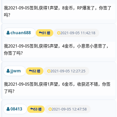
我2021-09-05签到,获得1声望，8金币，RP爆发了，你签了
吗？
chuan688
2021-09-05 11:42:18
51 楼
我2021-09-05签到,获得5声望，4金币，小意思小意思了，
你签了吗？
jjwm
2021-09-05 12:27:25
52 楼
我2021-09-05签到,获得1声望，6金币，收获还不错，你签
了吗？
08413
2021-09-05 12:47:58
53 楼