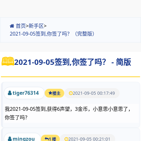
首页
>
新手区
>
2021-09-05签到,你签了吗？（完整版）
2021-09-05签到,你签了吗？ - 简版
tiger76314
2021-09-05 00:17:49
楼主
我2021-09-05签到,获得6声望，3金币，小意思小意思了，
你签了吗？
mingzou
2021-09-05 00:21:01
1 楼