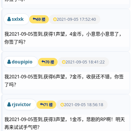
sxlxk
2021-09-05 17:52:40
69 楼
我2021-09-05签到,获得1声望，4金币，小意思小意思了，
你签了吗？
doupipio
2021-09-05 18:41:22
70 楼
我2021-09-05签到,获得6声望，7金币，收获还不错，你签
了吗？
rjsvictor
2021-09-05 18:56:18
71 楼
我2021-09-05签到,获得3声望，1金币，悲剧的RP啊！明天
再来试试手气吧？