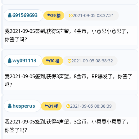
691569693
2021-09-05 08:37:21
29 楼
我2021-09-05签到,获得5声望，4金币，小意思小意思了，
你签了吗？
wy091113
2021-09-05 08:38:32
30 楼
我2021-09-05签到,获得3声望，8金币，RP爆发了，你签了
吗？
hesperus
2021-09-05 08:38:39
31 楼
我2021-09-05签到,获得4声望，3金币，小意思小意思了，
你签了吗？