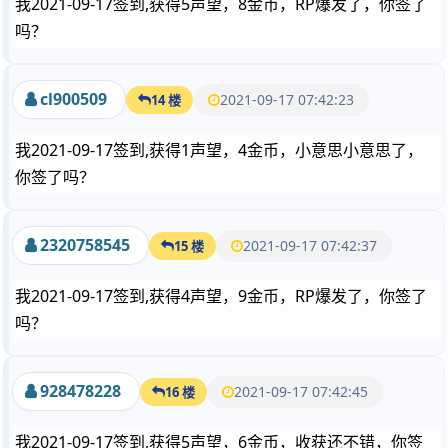
我2021-09-17签到,获得5声望，8金币，RP爆发了，你签了
吗？
cl900509
2021-09-17 07:42:23
14 楼
我2021-09-17签到,获得1声望，4金币，小意思小意思了，
你签了吗？
2320758545
2021-09-17 07:42:37
15 楼
我2021-09-17签到,获得4声望，9金币，RP爆发了，你签了
吗？
928478228
2021-09-17 07:42:45
16 楼
我2021-09-17签到,获得5声望，6金币，收获还不错，你签