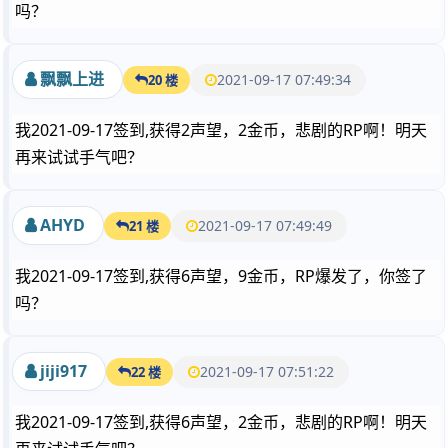
吗？
飘飘上进
2021-09-17 07:49:34
20 楼
我2021-09-17签到,获得2声望，2金币，悲剧的RP啊！明天
再来试试手气吧？
AHYD
2021-09-17 07:49:49
21 楼
我2021-09-17签到,获得6声望，9金币，RP爆发了，你签了
吗？
jiji917
2021-09-17 07:51:22
22 楼
我2021-09-17签到,获得6声望，2金币，悲剧的RP啊！明天