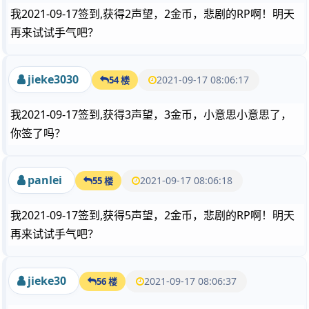
我2021-09-17签到,获得2声望，2金币，悲剧的RP啊！明天
再来试试手气吧？
jieke3030
2021-09-17 08:06:17
54 楼
我2021-09-17签到,获得3声望，3金币，小意思小意思了，
你签了吗？
panlei
2021-09-17 08:06:18
55 楼
我2021-09-17签到,获得5声望，2金币，悲剧的RP啊！明天
再来试试手气吧？
jieke30
2021-09-17 08:06:37
56 楼