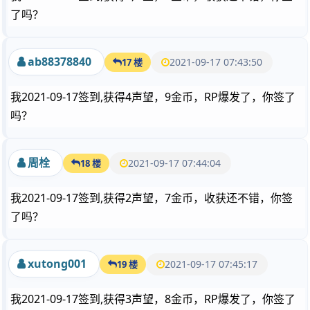
了吗？
ab88378840
2021-09-17 07:43:50
17 楼
我2021-09-17签到,获得4声望，9金币，RP爆发了，你签了
吗？
周栓
2021-09-17 07:44:04
18 楼
我2021-09-17签到,获得2声望，7金币，收获还不错，你签
了吗？
xutong001
2021-09-17 07:45:17
19 楼
我2021-09-17签到,获得3声望，8金币，RP爆发了，你签了