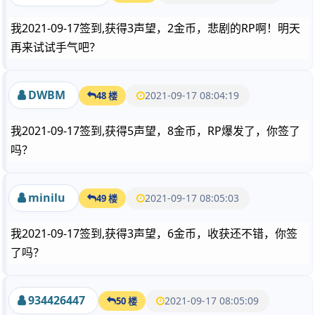
我2021-09-17签到,获得3声望，2金币，悲剧的RP啊！明天
再来试试手气吧？
DWBM
2021-09-17 08:04:19
48 楼
我2021-09-17签到,获得5声望，8金币，RP爆发了，你签了
吗？
minilu
2021-09-17 08:05:03
49 楼
我2021-09-17签到,获得3声望，6金币，收获还不错，你签
了吗？
934426447
2021-09-17 08:05:09
50 楼