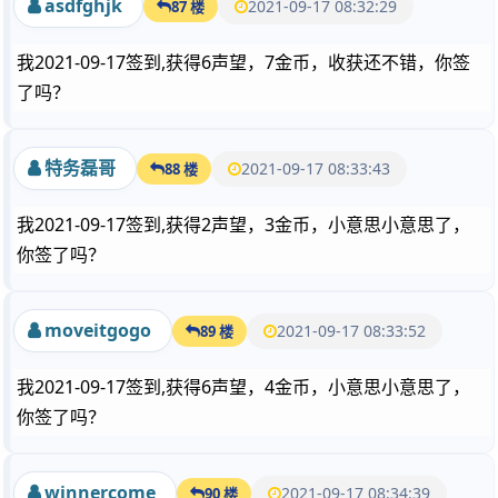
asdfghjk
2021-09-17 08:32:29
87 楼
我2021-09-17签到,获得6声望，7金币，收获还不错，你签
了吗？
特务磊哥
2021-09-17 08:33:43
88 楼
我2021-09-17签到,获得2声望，3金币，小意思小意思了，
你签了吗？
moveitgogo
2021-09-17 08:33:52
89 楼
我2021-09-17签到,获得6声望，4金币，小意思小意思了，
你签了吗？
winnercome
2021-09-17 08:34:39
90 楼