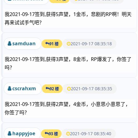
我2021-09-17签到,获得5声望，1金币，悲剧的RP啊！明天
再来试试手气吧？
samduan
2021-09-17 08:35:18
91 楼
我2021-09-17签到,获得3声望，8金币，RP爆发了，你签了
吗？
cscrahxm
2021-09-17 08:35:35
92 楼
我2021-09-17签到,获得2声望，4金币，小意思小意思了，
你签了吗？
happyjoe
2021-09-17 08:35:40
93 楼