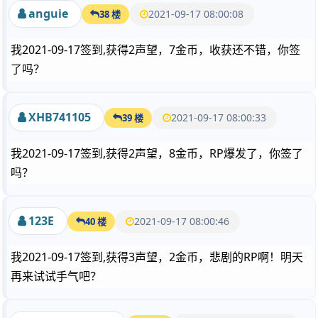
anguie
2021-09-17 08:00:08
38 楼
我2021-09-17签到,获得2声望，7金币，收获还不错，你签
了吗？
XHB741105
2021-09-17 08:00:33
39 楼
我2021-09-17签到,获得2声望，8金币，RP爆发了，你签了
吗？
123E
2021-09-17 08:00:46
40 楼
我2021-09-17签到,获得3声望，2金币，悲剧的RP啊！明天
再来试试手气吧？