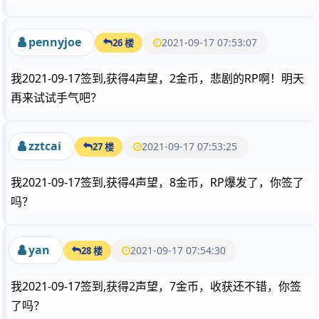
pennyjoe
2021-09-17 07:53:07
26 楼
我2021-09-17签到,获得4声望，2金币，悲剧的RP啊！明天
再来试试手气吧？
zztcai
2021-09-17 07:53:25
27 楼
我2021-09-17签到,获得4声望，8金币，RP爆发了，你签了
吗？
yan
2021-09-17 07:54:30
28 楼
我2021-09-17签到,获得2声望，7金币，收获还不错，你签
了吗？