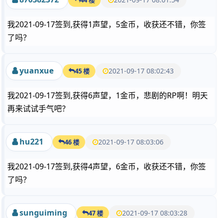
我2021-09-17签到,获得1声望，5金币，收获还不错，你签
了吗？
yuanxue
2021-09-17 08:02:43
45 楼
我2021-09-17签到,获得6声望，1金币，悲剧的RP啊！明天
再来试试手气吧？
hu221
2021-09-17 08:03:06
46 楼
我2021-09-17签到,获得4声望，6金币，收获还不错，你签
了吗？
sunguiming
2021-09-17 08:03:28
47 楼