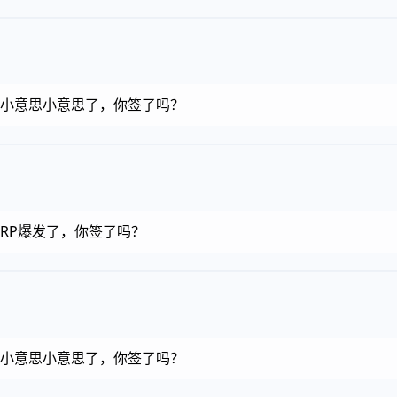
金币，小意思小意思了，你签了吗？
币，RP爆发了，你签了吗？
金币，小意思小意思了，你签了吗？