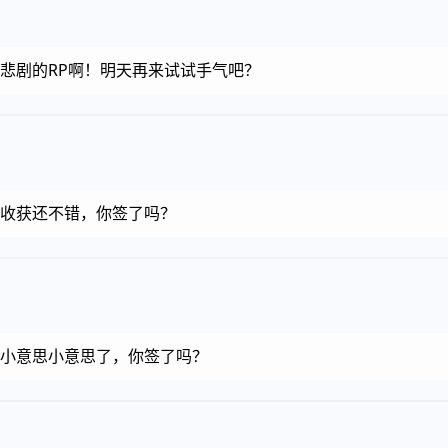
金币，悲剧的RP啊！明天再来试试手气吧？
金币，收获还不错，你签了吗？
金币，小意思小意思了，你签了吗？