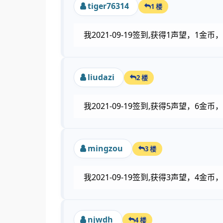
tiger76314
1 楼
我2021-09-19签到,获得1声望，1
liudazi
2 楼
我2021-09-19签到,获得5声望，6
mingzou
3 楼
我2021-09-19签到,获得3声望，4
njwdh
4 楼