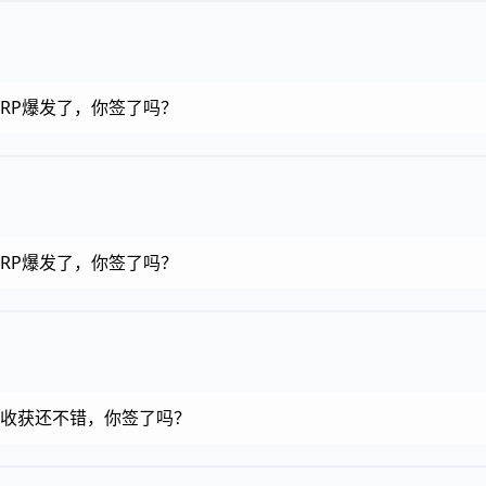
币，RP爆发了，你签了吗？
币，RP爆发了，你签了吗？
金币，收获还不错，你签了吗？