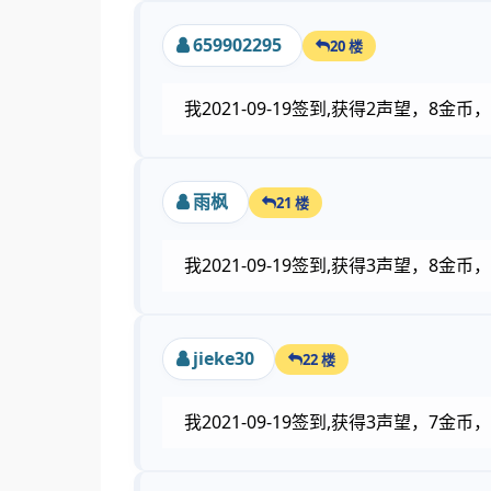
659902295
20 楼
我2021-09-19签到,获得2声望，8金
雨枫
21 楼
我2021-09-19签到,获得3声望，8金
jieke30
22 楼
我2021-09-19签到,获得3声望，7