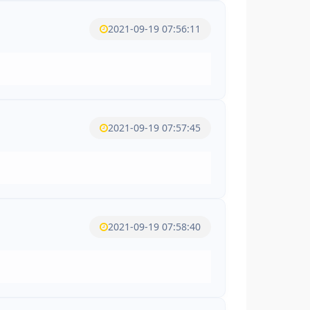
2021-09-19 07:56:11
2021-09-19 07:57:45
2021-09-19 07:58:40