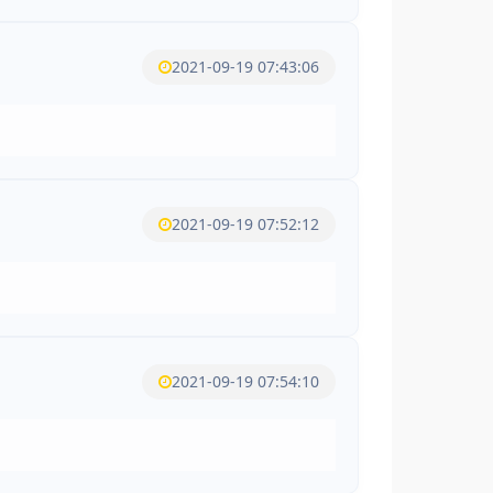
2021-09-19 07:43:06
2021-09-19 07:52:12
2021-09-19 07:54:10