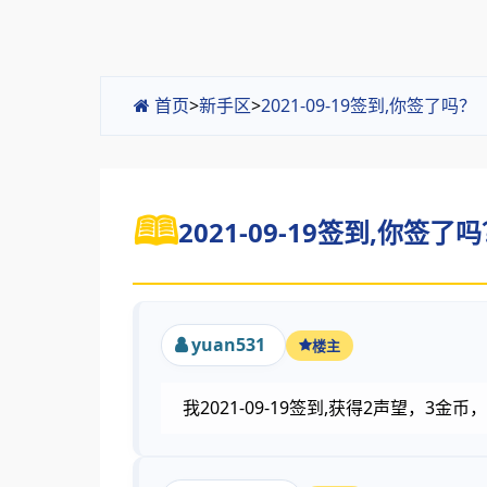
首页
>
新手区
>
2021-09-19签到,你签了吗
2021-09-19签到,你签了吗
yuan531
楼主
我2021-09-19签到,获得2声望，3