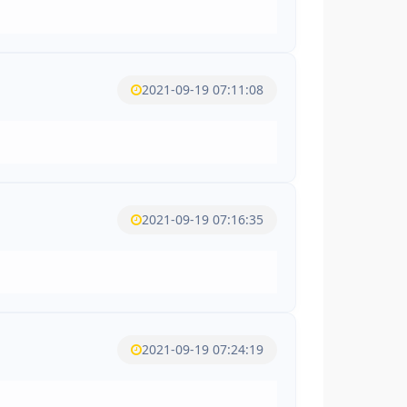
2021-09-19 07:11:08
2021-09-19 07:16:35
2021-09-19 07:24:19