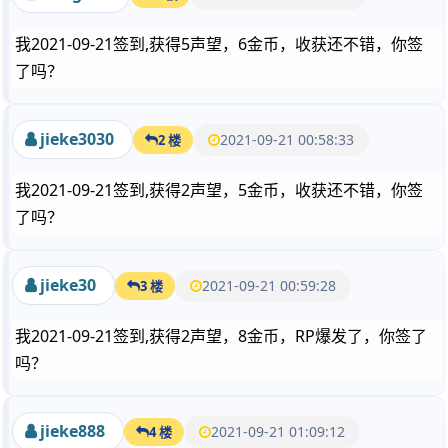
我2021-09-21签到,获得5声望，6金币，收获还不错，你签
了吗？
jieke3030
2021-09-21 00:58:33
2 楼
我2021-09-21签到,获得2声望，5金币，收获还不错，你签
了吗？
jieke30
2021-09-21 00:59:28
3 楼
我2021-09-21签到,获得2声望，8金币，RP爆发了，你签了
吗？
jieke888
2021-09-21 01:09:12
4 楼