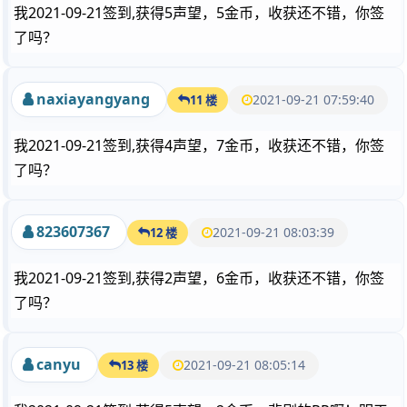
我2021-09-21签到,获得5声望，5金币，收获还不错，你签
了吗？
naxiayangyang
2021-09-21 07:59:40
11 楼
我2021-09-21签到,获得4声望，7金币，收获还不错，你签
了吗？
823607367
2021-09-21 08:03:39
12 楼
我2021-09-21签到,获得2声望，6金币，收获还不错，你签
了吗？
canyu
2021-09-21 08:05:14
13 楼