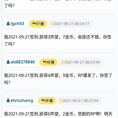
了吗？
lgzh63
2021-09-21 08:24:17
17 楼
我2021-09-21签到,获得3声望，7金币，收获还不错，你签
了吗？
ab88378840
2021-09-21 08:25:04
18 楼
我2021-09-21签到,获得4声望，9金币，RP爆发了，你签了
吗？
elviszhang
2021-09-21 08:27:54
19 楼
我2021-09-21签到,获得6声望，2金币，悲剧的RP啊！明天