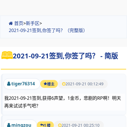
首页
>
新手区
>
2021-09-21签到,你签了吗？（完整版）
2021-09-21签到,你签了吗？ - 简版
tiger76314
2021-09-21 00:12:49
楼主
我2021-09-21签到,获得6声望，1金币，悲剧的RP啊！明天
再来试试手气吧？
mingzou
2021-09-21 00:25:10
1 楼