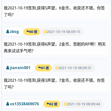
我2021-10-19签到,获得5声望，6金币，收获还不错，你签
了吗？
zbsg
2021-10-19 08:09:15
60 楼
我2021-10-19签到,获得6声望，2金币，悲剧的RP啊！明天
再来试试手气吧？
jianxin001
2021-10-19 08:09:31
61 楼
我2021-10-19签到,获得3声望，7金币，收获还不错，你签
了吗？
vx13538469076
2021-10-19 08:09:44
62 楼