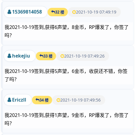
15369814058
2021-10-19 07:49:19
32 楼
我2021-10-19签到,获得6声望，8金币，RP爆发了，你签了
吗？
hekejiu
2021-10-19 07:49:26
33 楼
我2021-10-19签到,获得5声望，6金币，收获还不错，你签
了吗？
Ericzll
2021-10-19 07:49:56
34 楼
我2021-10-19签到,获得1声望，9金币，RP爆发了，你签了
吗？