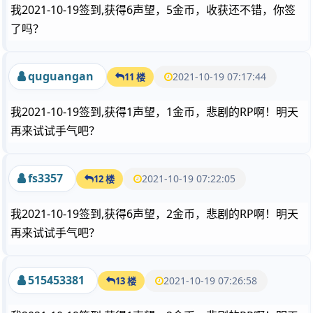
我2021-10-19签到,获得6声望，5金币，收获还不错，你签
了吗？
quguangan
2021-10-19 07:17:44
11 楼
我2021-10-19签到,获得1声望，1金币，悲剧的RP啊！明天
再来试试手气吧？
fs3357
2021-10-19 07:22:05
12 楼
我2021-10-19签到,获得6声望，2金币，悲剧的RP啊！明天
再来试试手气吧？
515453381
2021-10-19 07:26:58
13 楼