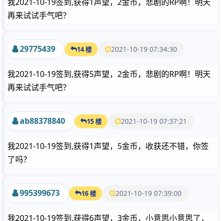
我2021-10-19签到,获得1声望，2金币，悲剧的RP啊！明天
再来试试手气吧？
29775439
2021-10-19 07:34:30
14 楼
我2021-10-19签到,获得5声望，2金币，悲剧的RP啊！明天
再来试试手气吧？
ab88378840
2021-10-19 07:37:21
15 楼
我2021-10-19签到,获得1声望，5金币，收获还不错，你签
了吗？
995399673
2021-10-19 07:39:00
16 楼
我2021-10-19签到,获得6声望，3金币，小意思小意思了，