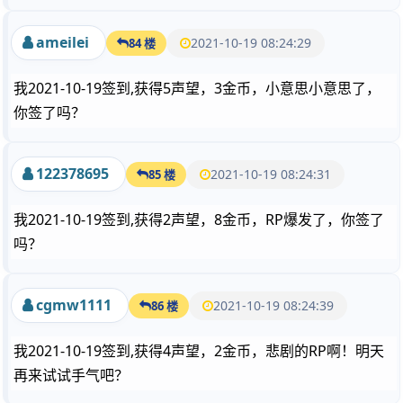
ameilei
2021-10-19 08:24:29
84 楼
我2021-10-19签到,获得5声望，3金币，小意思小意思了，
你签了吗？
122378695
2021-10-19 08:24:31
85 楼
我2021-10-19签到,获得2声望，8金币，RP爆发了，你签了
吗？
cgmw1111
2021-10-19 08:24:39
86 楼
我2021-10-19签到,获得4声望，2金币，悲剧的RP啊！明天
再来试试手气吧？