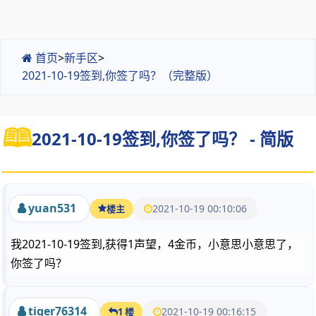
首页
>
新手区
>
2021-10-19签到,你签了吗？（完整版）
2021-10-19签到,你签了吗？ - 简版
yuan531
2021-10-19 00:10:06
楼主
我2021-10-19签到,获得1声望，4金币，小意思小意思了，
你签了吗？
tiger76314
2021-10-19 00:16:15
1 楼