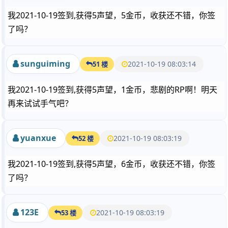
我2021-10-19签到,获得5声望，5金币，收获还不错，你签
了吗？
sunguiming
2021-10-19 08:03:14
51 楼
我2021-10-19签到,获得5声望，1金币，悲剧的RP啊！明天
再来试试手气吧？
yuanxue
2021-10-19 08:03:19
52 楼
我2021-10-19签到,获得5声望，6金币，收获还不错，你签
了吗？
123E
2021-10-19 08:03:19
53 楼