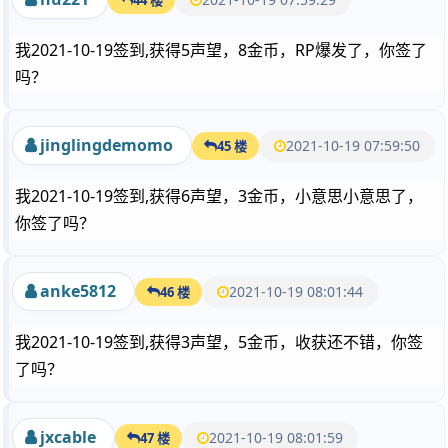
我2021-10-19签到,获得5声望，8金币，RP爆发了，你签了
吗？
jinglingdemomo
2021-10-19 07:59:50
45 楼
我2021-10-19签到,获得6声望，3金币，小意思小意思了，
你签了吗？
anke5812
2021-10-19 08:01:44
46 楼
我2021-10-19签到,获得3声望，5金币，收获还不错，你签
了吗？
jxcable
2021-10-19 08:01:59
47 楼