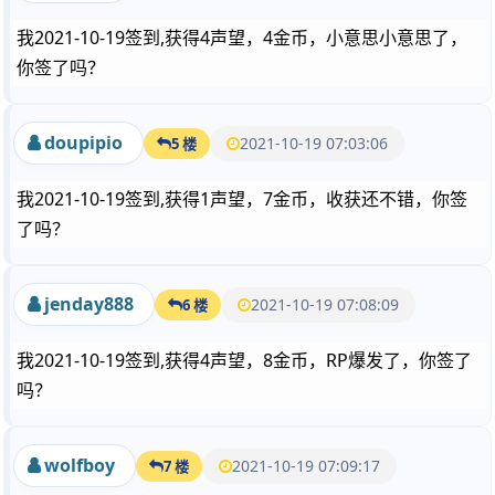
我2021-10-19签到,获得4声望，4金币，小意思小意思了，
你签了吗？
doupipio
2021-10-19 07:03:06
5 楼
我2021-10-19签到,获得1声望，7金币，收获还不错，你签
了吗？
jenday888
2021-10-19 07:08:09
6 楼
我2021-10-19签到,获得4声望，8金币，RP爆发了，你签了
吗？
wolfboy
2021-10-19 07:09:17
7 楼