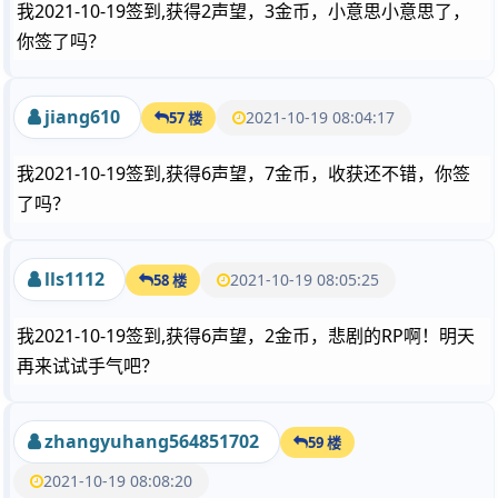
我2021-10-19签到,获得2声望，3金币，小意思小意思了，
你签了吗？
jiang610
2021-10-19 08:04:17
57 楼
我2021-10-19签到,获得6声望，7金币，收获还不错，你签
了吗？
lls1112
2021-10-19 08:05:25
58 楼
我2021-10-19签到,获得6声望，2金币，悲剧的RP啊！明天
再来试试手气吧？
zhangyuhang564851702
59 楼
2021-10-19 08:08:20