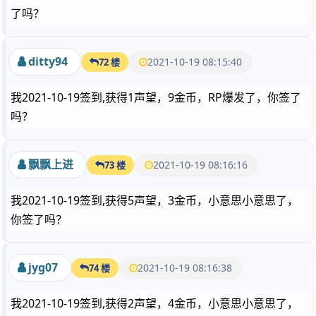
了吗？
ditty94
2021-10-19 08:15:40
72 楼
我2021-10-19签到,获得1声望，9金币，RP爆发了，你签了
吗？
飘飘上进
2021-10-19 08:16:16
73 楼
我2021-10-19签到,获得5声望，3金币，小意思小意思了，
你签了吗？
jyg07
2021-10-19 08:16:38
74 楼
我2021-10-19签到,获得2声望，4金币，小意思小意思了，