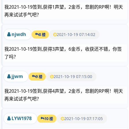
我2021-10-19签到,获得1声望，2金币，悲剧的RP啊！明天
再来试试手气吧？
njwdh
2021-10-19 07:14:02
8 楼
我2021-10-19签到,获得3声望，6金币，收获还不错，你签
了吗？
jjwm
2021-10-19 07:15:00
9 楼
我2021-10-19签到,获得4声望，2金币，悲剧的RP啊！明天
再来试试手气吧？
LYW1978
2021-10-19 07:17:05
10 楼