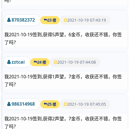
吗？
870382372
2021-10-19 07:43:19
23 楼
我2021-10-19签到,获得5声望，6金币，收获还不错，你签
了吗？
zztcai
2021-10-19 07:44:08
24 楼
我2021-10-19签到,获得1声望，7金币，收获还不错，你签
了吗？
986314968
2021-10-19 07:45:05
25 楼
我2021-10-19签到,获得2声望，7金币，收获还不错，你签
了吗？