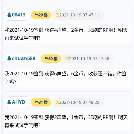
08413
2021-10-19 07:47:11
29 楼
我2021-10-19签到,获得4声望，2金币，悲剧的RP啊！明天
再来试试手气吧？
chuan688
2021-10-19 07:47:56
30 楼
我2021-10-19签到,获得6声望，6金币，收获还不错，你签
了吗？
AHYD
2021-10-19 07:48:29
31 楼
我2021-10-19签到,获得2声望，1金币，悲剧的RP啊！明天
再来试试手气吧？