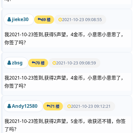
jieke30
2021-10-23 09:08:55
69 楼
我2021-10-23签到,获得5声望，4金币，小意思小意思了，
你签了吗？
zbsg
2021-10-23 09:08:59
70 楼
我2021-10-23签到,获得2声望，4金币，小意思小意思了，
你签了吗？
Andy12580
2021-10-23 09:12:21
71 楼
我2021-10-23签到,获得2声望，5金币，收获还不错，你签
了吗？