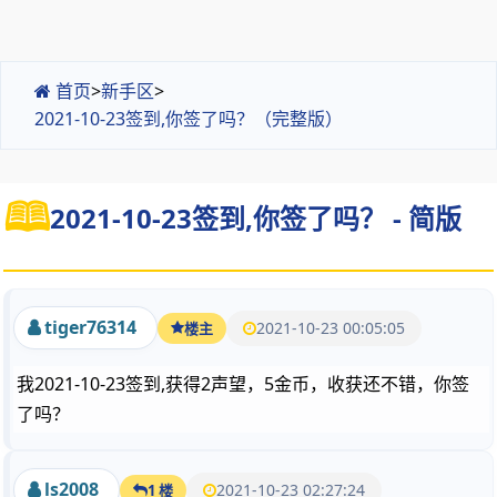
首页
>
新手区
>
2021-10-23签到,你签了吗？（完整版）
2021-10-23签到,你签了吗？ - 简版
tiger76314
2021-10-23 00:05:05
楼主
我2021-10-23签到,获得2声望，5金币，收获还不错，你签
了吗？
ls2008
2021-10-23 02:27:24
1 楼