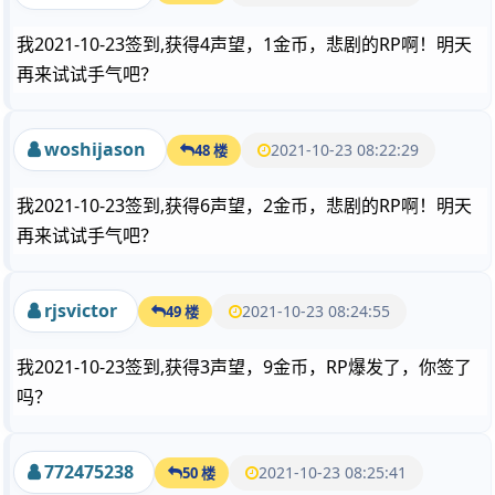
我2021-10-23签到,获得4声望，1金币，悲剧的RP啊！明天
再来试试手气吧？
woshijason
2021-10-23 08:22:29
48 楼
我2021-10-23签到,获得6声望，2金币，悲剧的RP啊！明天
再来试试手气吧？
rjsvictor
2021-10-23 08:24:55
49 楼
我2021-10-23签到,获得3声望，9金币，RP爆发了，你签了
吗？
772475238
2021-10-23 08:25:41
50 楼