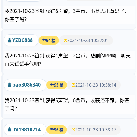
我2021-10-23签到,获得6声望，3金币，小意思小意思了，
你签了吗？
YZBC888
2021-10-23 10:37:01
94 楼
我2021-10-23签到,获得1声望，2金币，悲剧的RP啊！明天
再来试试手气吧？
bao3086340
2021-10-23 10:38:14
95 楼
我2021-10-23签到,获得5声望，6金币，收获还不错，你签
了吗？
lm19810714
2021-10-23 10:38:17
96 楼