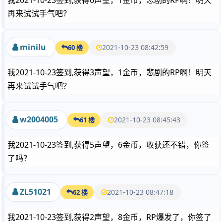
我2021-10-23签到,获得6声望，1金币，悲剧的RP啊！明天
再来试试手气吧？
minilu
2021-10-23 08:42:59
60 楼
我2021-10-23签到,获得3声望，1金币，悲剧的RP啊！明天
再来试试手气吧？
w2004005
2021-10-23 08:45:43
61 楼
我2021-10-23签到,获得5声望，6金币，收获还不错，你签
了吗？
ZL51021
2021-10-23 08:47:18
62 楼
我2021-10-23签到,获得2声望，8金币，RP爆发了，你签了