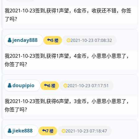
我2021-10-23签到,获得1声望，6金币，收获还不错，你签
了吗？
jenday888
2021-10-23 07:08:32
5 楼
我2021-10-23签到,获得1声望，4金币，小意思小意思了，
你签了吗？
doupipio
2021-10-23 07:17:51
6 楼
我2021-10-23签到,获得6声望，3金币，小意思小意思了，
你签了吗？
jieke888
2021-10-23 07:18:47
7 楼