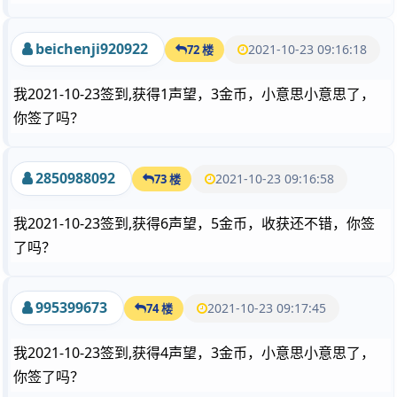
beichenji920922
2021-10-23 09:16:18
72 楼
我2021-10-23签到,获得1声望，3金币，小意思小意思了，
你签了吗？
2850988092
2021-10-23 09:16:58
73 楼
我2021-10-23签到,获得6声望，5金币，收获还不错，你签
了吗？
995399673
2021-10-23 09:17:45
74 楼
我2021-10-23签到,获得4声望，3金币，小意思小意思了，
你签了吗？