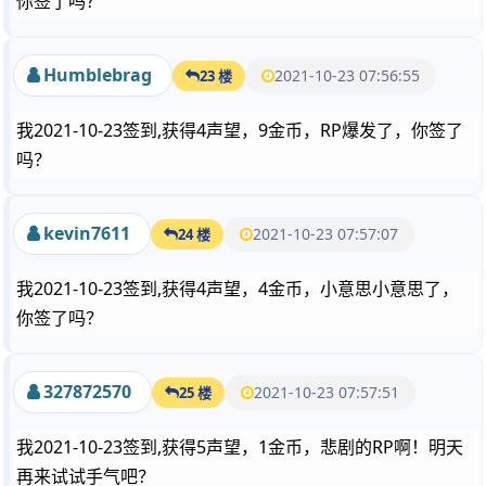
你签了吗？
Humblebrag
2021-10-23 07:56:55
23 楼
我2021-10-23签到,获得4声望，9金币，RP爆发了，你签了
吗？
kevin7611
2021-10-23 07:57:07
24 楼
我2021-10-23签到,获得4声望，4金币，小意思小意思了，
你签了吗？
327872570
2021-10-23 07:57:51
25 楼
我2021-10-23签到,获得5声望，1金币，悲剧的RP啊！明天
再来试试手气吧？