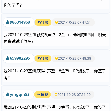
你签了吗？
986314968
2021-10-23 07:47:51
17 楼
我2021-10-23签到,获得5声望，2金币，悲剧的RP啊！明天
再来试试手气吧？
659902295
2021-10-23 07:48:38
18 楼
我2021-10-23签到,获得1声望，8金币，RP爆发了，你签了
吗？
yingqin83
2021-10-23 07:51:29
19 楼
我2021-10-23签到,获得1声望，9金币，RP爆发了，你签了