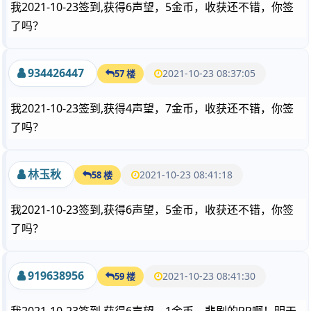
我2021-10-23签到,获得6声望，5金币，收获还不错，你签
了吗？
934426447
2021-10-23 08:37:05
57 楼
我2021-10-23签到,获得4声望，7金币，收获还不错，你签
了吗？
林玉秋
2021-10-23 08:41:18
58 楼
我2021-10-23签到,获得6声望，5金币，收获还不错，你签
了吗？
919638956
2021-10-23 08:41:30
59 楼