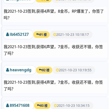
我2021-10-23签到,获得4声望，8金币，RP爆发了，你签了
吗？
lb6452127
2021-10-23 10:18:17
91 楼
我2021-10-23签到,获得6声望，7金币，收获还不错，你签
了吗？
heavengdg
2021-10-23 10:19:55
92 楼
我2021-10-23签到,获得4声望，7金币，收获还不错，你签
了吗？
895471608
2021-10-23 10:34:15
93 楼