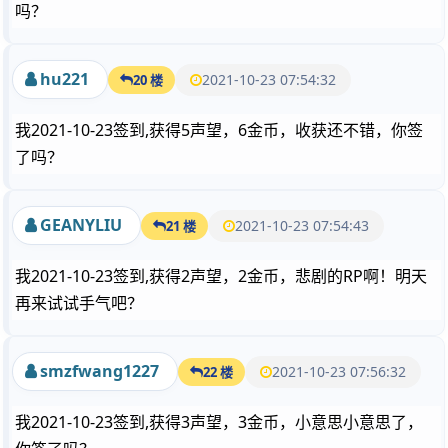
吗？
hu221
2021-10-23 07:54:32
20 楼
我2021-10-23签到,获得5声望，6金币，收获还不错，你签
了吗？
GEANYLIU
2021-10-23 07:54:43
21 楼
我2021-10-23签到,获得2声望，2金币，悲剧的RP啊！明天
再来试试手气吧？
smzfwang1227
2021-10-23 07:56:32
22 楼
我2021-10-23签到,获得3声望，3金币，小意思小意思了，