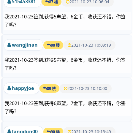
515453381
2021-10-23 10:06:04
87 楼
我2021-10-23签到,获得5声望，6金币，收获还不错，你签
了吗？
wangjinan
2021-10-23 10:09:19
88 楼
我2021-10-23签到,获得5声望，6金币，收获还不错，你签
了吗？
happyjoe
2021-10-23 10:10:00
89 楼
我2021-10-23签到,获得6声望，7金币，收获还不错，你签
了吗？
fangdun00
2021-10-23 10:13:49
90 楼