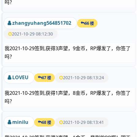
吗？
zhangyuhang564851702
66 楼
2021-10-29 08:12:30
我2021-10-29签到,获得3声望，9金币，RP爆发了，你签了
吗？
LOVEU
2021-10-29 08:13:24
67 楼
我2021-10-29签到,获得1声望，8金币，RP爆发了，你签了
吗？
minilu
2021-10-29 08:13:41
68 楼