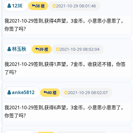
123E
2021-10-29 08:01:46
38 楼
我2021-10-29签到,获得4声望，3金币，小意思小意思了，
你签了吗？
林玉秋
2021-10-29 08:02:04
39 楼
我2021-10-29签到,获得1声望，7金币，收获还不错，你签
了吗？
anke5812
2021-10-29 08:02:07
40 楼
我2021-10-29签到,获得6声望，3金币，小意思小意思了，
你签了吗？