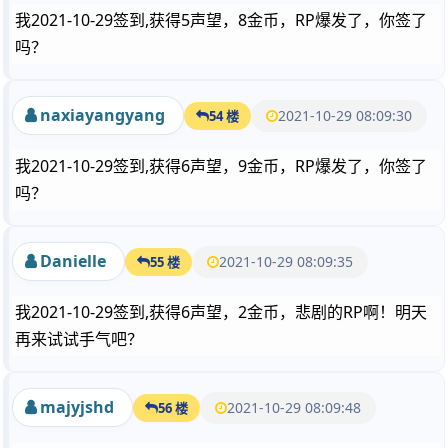
我2021-10-29签到,获得5声望，8金币，RP爆发了，你签了
吗？
naxiayangyang
2021-10-29 08:09:30
54 楼
我2021-10-29签到,获得6声望，9金币，RP爆发了，你签了
吗？
Danielle
2021-10-29 08:09:35
55 楼
我2021-10-29签到,获得6声望，2金币，悲剧的RP啊！明天
再来试试手气吧？
majyjshd
2021-10-29 08:09:48
56 楼