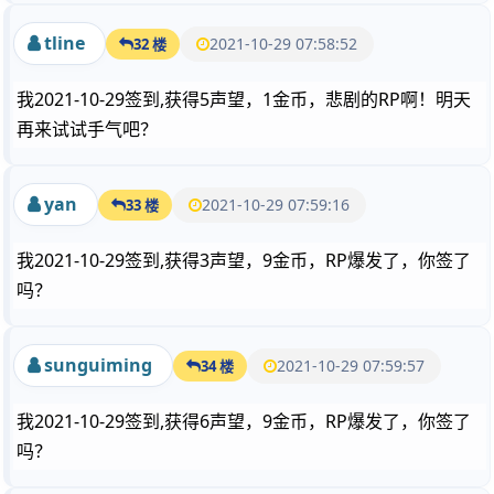
tline
2021-10-29 07:58:52
32 楼
我2021-10-29签到,获得5声望，1金币，悲剧的RP啊！明天
再来试试手气吧？
yan
2021-10-29 07:59:16
33 楼
我2021-10-29签到,获得3声望，9金币，RP爆发了，你签了
吗？
sunguiming
2021-10-29 07:59:57
34 楼
我2021-10-29签到,获得6声望，9金币，RP爆发了，你签了
吗？