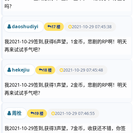
吗？
daoshudiyi
2021-10-29 07:45:38
17 楼
我2021-10-29签到,获得6声望，1金币，悲剧的RP啊！明天
再来试试手气吧？
hekejiu
2021-10-29 07:45:48
18 楼
我2021-10-29签到,获得1声望，2金币，悲剧的RP啊！明天
再来试试手气吧？
周栓
2021-10-29 07:46:55
19 楼
我2021-10-29签到,获得3声望，7金币，收获还不错，你签