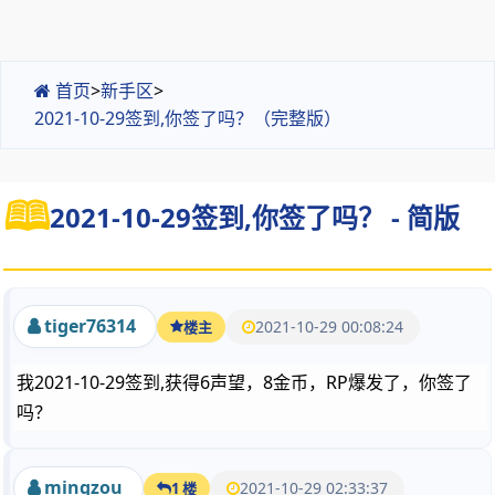
首页
>
新手区
>
2021-10-29签到,你签了吗？（完整版）
2021-10-29签到,你签了吗？ - 简版
tiger76314
2021-10-29 00:08:24
楼主
我2021-10-29签到,获得6声望，8金币，RP爆发了，你签了
吗？
mingzou
2021-10-29 02:33:37
1 楼