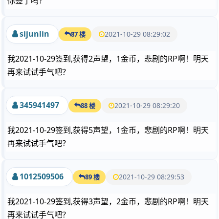
你签了吗？
sijunlin
2021-10-29 08:29:02
87 楼
我2021-10-29签到,获得2声望，1金币，悲剧的RP啊！明天
再来试试手气吧？
345941497
2021-10-29 08:29:20
88 楼
我2021-10-29签到,获得5声望，1金币，悲剧的RP啊！明天
再来试试手气吧？
1012509506
2021-10-29 08:29:53
89 楼
我2021-10-29签到,获得3声望，2金币，悲剧的RP啊！明天
再来试试手气吧？