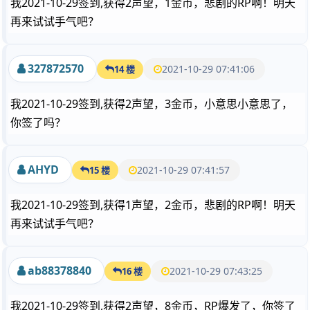
我2021-10-29签到,获得2声望，1金币，悲剧的RP啊！明天
再来试试手气吧？
327872570
2021-10-29 07:41:06
14 楼
我2021-10-29签到,获得2声望，3金币，小意思小意思了，
你签了吗？
AHYD
2021-10-29 07:41:57
15 楼
我2021-10-29签到,获得1声望，2金币，悲剧的RP啊！明天
再来试试手气吧？
ab88378840
2021-10-29 07:43:25
16 楼
我2021-10-29签到,获得2声望，8金币，RP爆发了，你签了