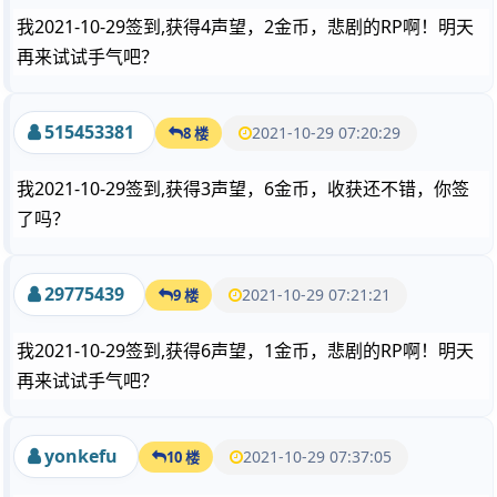
我2021-10-29签到,获得4声望，2金币，悲剧的RP啊！明天
再来试试手气吧？
515453381
2021-10-29 07:20:29
8 楼
我2021-10-29签到,获得3声望，6金币，收获还不错，你签
了吗？
29775439
2021-10-29 07:21:21
9 楼
我2021-10-29签到,获得6声望，1金币，悲剧的RP啊！明天
再来试试手气吧？
yonkefu
2021-10-29 07:37:05
10 楼