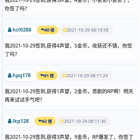
我2021-10-29签到,获得3声望，4金币，小意思小意思了，
你签了吗？
hcl0288
2021-10-29 08:10:58
60 楼
我2021-10-29签到,获得4声望，5金币，收获还不错，你签
了吗？
hpq178
2021-10-29 08:11:24
61 楼
我2021-10-29签到,获得1声望，2金币，悲剧的RP啊！明天
再来试试手气吧？
lkp128
2021-10-29 08:11:30
62 楼
我2021-10-29签到,获得3声望，9金币，RP爆发了，你签了