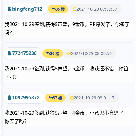
bingfeng712
2021-10-29 07:59:57
35 楼
我2021-10-29签到,获得5声望，9金币，RP爆发了，你签了
吗？
772475238
2021-10-29 08:00:56
36 楼
我2021-10-29签到,获得5声望，6金币，收获还不错，你签
了吗？
1092995872
2021-10-29 08:01:17
37 楼
我2021-10-29签到,获得5声望，4金币，小意思小意思了，
你签了吗？