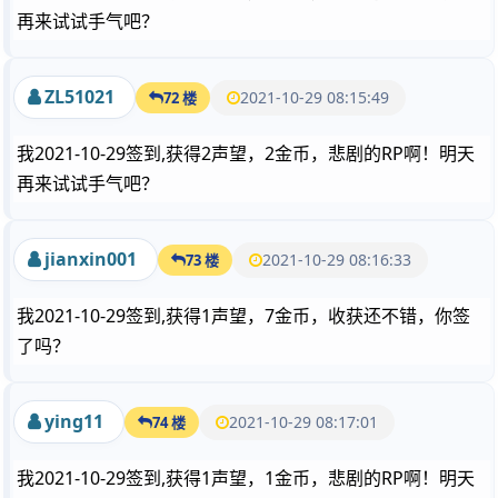
再来试试手气吧？
ZL51021
2021-10-29 08:15:49
72 楼
我2021-10-29签到,获得2声望，2金币，悲剧的RP啊！明天
再来试试手气吧？
jianxin001
2021-10-29 08:16:33
73 楼
我2021-10-29签到,获得1声望，7金币，收获还不错，你签
了吗？
ying11
2021-10-29 08:17:01
74 楼
我2021-10-29签到,获得1声望，1金币，悲剧的RP啊！明天