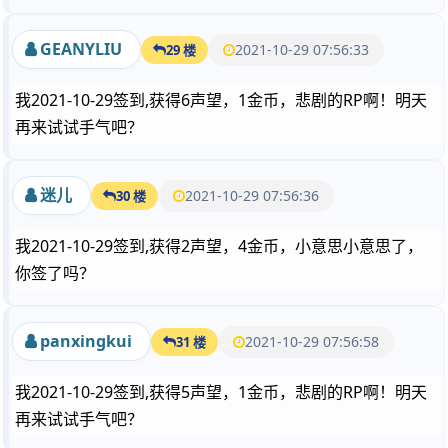
GEANYLIU
2021-10-29 07:56:33
29 楼
我2021-10-29签到,获得6声望，1金币，悲剧的RP啊！明天
再来试试手气吧？
迷儿
2021-10-29 07:56:36
30 楼
我2021-10-29签到,获得2声望，4金币，小意思小意思了，
你签了吗？
panxingkui
2021-10-29 07:56:58
31 楼
我2021-10-29签到,获得5声望，1金币，悲剧的RP啊！明天
再来试试手气吧？