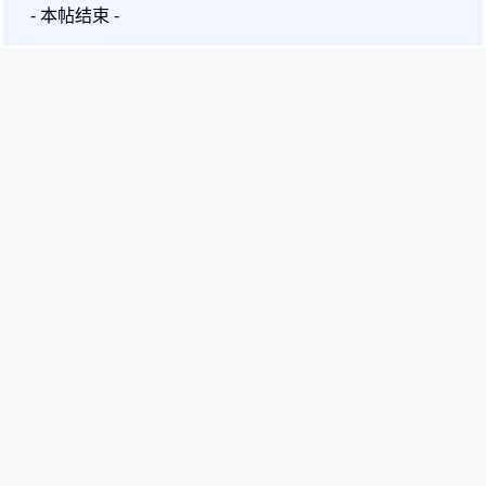
- 本帖结束 -