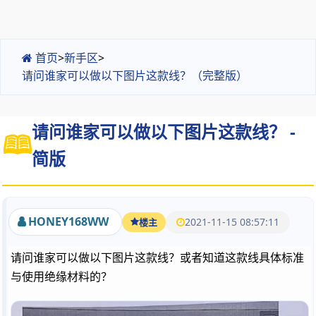
首页
>
新手区
>
请问谁家可以做以下图片这款线？（完整版）
请问谁家可以做以下图片这款线？ -
简版
HONEY168WW
2021-11-15 08:57:11
楼主
请问谁家可以做以下图片这款线？或者知道这款线具体标准
与使用绝缘材料的？