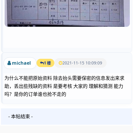
michael
2021-11-15 10:09:09
1 楼
为什么不能把原始资料 除去抬头需要保密的信息发出来求
助，丢出些残缺的资料 是要考核 大家的 理解和猜测 能力
吗？是你的订单谁也抢不走的
- 本帖结束 -