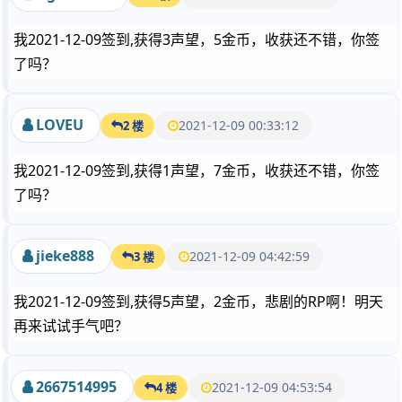
我2021-12-09签到,获得3声望，5金币，收获还不错，你签
了吗？
LOVEU
2021-12-09 00:33:12
2 楼
我2021-12-09签到,获得1声望，7金币，收获还不错，你签
了吗？
jieke888
2021-12-09 04:42:59
3 楼
我2021-12-09签到,获得5声望，2金币，悲剧的RP啊！明天
再来试试手气吧？
2667514995
2021-12-09 04:53:54
4 楼