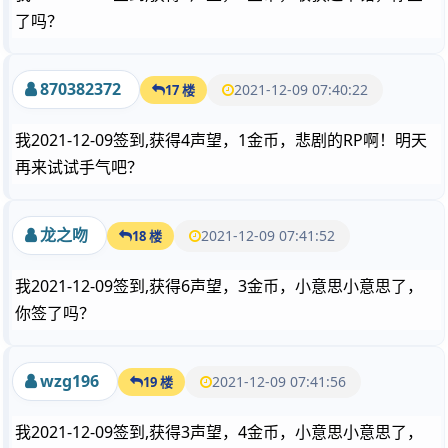
了吗？
870382372
2021-12-09 07:40:22
17 楼
我2021-12-09签到,获得4声望，1金币，悲剧的RP啊！明天
再来试试手气吧？
龙之吻
2021-12-09 07:41:52
18 楼
我2021-12-09签到,获得6声望，3金币，小意思小意思了，
你签了吗？
wzg196
2021-12-09 07:41:56
19 楼
我2021-12-09签到,获得3声望，4金币，小意思小意思了，