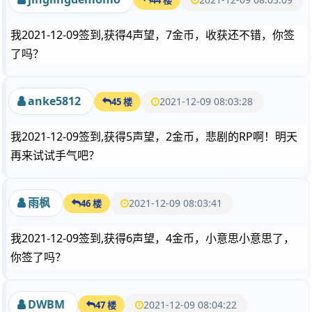
我2021-12-09签到,获得4声望，7金币，收获还不错，你签
了吗？
anke5812
2021-12-09 08:03:28
45 楼
我2021-12-09签到,获得5声望，2金币，悲剧的RP啊！明天
再来试试手气吧？
雨枫
2021-12-09 08:03:41
46 楼
我2021-12-09签到,获得6声望，4金币，小意思小意思了，
你签了吗？
DWBM
2021-12-09 08:04:22
47 楼