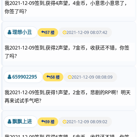
我2021-12-09签到,获得4声望，4金币，小意思小意思了，
你签了吗？
理想小丑
2021-12-09 08:07:42
57 楼
我2021-12-09签到,获得2声望，7金币，收获还不错，你签
了吗？
659902295
2021-12-09 08:08:09
58 楼
我2021-12-09签到,获得1声望，2金币，悲剧的RP啊！明天
再来试试手气吧？
飘飘上进
2021-12-09 08:09:02
59 楼