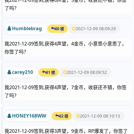
我2021-12-09签到,获得6声望，5金币，收获还不错，你签
了吗？
Humblebrag
2021-12-09 08:09:29
60 楼
我2021-12-09签到,获得4声望，4金币，小意思小意思了，
你签了吗？
carey210
2021-12-09 08:09:52
61 楼
我2021-12-09签到,获得4声望，7金币，收获还不错，你签
了吗？
HONEY168WW
2021-12-09 08:10:13
62 楼
我2021-12-09签到,获得3声望，9金币，RP爆发了，你签了