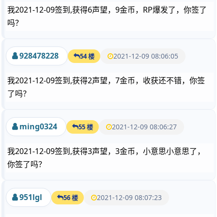
我2021-12-09签到,获得6声望，9金币，RP爆发了，你签了
吗？
928478228
2021-12-09 08:06:05
54 楼
我2021-12-09签到,获得2声望，7金币，收获还不错，你签
了吗？
ming0324
2021-12-09 08:06:27
55 楼
我2021-12-09签到,获得3声望，3金币，小意思小意思了，
你签了吗？
951lgl
2021-12-09 08:07:23
56 楼