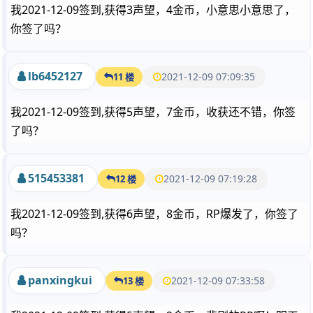
我2021-12-09签到,获得3声望，4金币，小意思小意思了，
你签了吗？
lb6452127
2021-12-09 07:09:35
11 楼
我2021-12-09签到,获得5声望，7金币，收获还不错，你签
了吗？
515453381
2021-12-09 07:19:28
12 楼
我2021-12-09签到,获得6声望，8金币，RP爆发了，你签了
吗？
panxingkui
2021-12-09 07:33:58
13 楼