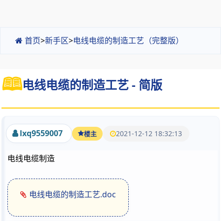
首页
>
新手区
>
电线电缆的制造工艺（完整版）
电线电缆的制造工艺 - 简版
lxq9559007
2021-12-12 18:32:13
楼主
电线电缆制造
电线电缆的制造工艺.doc