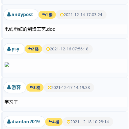
andypost
2021-12-14 17:03:24
1 楼
电线电缆的制造工艺.doc
psy
2021-12-16 07:56:18
2 楼
游客
2021-12-17 14:19:38
3 楼
学习了
dianlan2019
2021-12-18 10:28:14
4 楼