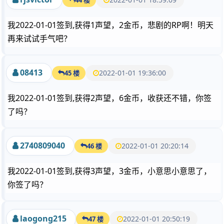
我2022-01-01签到,获得1声望，2金币，悲剧的RP啊！明天
再来试试手气吧？
08413
2022-01-01 19:36:00
45 楼
我2022-01-01签到,获得2声望，6金币，收获还不错，你签
了吗？
2740809040
2022-01-01 20:20:14
46 楼
我2022-01-01签到,获得3声望，3金币，小意思小意思了，
你签了吗？
laogong215
2022-01-01 20:50:19
47 楼