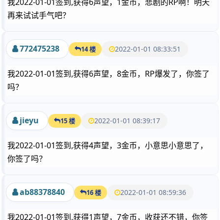
我2022-01-01签到,获得6声望，1金币，悲剧的RP啊！明天
再来试试手气吧？
772475238
2022-01-01 08:33:51
14 楼
我2022-01-01签到,获得6声望，8金币，RP爆发了，你签了
吗？
jieyu
2022-01-01 08:39:17
15 楼
我2022-01-01签到,获得4声望，3金币，小意思小意思了，
你签了吗？
ab88378840
2022-01-01 08:59:36
16 楼
我2022-01-01签到,获得1声望，7金币，收获还不错，你签