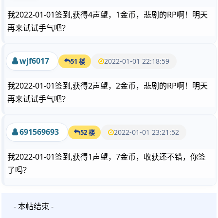
我2022-01-01签到,获得4声望，1金币，悲剧的RP啊！明天
再来试试手气吧？
wjf6017
2022-01-01 22:18:59
51 楼
我2022-01-01签到,获得2声望，2金币，悲剧的RP啊！明天
再来试试手气吧？
691569693
2022-01-01 23:21:52
52 楼
我2022-01-01签到,获得1声望，7金币，收获还不错，你签
了吗？
- 本帖结束 -