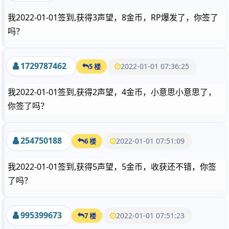
我2022-01-01签到,获得3声望，8金币，RP爆发了，你签了
吗？
1729787462
2022-01-01 07:36:25
5 楼
我2022-01-01签到,获得2声望，4金币，小意思小意思了，
你签了吗？
254750188
2022-01-01 07:51:09
6 楼
我2022-01-01签到,获得5声望，5金币，收获还不错，你签
了吗？
995399673
2022-01-01 07:51:23
7 楼