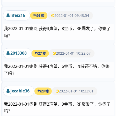
lifei216
2022-01-01 09:43:54
26 楼
我2022-01-01签到,获得3声望，8金币，RP爆发了，你签了
吗？
2013308
2022-01-01 10:22:07
27 楼
我2022-01-01签到,获得4声望，6金币，收获还不错，你签
了吗？
jxcable36
2022-01-01 10:33:01
28 楼
我2022-01-01签到,获得2声望，9金币，RP爆发了，你签了
吗？