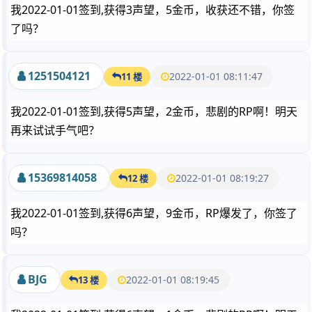
我2022-01-01签到,获得3声望，5金币，收获还不错，你签
了吗？
1251504121
2022-01-01 08:11:47
11 楼
我2022-01-01签到,获得5声望，2金币，悲剧的RP啊！明天
再来试试手气吧？
15369814058
2022-01-01 08:19:27
12 楼
我2022-01-01签到,获得6声望，9金币，RP爆发了，你签了
吗？
BJG
2022-01-01 08:19:45
13 楼