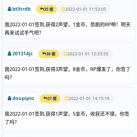
btlhrdb
2022-01-01 11:53:05
35 楼
我2022-01-01签到,获得2声望，1金币，悲剧的RP啊！明天
再来试试手气吧？
201314jc
2022-01-01 12:33:55
36 楼
我2022-01-01签到,获得3声望，8金币，RP爆发了，你签了
吗？
doupipio
2022-01-01 14:15:16
37 楼
我2022-01-01签到,获得1声望，5金币，收获还不错，你签
了吗？