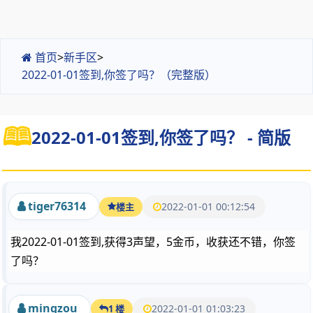
首页
>
新手区
>
2022-01-01签到,你签了吗？（完整版）
2022-01-01签到,你签了吗？ - 简版
tiger76314
2022-01-01 00:12:54
楼主
我2022-01-01签到,获得3声望，5金币，收获还不错，你签
了吗？
mingzou
2022-01-01 01:03:23
1 楼