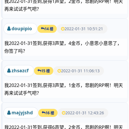
我2022-01-31签到,获得1声望，2金币，悲剧的RP啊！明天
再来试试手气吧？
doupipio
2022-01-31 10:51:21
14 楼
我2022-01-31签到,获得3声望，4金币，小意思小意思了，
你签了吗？
zhsazcf
2022-01-31 11:06:13
15 楼
我2022-01-31签到,获得3声望，1金币，悲剧的RP啊！明天
再来试试手气吧？
majyjshd
2022-01-31 12:43:26
16 楼
我2022-01-31签到,获得6声望，2金币，悲剧的RP啊！明天