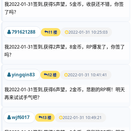
我2022-01-31签到,获得5声望，5金币，收获还不错，你签
了吗？
791621288
2022-01-31 10:25:03
11 楼
我2022-01-31签到,获得2声望，8金币，RP爆发了，你签了
吗？
yingqin83
2022-01-31 10:41:41
12 楼
我2022-01-31签到,获得6声望，2金币，悲剧的RP啊！明天
再来试试手气吧？
wjf6017
2022-01-31 10:49:21
13 楼