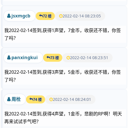
jsxmgcb
2022-02-14 08:23:05
72 楼
我2022-02-14签到,获得1声望，7金币，收获还不错，你签
了吗？
panxingkui
2022-02-14 08:23:51
73 楼
我2022-02-14签到,获得3声望，5金币，收获还不错，你签
了吗？
周栓
2022-02-14 08:24:01
74 楼
我2022-02-14签到,获得4声望，1金币，悲剧的RP啊！明天
再来试试手气吧？