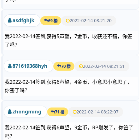
asdfghjk
2022-02-14 08:21:20
69 楼
我2022-02-14签到,获得5声望，7金币，收获还不错，你签
了吗？
871619368hyh
2022-02-14 08:21:51
70 楼
我2022-02-14签到,获得6声望，4金币，小意思小意思了，
你签了吗？
zhongming
2022-02-14 08:22:07
71 楼
我2022-02-14签到,获得6声望，9金币，RP爆发了，你签了
吗？