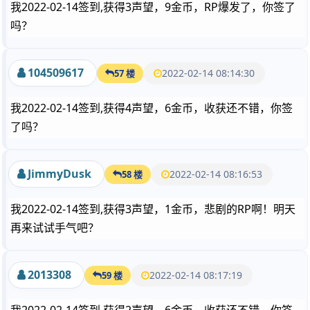
我2022-02-14签到,获得3声望，9金币，RP爆发了，你签了
吗？
104509617
2022-02-14 08:14:30
57 楼
我2022-02-14签到,获得4声望，6金币，收获还不错，你签
了吗？
JimmyDusk
2022-02-14 08:16:53
58 楼
我2022-02-14签到,获得3声望，1金币，悲剧的RP啊！明天
再来试试手气吧？
2013308
2022-02-14 08:17:19
59 楼