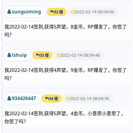
sunguiming
2022-02-14 08:04:00
32 楼
我2022-02-14签到,获得5声望，8金币，RP爆发了，你签了
吗？
lshuip
2022-02-14 08:04:46
33 楼
我2022-02-14签到,获得4声望，9金币，RP爆发了，你签了
吗？
934426447
2022-02-14 08:04:56
34 楼
我2022-02-14签到,获得5声望，4金币，小意思小意思了，
你签了吗？