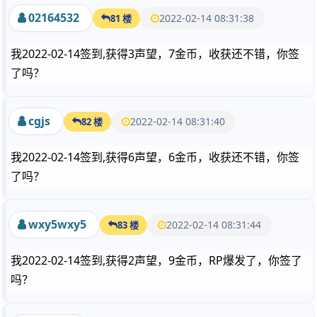
02164532
2022-02-14 08:31:38
81 楼
我2022-02-14签到,获得3声望，7金币，收获还不错，你签
了吗？
cgjs
2022-02-14 08:31:40
82 楼
我2022-02-14签到,获得6声望，6金币，收获还不错，你签
了吗？
wxy5wxy5
2022-02-14 08:31:44
83 楼
我2022-02-14签到,获得2声望，9金币，RP爆发了，你签了
吗？