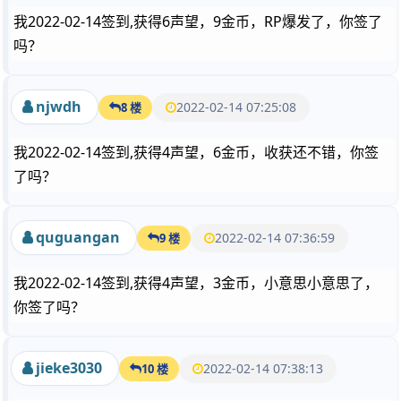
我2022-02-14签到,获得6声望，9金币，RP爆发了，你签了
吗？
njwdh
2022-02-14 07:25:08
8 楼
我2022-02-14签到,获得4声望，6金币，收获还不错，你签
了吗？
quguangan
2022-02-14 07:36:59
9 楼
我2022-02-14签到,获得4声望，3金币，小意思小意思了，
你签了吗？
jieke3030
2022-02-14 07:38:13
10 楼