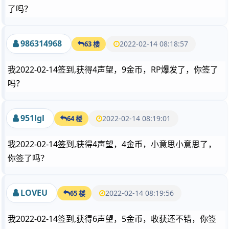
了吗？
986314968
2022-02-14 08:18:57
63 楼
我2022-02-14签到,获得4声望，9金币，RP爆发了，你签了
吗？
951lgl
2022-02-14 08:19:01
64 楼
我2022-02-14签到,获得4声望，4金币，小意思小意思了，
你签了吗？
LOVEU
2022-02-14 08:19:56
65 楼
我2022-02-14签到,获得6声望，5金币，收获还不错，你签