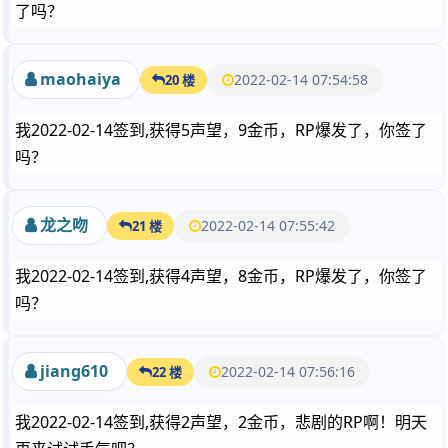
了吗？
maohaiya
2022-02-14 07:54:58
20 楼
我2022-02-14签到,获得5声望，9金币，RP爆发了，你签了
吗？
龙之吻
2022-02-14 07:55:42
21 楼
我2022-02-14签到,获得4声望，8金币，RP爆发了，你签了
吗？
jiang610
2022-02-14 07:56:16
22 楼
我2022-02-14签到,获得2声望，2金币，悲剧的RP啊！明天