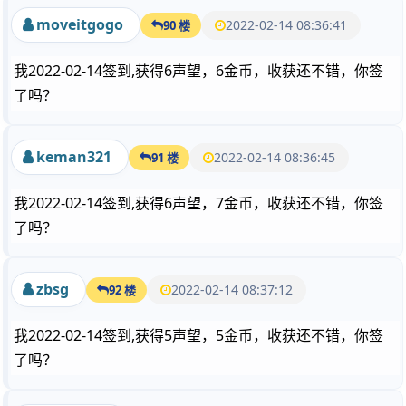
moveitgogo
2022-02-14 08:36:41
90 楼
我2022-02-14签到,获得6声望，6金币，收获还不错，你签
了吗？
keman321
2022-02-14 08:36:45
91 楼
我2022-02-14签到,获得6声望，7金币，收获还不错，你签
了吗？
zbsg
2022-02-14 08:37:12
92 楼
我2022-02-14签到,获得5声望，5金币，收获还不错，你签
了吗？