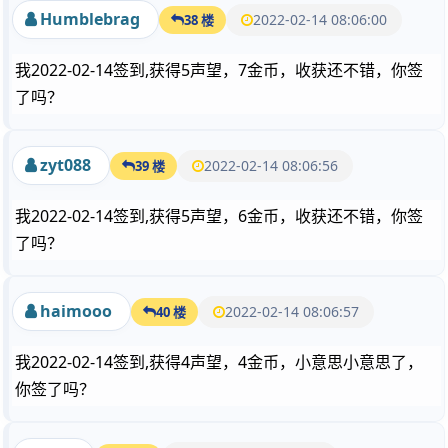
Humblebrag
2022-02-14 08:06:00
38 楼
我2022-02-14签到,获得5声望，7金币，收获还不错，你签
了吗？
zyt088
2022-02-14 08:06:56
39 楼
我2022-02-14签到,获得5声望，6金币，收获还不错，你签
了吗？
haimooo
2022-02-14 08:06:57
40 楼
我2022-02-14签到,获得4声望，4金币，小意思小意思了，
你签了吗？