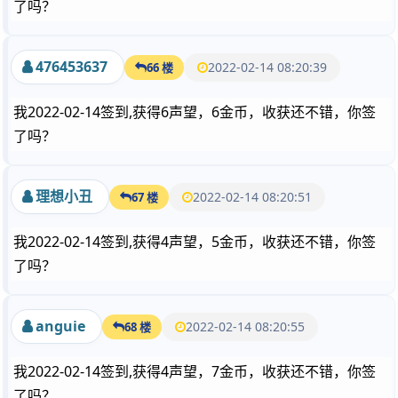
了吗？
476453637
2022-02-14 08:20:39
66 楼
我2022-02-14签到,获得6声望，6金币，收获还不错，你签
了吗？
理想小丑
2022-02-14 08:20:51
67 楼
我2022-02-14签到,获得4声望，5金币，收获还不错，你签
了吗？
anguie
2022-02-14 08:20:55
68 楼
我2022-02-14签到,获得4声望，7金币，收获还不错，你签
了吗？