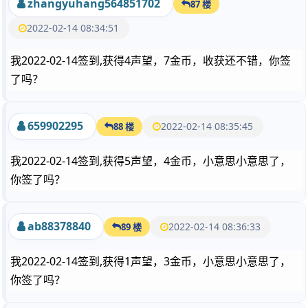
zhangyuhang564851702
87 楼
2022-02-14 08:34:51
我2022-02-14签到,获得4声望，7金币，收获还不错，你签
了吗？
659902295
2022-02-14 08:35:45
88 楼
我2022-02-14签到,获得5声望，4金币，小意思小意思了，
你签了吗？
ab88378840
2022-02-14 08:36:33
89 楼
我2022-02-14签到,获得1声望，3金币，小意思小意思了，
你签了吗？