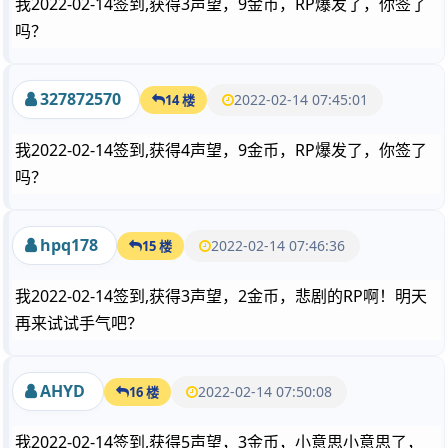
我2022-02-14签到,获得3声望，9金币，RP爆发了，你签了
吗？
327872570
2022-02-14 07:45:01
14 楼
我2022-02-14签到,获得4声望，9金币，RP爆发了，你签了
吗？
hpq178
2022-02-14 07:46:36
15 楼
我2022-02-14签到,获得3声望，2金币，悲剧的RP啊！明天
再来试试手气吧？
AHYD
2022-02-14 07:50:08
16 楼
我2022-02-14签到,获得5声望，3金币，小意思小意思了，