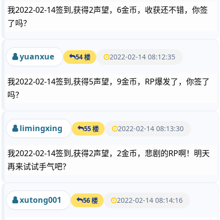
我2022-02-14签到,获得2声望，6金币，收获还不错，你签
了吗？
yuanxue
2022-02-14 08:12:35
54 楼
我2022-02-14签到,获得5声望，9金币，RP爆发了，你签了
吗？
limingxing
2022-02-14 08:13:30
55 楼
我2022-02-14签到,获得2声望，2金币，悲剧的RP啊！明天
再来试试手气吧？
xutong001
2022-02-14 08:14:16
56 楼