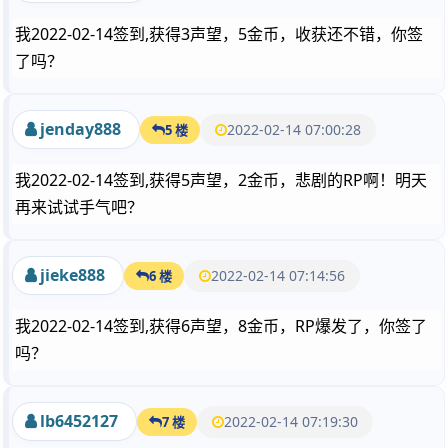
我2022-02-14签到,获得3声望，5金币，收获还不错，你签
了吗？
jenday888
2022-02-14 07:00:28
5 楼
我2022-02-14签到,获得5声望，2金币，悲剧的RP啊！明天
再来试试手气吧？
jieke888
2022-02-14 07:14:56
6 楼
我2022-02-14签到,获得6声望，8金币，RP爆发了，你签了
吗？
lb6452127
2022-02-14 07:19:30
7 楼