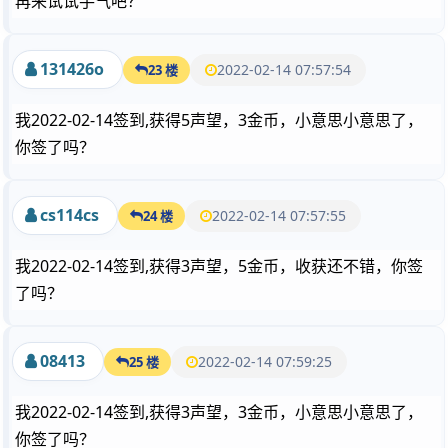
再来试试手气吧？
131426o
2022-02-14 07:57:54
23 楼
我2022-02-14签到,获得5声望，3金币，小意思小意思了，
你签了吗？
cs114cs
2022-02-14 07:57:55
24 楼
我2022-02-14签到,获得3声望，5金币，收获还不错，你签
了吗？
08413
2022-02-14 07:59:25
25 楼
我2022-02-14签到,获得3声望，3金币，小意思小意思了，
你签了吗？