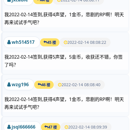
我2022-02-14签到,获得4声望，1金币，悲剧的RP啊！明天
再来试试手气吧？
wh514517
2022-02-14 08:08:22
45 楼
我2022-02-14签到,获得5声望，5金币，收获还不错，你签
了吗？
wzg196
2022-02-14 08:08:40
46 楼
我2022-02-14签到,获得4声望，1金币，悲剧的RP啊！明天
再来试试手气吧？
jsql666666
2022-02-14 08:09:39
47 楼