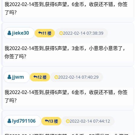
我2022-02-14签到,获得6声望，6金币，收获还不错，你签
了吗？
jieke30
2022-02-14 07:38:39
11 楼
我2022-02-14签到,获得5声望，3金币，小意思小意思了，
你签了吗？
jjwm
2022-02-14 07:40:29
12 楼
我2022-02-14签到,获得6声望，6金币，收获还不错，你签
了吗？
lyd791106
2022-02-14 07:44:12
13 楼