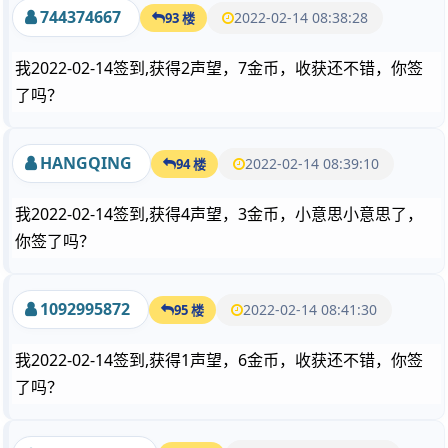
744374667
2022-02-14 08:38:28
93 楼
我2022-02-14签到,获得2声望，7金币，收获还不错，你签
了吗？
HANGQING
2022-02-14 08:39:10
94 楼
我2022-02-14签到,获得4声望，3金币，小意思小意思了，
你签了吗？
1092995872
2022-02-14 08:41:30
95 楼
我2022-02-14签到,获得1声望，6金币，收获还不错，你签
了吗？