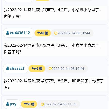
我2022-02-14签到,获得3声望，4金币，小意思小意思了，
你签了吗？
xu4436112
2022-02-14 08:10:44
48 楼
我2022-02-14签到,获得5声望，3金币，小意思小意思了，
你签了吗？
zhsazcf
2022-02-14 08:10:44
49 楼
我2022-02-14签到,获得3声望，8金币，RP爆发了，你签了
吗？
psy
2022-02-14 08:11:09
50 楼