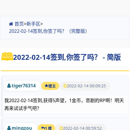
首页
>
新手区
>
2022-02-14签到,你签了吗？（完整版）
2022-02-14签到,你签了吗？ - 简版
tiger76314
2022-02-14 00:09:25
楼主
我2022-02-14签到,获得5声望，1金币，悲剧的RP啊！明天
再来试试手气吧？
mingzou
2022-02-14 00:59:52
1 楼