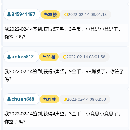
345941497
2022-02-14 08:01:18
29 楼
我2022-02-14签到,获得6声望，3金币，小意思小意思了，
你签了吗？
anke5812
2022-02-14 08:01:58
30 楼
我2022-02-14签到,获得5声望，9金币，RP爆发了，你签了
吗？
chuan688
2022-02-14 08:02:50
31 楼
我2022-02-14签到,获得4声望，3金币，小意思小意思了，
你签了吗？