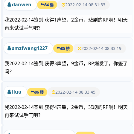
danwen
2022-02-14 08:31:53
84 楼
我2022-02-14签到,获得1声望，2金币，悲剧的RP啊！明天
再来试试手气吧？
smzfwang1227
2022-02-14 08:33:19
85 楼
我2022-02-14签到,获得3声望，9金币，RP爆发了，你签了
吗？
lluu
2022-02-14 08:33:45
86 楼
我2022-02-14签到,获得4声望，2金币，悲剧的RP啊！明天
再来试试手气吧？