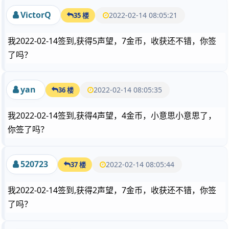
VictorQ
2022-02-14 08:05:21
35 楼
我2022-02-14签到,获得5声望，7金币，收获还不错，你签
了吗？
yan
2022-02-14 08:05:35
36 楼
我2022-02-14签到,获得4声望，4金币，小意思小意思了，
你签了吗？
520723
2022-02-14 08:05:44
37 楼
我2022-02-14签到,获得2声望，7金币，收获还不错，你签
了吗？