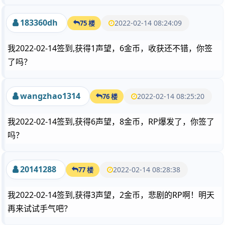
183360dh
2022-02-14 08:24:09
75 楼
我2022-02-14签到,获得1声望，6金币，收获还不错，你签
了吗？
wangzhao1314
2022-02-14 08:25:20
76 楼
我2022-02-14签到,获得6声望，8金币，RP爆发了，你签了
吗？
20141288
2022-02-14 08:28:38
77 楼
我2022-02-14签到,获得3声望，2金币，悲剧的RP啊！明天
再来试试手气吧？