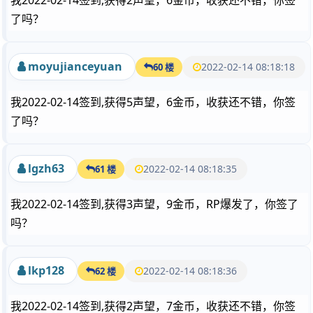
我2022-02-14签到,获得2声望，6金币，收获还不错，你签
了吗？
moyujianceyuan
2022-02-14 08:18:18
60 楼
我2022-02-14签到,获得5声望，6金币，收获还不错，你签
了吗？
lgzh63
2022-02-14 08:18:35
61 楼
我2022-02-14签到,获得3声望，9金币，RP爆发了，你签了
吗？
lkp128
2022-02-14 08:18:36
62 楼
我2022-02-14签到,获得2声望，7金币，收获还不错，你签