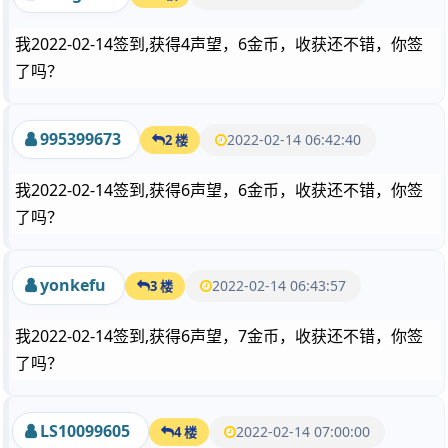
我2022-02-14签到,获得4声望，6金币，收获还不错，你签
了吗？
995399673
2022-02-14 06:42:40
2 楼
我2022-02-14签到,获得6声望，6金币，收获还不错，你签
了吗？
yonkefu
2022-02-14 06:43:57
3 楼
我2022-02-14签到,获得6声望，7金币，收获还不错，你签
了吗？
LS10099605
2022-02-14 07:00:00
4 楼