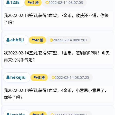
123E
2022-02-14 08:07:03
41 楼
我2022-02-14签到,获得4声望，7金币，收获还不错，你签
了吗？
ahhfljl
2022-02-14 08:07:07
42 楼
我2022-02-14签到,获得6声望，1金币，悲剧的RP啊！明天
再来试试手气吧？
hekejiu
2022-02-14 08:07:25
43 楼
我2022-02-14签到,获得1声望，4金币，小意思小意思了，
你签了吗？
jxcable
2022-02-14 08:08:11
44 楼