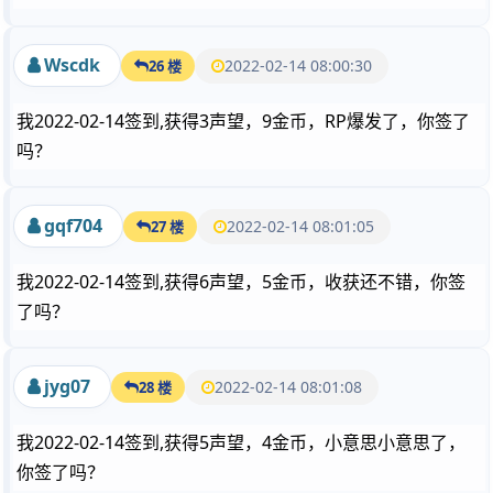
Wscdk
2022-02-14 08:00:30
26 楼
我2022-02-14签到,获得3声望，9金币，RP爆发了，你签了
吗？
gqf704
2022-02-14 08:01:05
27 楼
我2022-02-14签到,获得6声望，5金币，收获还不错，你签
了吗？
jyg07
2022-02-14 08:01:08
28 楼
我2022-02-14签到,获得5声望，4金币，小意思小意思了，
你签了吗？