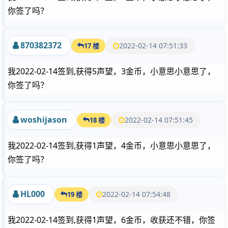
你签了吗？
870382372
2022-02-14 07:51:33
17 楼
我2022-02-14签到,获得5声望，3金币，小意思小意思了，
你签了吗？
woshijason
2022-02-14 07:51:45
18 楼
我2022-02-14签到,获得1声望，4金币，小意思小意思了，
你签了吗？
HL000
2022-02-14 07:54:48
19 楼
我2022-02-14签到,获得1声望，6金币，收获还不错，你签