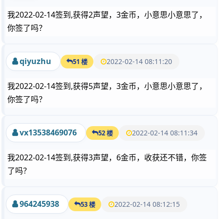
我2022-02-14签到,获得2声望，3金币，小意思小意思了，
你签了吗？
qiyuzhu
2022-02-14 08:11:20
51 楼
我2022-02-14签到,获得5声望，3金币，小意思小意思了，
你签了吗？
vx13538469076
2022-02-14 08:11:34
52 楼
我2022-02-14签到,获得3声望，6金币，收获还不错，你签
了吗？
964245938
2022-02-14 08:12:15
53 楼