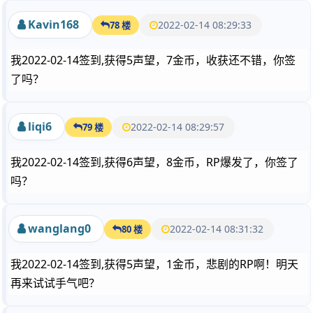
Kavin168
2022-02-14 08:29:33
78 楼
我2022-02-14签到,获得5声望，7金币，收获还不错，你签
了吗？
liqi6
2022-02-14 08:29:57
79 楼
我2022-02-14签到,获得6声望，8金币，RP爆发了，你签了
吗？
wanglang0
2022-02-14 08:31:32
80 楼
我2022-02-14签到,获得5声望，1金币，悲剧的RP啊！明天
再来试试手气吧？