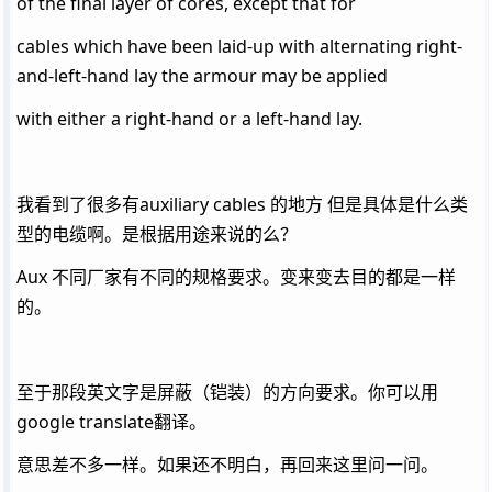
of the final layer of cores, except that for
cables which have been laid-up with alternating right-
and-left-hand lay the armour may be applied
with either a right-hand or a left-hand lay.
我看到了很多有auxiliary cables 的地方 但是具体是什么类
型的电缆啊。是根据用途来说的么？
Aux 不同厂家有不同的规格要求。变来变去目的都是一样
的。
至于那段英文字是屏蔽（铠装）的方向要求。你可以用
google translate翻译。
意思差不多一样。如果还不明白，再回来这里问一问。