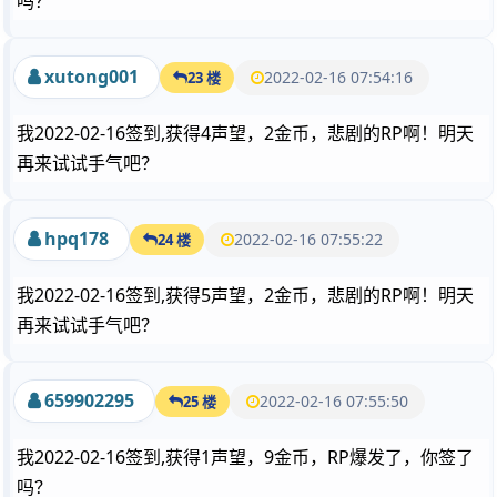
吗？
xutong001
2022-02-16 07:54:16
23 楼
我2022-02-16签到,获得4声望，2金币，悲剧的RP啊！明天
再来试试手气吧？
hpq178
2022-02-16 07:55:22
24 楼
我2022-02-16签到,获得5声望，2金币，悲剧的RP啊！明天
再来试试手气吧？
659902295
2022-02-16 07:55:50
25 楼
我2022-02-16签到,获得1声望，9金币，RP爆发了，你签了
吗？