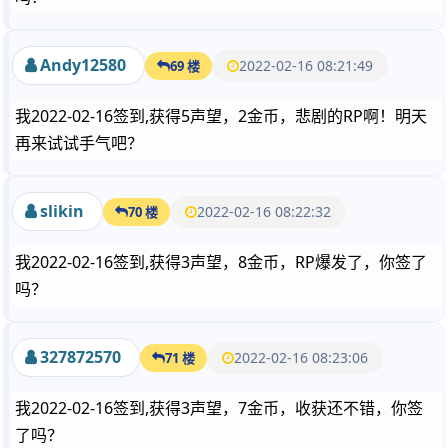
Andy12580
2022-02-16 08:21:49
69 楼
我2022-02-16签到,获得5声望，2金币，悲剧的RP啊！明天
再来试试手气吧？
slikin
2022-02-16 08:22:32
70 楼
我2022-02-16签到,获得3声望，8金币，RP爆发了，你签了
吗？
327872570
2022-02-16 08:23:06
71 楼
我2022-02-16签到,获得3声望，7金币，收获还不错，你签
了吗？