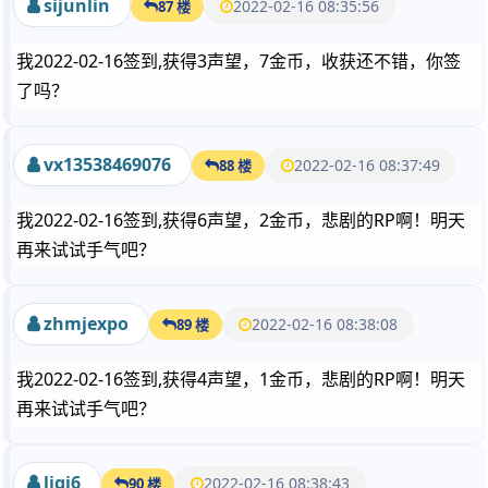
sijunlin
2022-02-16 08:35:56
87 楼
我2022-02-16签到,获得3声望，7金币，收获还不错，你签
了吗？
vx13538469076
2022-02-16 08:37:49
88 楼
我2022-02-16签到,获得6声望，2金币，悲剧的RP啊！明天
再来试试手气吧？
zhmjexpo
2022-02-16 08:38:08
89 楼
我2022-02-16签到,获得4声望，1金币，悲剧的RP啊！明天
再来试试手气吧？
liqi6
2022-02-16 08:38:43
90 楼