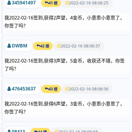
345941497
2022-02-16 08:06:25
41 楼
我2022-02-16签到,获得2声望，4金币，小意思小意思了，
你签了吗？
DWBM
2022-02-16 08:06:37
42 楼
我2022-02-16签到,获得3声望，5金币，收获还不错，你签
了吗？
476453637
2022-02-16 08:06:56
43 楼
我2022-02-16签到,获得6声望，3金币，小意思小意思了，
你签了吗？
08413
2022-02-16 08:06:58
44 楼