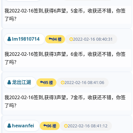
我2022-02-16签到,获得6声望，5金币，收获还不错，你签
了吗？
lm19810714
2022-02-16 08:40:31
94 楼
我2022-02-16签到,获得3声望，6金币，收获还不错，你签
了吗？
龙出江湖
2022-02-16 08:41:06
95 楼
我2022-02-16签到,获得3声望，7金币，收获还不错，你签
了吗？
hewanfei
2022-02-16 08:41:12
96 楼