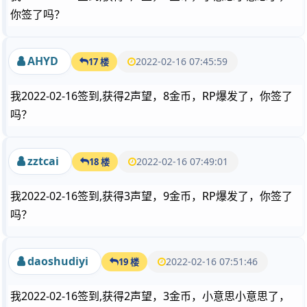
你签了吗？
AHYD
2022-02-16 07:45:59
17 楼
我2022-02-16签到,获得2声望，8金币，RP爆发了，你签了
吗？
zztcai
2022-02-16 07:49:01
18 楼
我2022-02-16签到,获得3声望，9金币，RP爆发了，你签了
吗？
daoshudiyi
2022-02-16 07:51:46
19 楼
我2022-02-16签到,获得2声望，3金币，小意思小意思了，