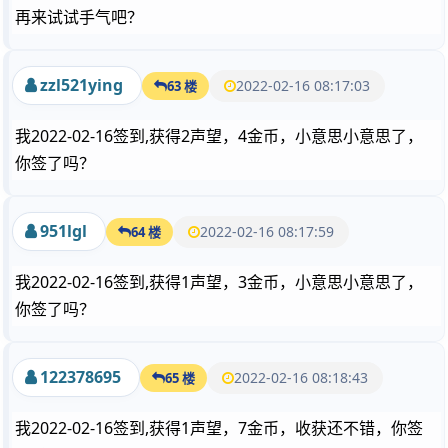
再来试试手气吧？
zzl521ying
2022-02-16 08:17:03
63 楼
我2022-02-16签到,获得2声望，4金币，小意思小意思了，
你签了吗？
951lgl
2022-02-16 08:17:59
64 楼
我2022-02-16签到,获得1声望，3金币，小意思小意思了，
你签了吗？
122378695
2022-02-16 08:18:43
65 楼
我2022-02-16签到,获得1声望，7金币，收获还不错，你签