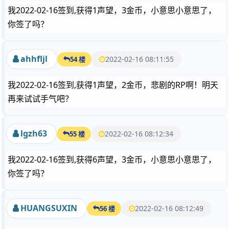
我2022-02-16签到,获得1声望，3金币，小意思小意思了，
你签了吗？
ahhfljl
2022-02-16 08:11:55
54 楼
我2022-02-16签到,获得1声望，2金币，悲剧的RP啊！明天
再来试试手气吧？
lgzh63
2022-02-16 08:12:34
55 楼
我2022-02-16签到,获得6声望，3金币，小意思小意思了，
你签了吗？
HUANGSUXIN
2022-02-16 08:12:49
56 楼