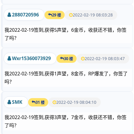
2880720596
2022-02-19 08:03:28
29 楼
我2022-02-19签到,获得5声望，6金币，收获还不错，你签
了吗？
Wxr15360073929
2022-02-19 08:03:47
30 楼
我2022-02-19签到,获得1声望，8金币，RP爆发了，你签了
吗？
SMK
2022-02-19 08:04:10
31 楼
我2022-02-19签到,获得3声望，7金币，收获还不错，你签
了吗？