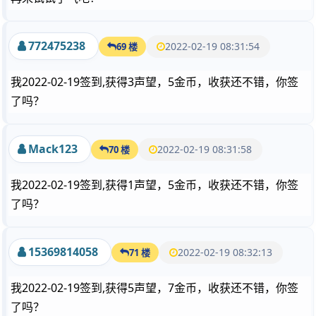
772475238
2022-02-19 08:31:54
69 楼
我2022-02-19签到,获得3声望，5金币，收获还不错，你签
了吗？
Mack123
2022-02-19 08:31:58
70 楼
我2022-02-19签到,获得1声望，5金币，收获还不错，你签
了吗？
15369814058
2022-02-19 08:32:13
71 楼
我2022-02-19签到,获得5声望，7金币，收获还不错，你签
了吗？