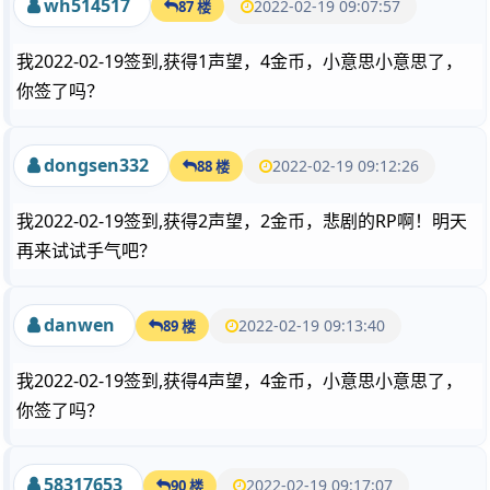
wh514517
2022-02-19 09:07:57
87 楼
我2022-02-19签到,获得1声望，4金币，小意思小意思了，
你签了吗？
dongsen332
2022-02-19 09:12:26
88 楼
我2022-02-19签到,获得2声望，2金币，悲剧的RP啊！明天
再来试试手气吧？
danwen
2022-02-19 09:13:40
89 楼
我2022-02-19签到,获得4声望，4金币，小意思小意思了，
你签了吗？
58317653
2022-02-19 09:17:07
90 楼