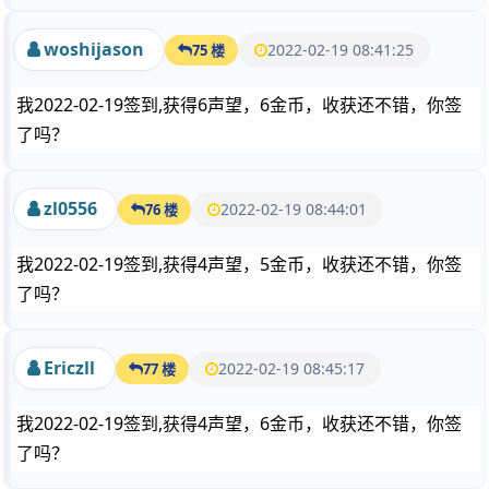
woshijason
2022-02-19 08:41:25
75 楼
我2022-02-19签到,获得6声望，6金币，收获还不错，你签
了吗？
zl0556
2022-02-19 08:44:01
76 楼
我2022-02-19签到,获得4声望，5金币，收获还不错，你签
了吗？
Ericzll
2022-02-19 08:45:17
77 楼
我2022-02-19签到,获得4声望，6金币，收获还不错，你签
了吗？