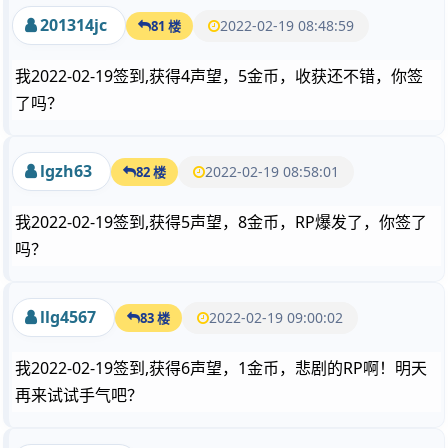
201314jc
2022-02-19 08:48:59
81 楼
我2022-02-19签到,获得4声望，5金币，收获还不错，你签
了吗？
lgzh63
2022-02-19 08:58:01
82 楼
我2022-02-19签到,获得5声望，8金币，RP爆发了，你签了
吗？
llg4567
2022-02-19 09:00:02
83 楼
我2022-02-19签到,获得6声望，1金币，悲剧的RP啊！明天
再来试试手气吧？