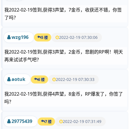
我2022-02-19签到,获得3声望，7金币，收获还不错，你签
了吗？
wzg196
2022-02-19 07:30:06
5 楼
我2022-02-19签到,获得3声望，2金币，悲剧的RP啊！明天
再来试试手气吧？
aotuk
2022-02-19 07:30:33
6 楼
我2022-02-19签到,获得4声望，8金币，RP爆发了，你签了
吗？
29775439
2022-02-19 07:31:49
7 楼