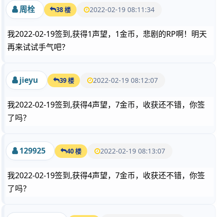
周栓
2022-02-19 08:11:34
38 楼
我2022-02-19签到,获得1声望，1金币，悲剧的RP啊！明天
再来试试手气吧？
jieyu
2022-02-19 08:12:07
39 楼
我2022-02-19签到,获得4声望，7金币，收获还不错，你签
了吗？
129925
2022-02-19 08:13:07
40 楼
我2022-02-19签到,获得4声望，7金币，收获还不错，你签
了吗？