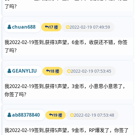
了吗？
chuan688
2022-02-19 07:49:59
17 楼
我2022-02-19签到,获得3声望，6金币，收获还不错，你签
了吗？
GEANYLIU
2022-02-19 07:53:45
18 楼
我2022-02-19签到,获得1声望，3金币，小意思小意思了，
你签了吗？
ab88378840
2022-02-19 07:53:48
19 楼
我2022-02-19签到,获得5声望，9金币，RP爆发了，你签了