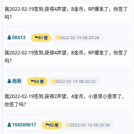
我2022-02-19签到,获得4声望，8金币，RP爆发了，你签了
吗？
08413
2022-02-19 08:20:04
51 楼
我2022-02-19签到,获得4声望，8金币，RP爆发了，你签了
吗？
雨枫
2022-02-19 08:20:23
52 楼
我2022-02-19签到,获得2声望，4金币，小意思小意思了，
你签了吗？
104509617
2022-02-19 08:20:36
53 楼