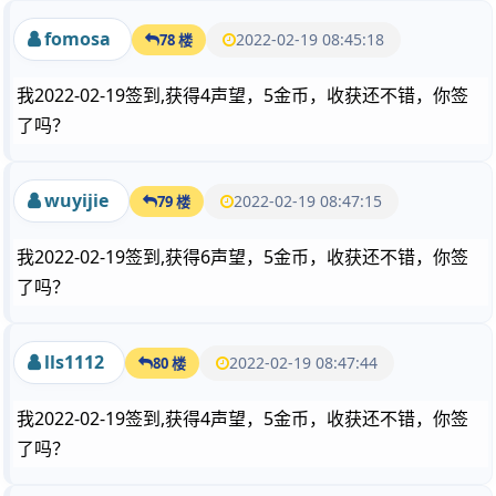
fomosa
2022-02-19 08:45:18
78 楼
我2022-02-19签到,获得4声望，5金币，收获还不错，你签
了吗？
wuyijie
2022-02-19 08:47:15
79 楼
我2022-02-19签到,获得6声望，5金币，收获还不错，你签
了吗？
lls1112
2022-02-19 08:47:44
80 楼
我2022-02-19签到,获得4声望，5金币，收获还不错，你签
了吗？