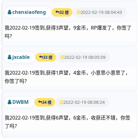
chenxiaofeng
2022-02-19 08:04:43
32 楼
我2022-02-19签到,获得3声望，9金币，RP爆发了，你签了
吗？
jxcable
2022-02-19 08:05:09
33 楼
我2022-02-19签到,获得1声望，4金币，小意思小意思了，
你签了吗？
DWBM
2022-02-19 08:08:24
34 楼
我2022-02-19签到,获得6声望，6金币，收获还不错，你签
了吗？