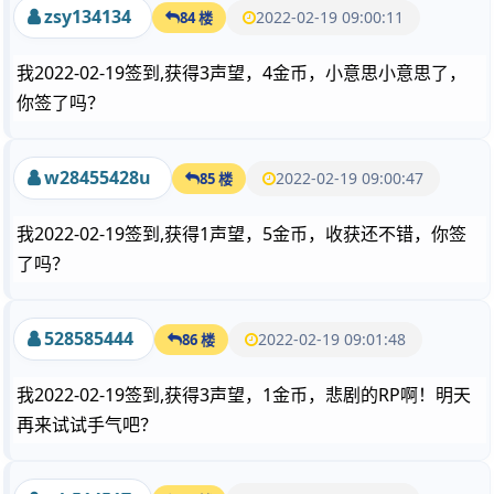
zsy134134
2022-02-19 09:00:11
84 楼
我2022-02-19签到,获得3声望，4金币，小意思小意思了，
你签了吗？
w28455428u
2022-02-19 09:00:47
85 楼
我2022-02-19签到,获得1声望，5金币，收获还不错，你签
了吗？
528585444
2022-02-19 09:01:48
86 楼
我2022-02-19签到,获得3声望，1金币，悲剧的RP啊！明天
再来试试手气吧？