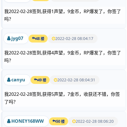
我2022-02-28签到,获得1声望，9金币，RP爆发了，你签了
吗？
jyg07
2022-02-28 08:04:17
48 楼
我2022-02-28签到,获得4声望，9金币，RP爆发了，你签了
吗？
canyu
2022-02-28 08:04:31
49 楼
我2022-02-28签到,获得5声望，7金币，收获还不错，你签
了吗？
HONEY168WW
2022-02-28 08:06:20
50 楼