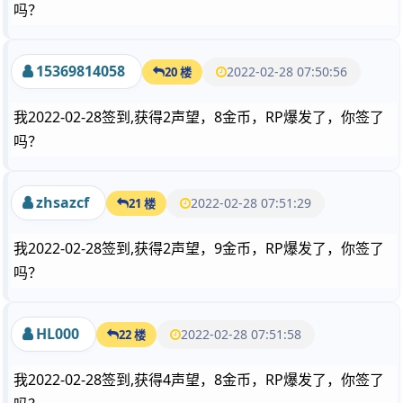
吗？
15369814058
2022-02-28 07:50:56
20 楼
我2022-02-28签到,获得2声望，8金币，RP爆发了，你签了
吗？
zhsazcf
2022-02-28 07:51:29
21 楼
我2022-02-28签到,获得2声望，9金币，RP爆发了，你签了
吗？
HL000
2022-02-28 07:51:58
22 楼
我2022-02-28签到,获得4声望，8金币，RP爆发了，你签了