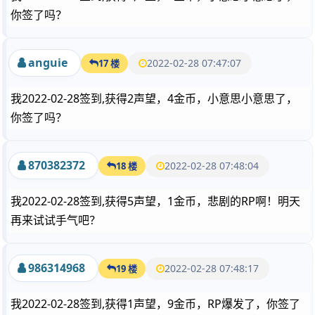
你签了吗？
anguie
2022-02-28 07:47:07
17 楼
我2022-02-28签到,获得2声望，4金币，小意思小意思了，
你签了吗？
870382372
2022-02-28 07:48:04
18 楼
我2022-02-28签到,获得5声望，1金币，悲剧的RP啊！明天
再来试试手气吧？
986314968
2022-02-28 07:48:17
19 楼
我2022-02-28签到,获得1声望，9金币，RP爆发了，你签了