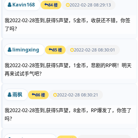
Kavin168
2022-02-28 08:29:13
84 楼
我2022-02-28签到,获得5声望，5金币，收获还不错，你签
了吗？
limingxing
2022-02-28 08:30:01
85 楼
我2022-02-28签到,获得5声望，1金币，悲剧的RP啊！明天
再来试试手气吧？
雨枫
2022-02-28 08:30:21
86 楼
我2022-02-28签到,获得5声望，8金币，RP爆发了，你签了
吗？