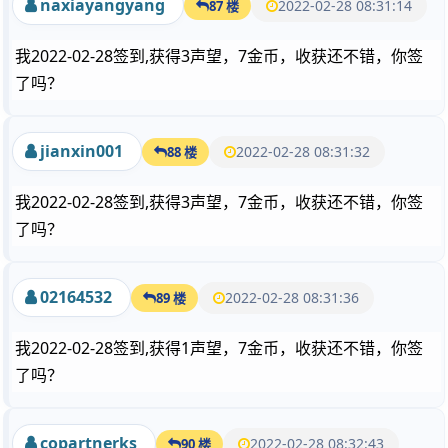
naxiayangyang
2022-02-28 08:31:14
87 楼
我2022-02-28签到,获得3声望，7金币，收获还不错，你签
了吗？
jianxin001
2022-02-28 08:31:32
88 楼
我2022-02-28签到,获得3声望，7金币，收获还不错，你签
了吗？
02164532
2022-02-28 08:31:36
89 楼
我2022-02-28签到,获得1声望，7金币，收获还不错，你签
了吗？
copartnerks
2022-02-28 08:32:43
90 楼