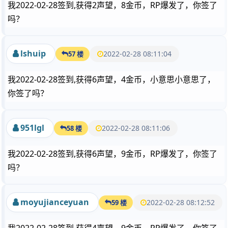
我2022-02-28签到,获得2声望，8金币，RP爆发了，你签了
吗？
lshuip
2022-02-28 08:11:04
57 楼
我2022-02-28签到,获得6声望，4金币，小意思小意思了，
你签了吗？
951lgl
2022-02-28 08:11:06
58 楼
我2022-02-28签到,获得6声望，9金币，RP爆发了，你签了
吗？
moyujianceyuan
2022-02-28 08:12:52
59 楼