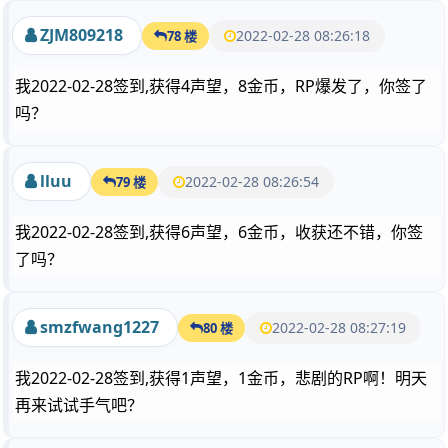
ZJM809218
2022-02-28 08:26:18
78 楼
我2022-02-28签到,获得4声望，8金币，RP爆发了，你签了
吗？
lluu
2022-02-28 08:26:54
79 楼
我2022-02-28签到,获得6声望，6金币，收获还不错，你签
了吗？
smzfwang1227
2022-02-28 08:27:19
80 楼
我2022-02-28签到,获得1声望，1金币，悲剧的RP啊！明天
再来试试手气吧？