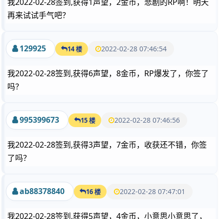
我2022-02-28签到,获得1声望，2金币，悲剧的RP啊！明天
再来试试手气吧？
129925
2022-02-28 07:46:54
14 楼
我2022-02-28签到,获得6声望，8金币，RP爆发了，你签了
吗？
995399673
2022-02-28 07:46:56
15 楼
我2022-02-28签到,获得3声望，7金币，收获还不错，你签
了吗？
ab88378840
2022-02-28 07:47:01
16 楼
我2022-02-28签到,获得5声望，4金币，小意思小意思了，