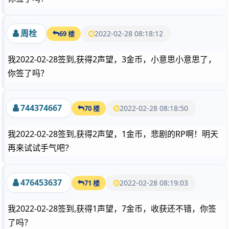
周栓
2022-02-28 08:18:12
69 楼
我2022-02-28签到,获得2声望，3金币，小意思小意思了，
你签了吗？
744374667
2022-02-28 08:18:50
70 楼
我2022-02-28签到,获得2声望，1金币，悲剧的RP啊！明天
再来试试手气吧？
476453637
2022-02-28 08:19:03
71 楼
我2022-02-28签到,获得1声望，7金币，收获还不错，你签
了吗？