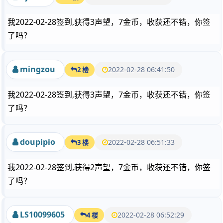
我2022-02-28签到,获得3声望，7金币，收获还不错，你签
了吗？
mingzou
2022-02-28 06:41:50
2 楼
我2022-02-28签到,获得3声望，7金币，收获还不错，你签
了吗？
doupipio
2022-02-28 06:51:33
3 楼
我2022-02-28签到,获得2声望，7金币，收获还不错，你签
了吗？
LS10099605
2022-02-28 06:52:29
4 楼