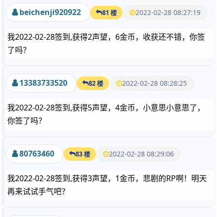
beichenji920922
2022-02-28 08:27:19
81 楼
我2022-02-28签到,获得2声望，6金币，收获还不错，你签
了吗？
13383733520
2022-02-28 08:28:25
82 楼
我2022-02-28签到,获得5声望，4金币，小意思小意思了，
你签了吗？
80763460
2022-02-28 08:29:06
83 楼
我2022-02-28签到,获得3声望，1金币，悲剧的RP啊！明天
再来试试手气吧？