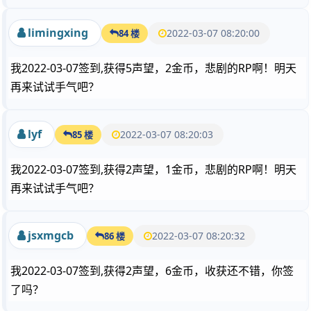
limingxing
2022-03-07 08:20:00
84 楼
我2022-03-07签到,获得5声望，2金币，悲剧的RP啊！明天
再来试试手气吧？
lyf
2022-03-07 08:20:03
85 楼
我2022-03-07签到,获得2声望，1金币，悲剧的RP啊！明天
再来试试手气吧？
jsxmgcb
2022-03-07 08:20:32
86 楼
我2022-03-07签到,获得2声望，6金币，收获还不错，你签
了吗？