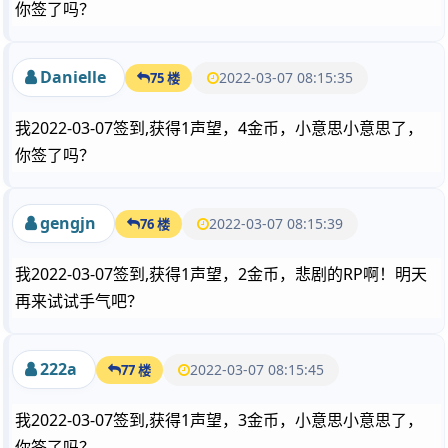
你签了吗？
Danielle
2022-03-07 08:15:35
75 楼
我2022-03-07签到,获得1声望，4金币，小意思小意思了，
你签了吗？
gengjn
2022-03-07 08:15:39
76 楼
我2022-03-07签到,获得1声望，2金币，悲剧的RP啊！明天
再来试试手气吧？
222a
2022-03-07 08:15:45
77 楼
我2022-03-07签到,获得1声望，3金币，小意思小意思了，
你签了吗？