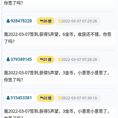
你签了吗？
928478228
2022-03-07 07:25:26
20 楼
我2022-03-07签到,获得5声望，6金币，收获还不错，你签
了吗？
379349145
2022-03-07 07:28:28
21 楼
我2022-03-07签到,获得5声望，3金币，小意思小意思了，
你签了吗？
515453381
2022-03-07 07:30:10
22 楼
我2022-03-07签到,获得5声望，3金币，小意思小意思了，