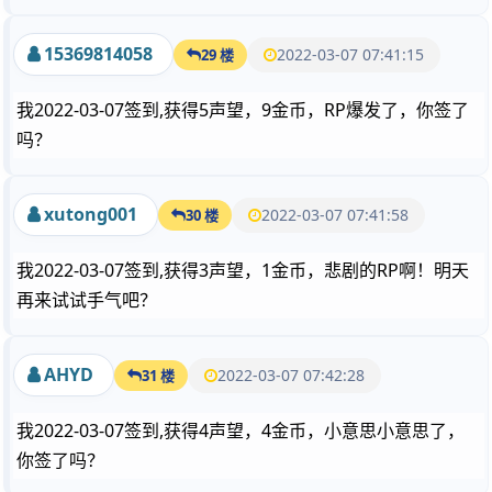
15369814058
2022-03-07 07:41:15
29 楼
我2022-03-07签到,获得5声望，9金币，RP爆发了，你签了
吗？
xutong001
2022-03-07 07:41:58
30 楼
我2022-03-07签到,获得3声望，1金币，悲剧的RP啊！明天
再来试试手气吧？
AHYD
2022-03-07 07:42:28
31 楼
我2022-03-07签到,获得4声望，4金币，小意思小意思了，
你签了吗？