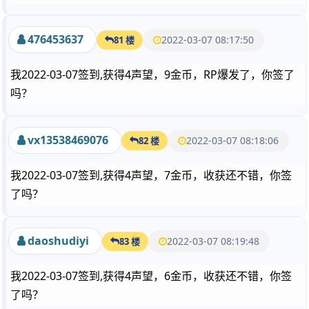
476453637
2022-03-07 08:17:50
81 楼
我2022-03-07签到,获得4声望，9金币，RP爆发了，你签了
吗？
vx13538469076
2022-03-07 08:18:06
82 楼
我2022-03-07签到,获得4声望，7金币，收获还不错，你签
了吗？
daoshudiyi
2022-03-07 08:19:48
83 楼
我2022-03-07签到,获得4声望，6金币，收获还不错，你签
了吗？