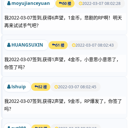
moyujianceyuan
2022-03-07 08:02:28
50 楼
我2022-03-07签到,获得6声望，1金币，悲剧的RP啊！明天
再来试试手气吧？
HUANGSUXIN
2022-03-07 08:02:43
51 楼
我2022-03-07签到,获得1声望，4金币，小意思小意思了，
你签了吗？
lshuip
2022-03-07 08:02:45
52 楼
我2022-03-07签到,获得2声望，9金币，RP爆发了，你签了
吗？