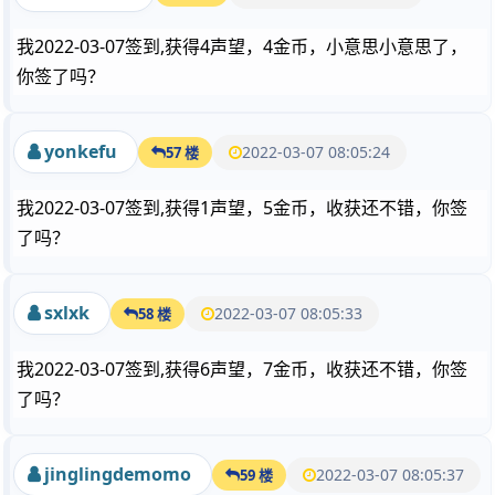
我2022-03-07签到,获得4声望，4金币，小意思小意思了，
你签了吗？
yonkefu
2022-03-07 08:05:24
57 楼
我2022-03-07签到,获得1声望，5金币，收获还不错，你签
了吗？
sxlxk
2022-03-07 08:05:33
58 楼
我2022-03-07签到,获得6声望，7金币，收获还不错，你签
了吗？
jinglingdemomo
2022-03-07 08:05:37
59 楼