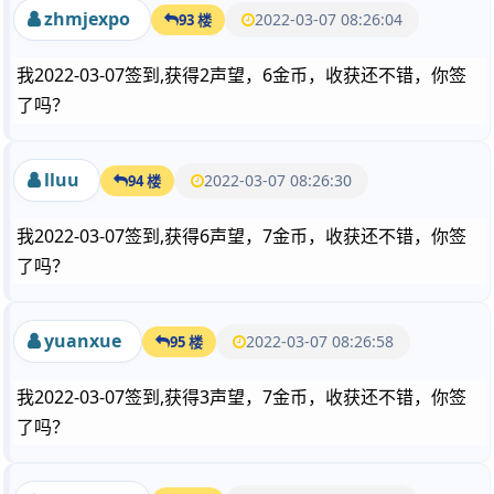
zhmjexpo
2022-03-07 08:26:04
93 楼
我2022-03-07签到,获得2声望，6金币，收获还不错，你签
了吗？
lluu
2022-03-07 08:26:30
94 楼
我2022-03-07签到,获得6声望，7金币，收获还不错，你签
了吗？
yuanxue
2022-03-07 08:26:58
95 楼
我2022-03-07签到,获得3声望，7金币，收获还不错，你签
了吗？