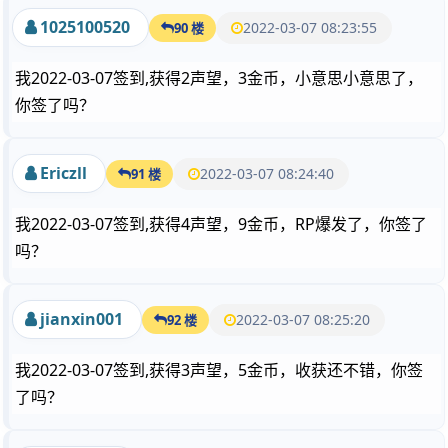
1025100520
2022-03-07 08:23:55
90 楼
我2022-03-07签到,获得2声望，3金币，小意思小意思了，
你签了吗？
Ericzll
2022-03-07 08:24:40
91 楼
我2022-03-07签到,获得4声望，9金币，RP爆发了，你签了
吗？
jianxin001
2022-03-07 08:25:20
92 楼
我2022-03-07签到,获得3声望，5金币，收获还不错，你签
了吗？