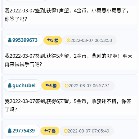
我2022-03-07签到,获得1声望，4金币，小意思小意思了，
你签了吗？
995399673
2022-03-07 06:53:53
5 楼
我2022-03-07签到,获得5声望，2金币，悲剧的RP啊！明天
再来试试手气吧？
guchubei
2022-03-07 06:57:31
6 楼
我2022-03-07签到,获得6声望，5金币，收获还不错，你签
了吗？
29775439
2022-03-07 07:05:49
7 楼