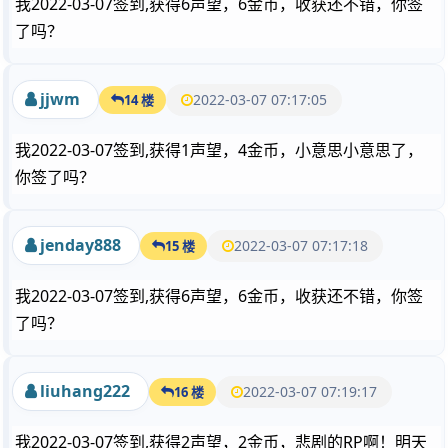
我2022-03-07签到,获得6声望，6金币，收获还不错，你签
了吗？
jjwm
2022-03-07 07:17:05
14 楼
我2022-03-07签到,获得1声望，4金币，小意思小意思了，
你签了吗？
jenday888
2022-03-07 07:17:18
15 楼
我2022-03-07签到,获得6声望，6金币，收获还不错，你签
了吗？
liuhang222
2022-03-07 07:19:17
16 楼
我2022-03-07签到,获得2声望，2金币，悲剧的RP啊！明天