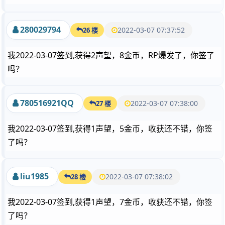
280029794
2022-03-07 07:37:52
26 楼
我2022-03-07签到,获得2声望，8金币，RP爆发了，你签了
吗？
780516921QQ
2022-03-07 07:38:00
27 楼
我2022-03-07签到,获得1声望，5金币，收获还不错，你签
了吗？
liu1985
2022-03-07 07:38:02
28 楼
我2022-03-07签到,获得1声望，7金币，收获还不错，你签
了吗？