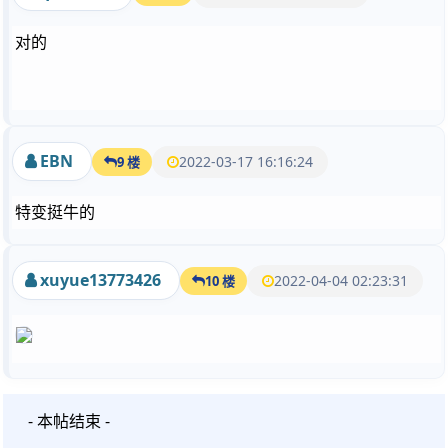
对的
EBN
2022-03-17 16:16:24
9 楼
特变挺牛的
xuyue13773426
2022-04-04 02:23:31
10 楼
- 本帖结束 -