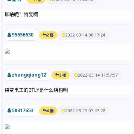
聊啥呢？特变啊
95656630
2022-03-14 08:17:24
2 楼
zhangqiang12
2022-03-14 11:57:57
3 楼
特变电工的BTLY是什么结构啊
58317653
2022-03-15 07:47:28
4 楼