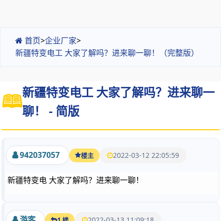
首页
>
企业厂家
>
新疆特变电工 大家了解吗？进来聊一聊！（完整版）
新疆特变电工 大家了解吗？进来聊一
聊！ - 简版
942037057
2022-03-12 22:05:59
楼主
新疆特变电 大家了解吗？进来聊一聊！
游客
2022-03-13 11:09:18
1 楼