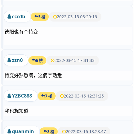
cccdb
2022-03-15 08:29:16
5 楼
德阳也有个特变
zzn0
2022-03-15 17:31:33
6 楼
特变好熟悉啊，这俩字熟悉
YZBC888
2022-03-16 12:31:25
7 楼
我也想知道
quanmin
2022-03-16 13:23:47
8 楼