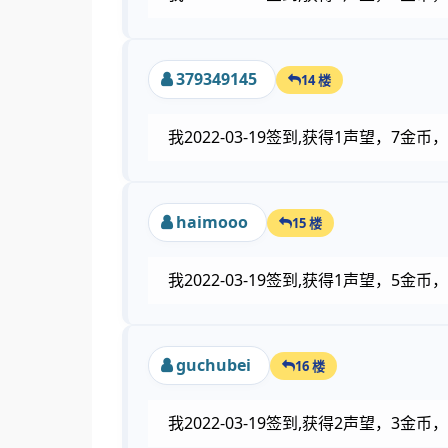
379349145
14 楼
我2022-03-19签到,获得1声望，7
haimooo
15 楼
我2022-03-19签到,获得1声望，5
guchubei
16 楼
我2022-03-19签到,获得2声望，3