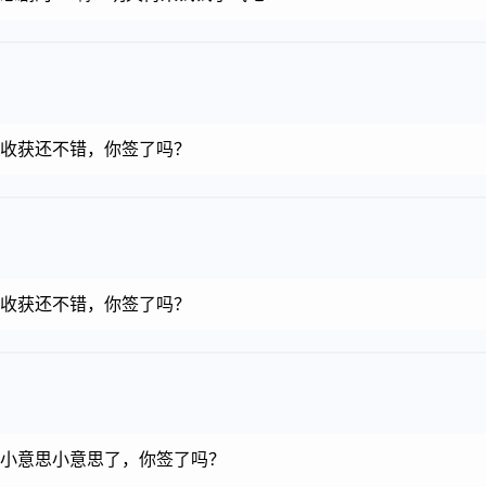
金币，收获还不错，你签了吗？
金币，收获还不错，你签了吗？
金币，小意思小意思了，你签了吗？