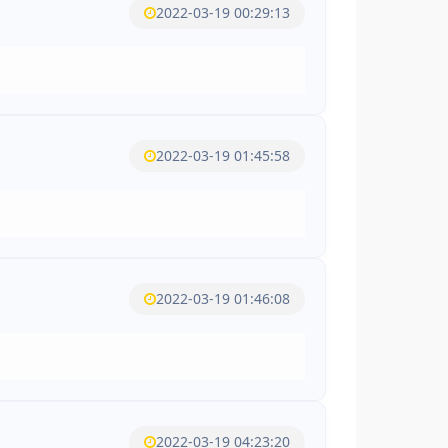
2022-03-19 00:29:13
2022-03-19 01:45:58
2022-03-19 01:46:08
2022-03-19 04:23:20