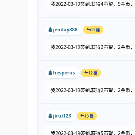
我2022-03-19签到,获得4声望，5
jenday888
11 楼
我2022-03-19签到,获得2声望，2
hesperus
12 楼
我2022-03-19签到,获得2声望，2
jirui123
13 楼
我2022-03-19签到,获得5声望，2