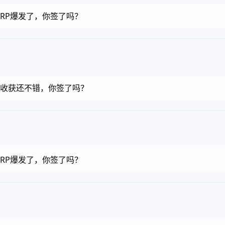
币，RP爆发了，你签了吗？
金币，收获还不错，你签了吗？
币，RP爆发了，你签了吗？