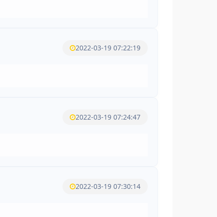
2022-03-19 07:22:19
2022-03-19 07:24:47
2022-03-19 07:30:14