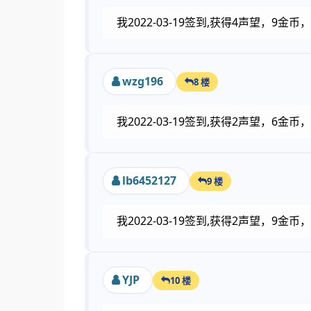
我2022-03-19签到,获得4声望，9金
wzg196
8 楼
我2022-03-19签到,获得2声望，6
lb6452127
9 楼
我2022-03-19签到,获得2声望，9金
YJP
10 楼