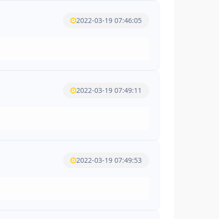
2022-03-19 07:46:05
2022-03-19 07:49:11
2022-03-19 07:49:53