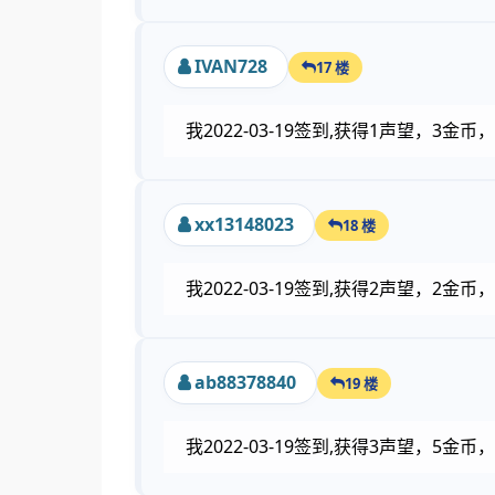
IVAN728
17 楼
我2022-03-19签到,获得1声望，3
xx13148023
18 楼
我2022-03-19签到,获得2声望，2
ab88378840
19 楼
我2022-03-19签到,获得3声望，5