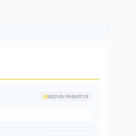
2022-03-19 00:07:15