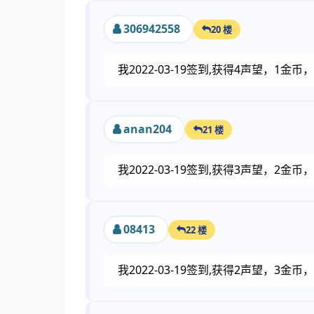
306942558
20 楼
我2022-03-19签到,获得4声望，1
anan204
21 楼
我2022-03-19签到,获得3声望，2
08413
22 楼
我2022-03-19签到,获得2声望，3