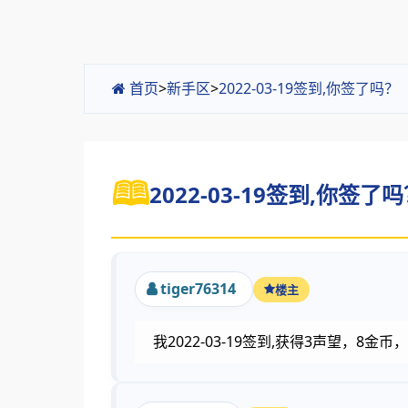
首页
>
新手区
>
2022-03-19签到,你签了吗
2022-03-19签到,你签了吗
tiger76314
楼主
我2022-03-19签到,获得3声望，8金