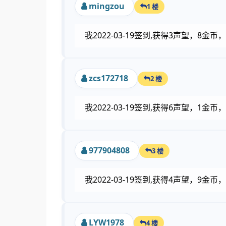
mingzou
1 楼
我2022-03-19签到,获得3声望，8金
zcs172718
2 楼
我2022-03-19签到,获得6声望，1
977904808
3 楼
我2022-03-19签到,获得4声望，9金
LYW1978
4 楼