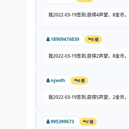
我2022-03-19签到,获得4声望，8金
18909474839
5 楼
我2022-03-19签到,获得2声望，8金
njwdh
6 楼
我2022-03-19签到,获得5声望，2
995399673
7 楼