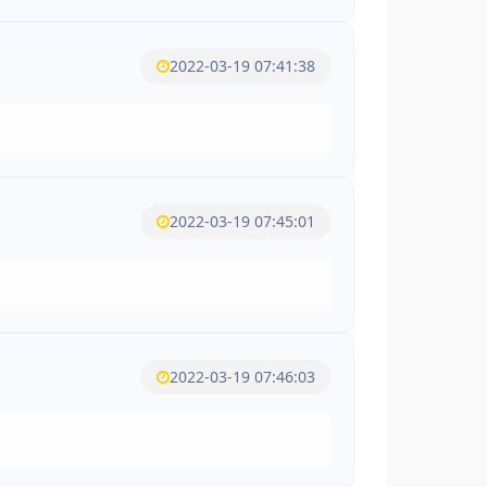
2022-03-19 07:41:38
2022-03-19 07:45:01
2022-03-19 07:46:03