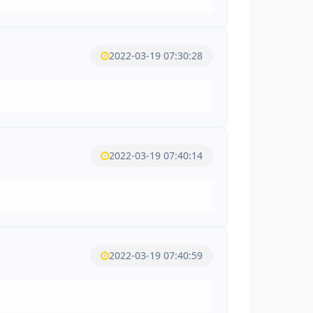
2022-03-19 07:30:28
2022-03-19 07:40:14
2022-03-19 07:40:59