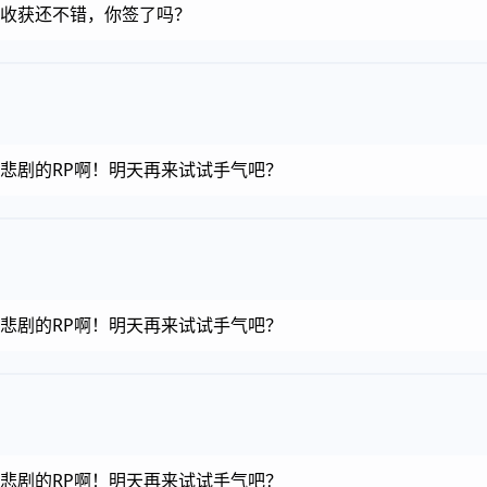
金币，收获还不错，你签了吗？
金币，悲剧的RP啊！明天再来试试手气吧？
金币，悲剧的RP啊！明天再来试试手气吧？
金币，悲剧的RP啊！明天再来试试手气吧？