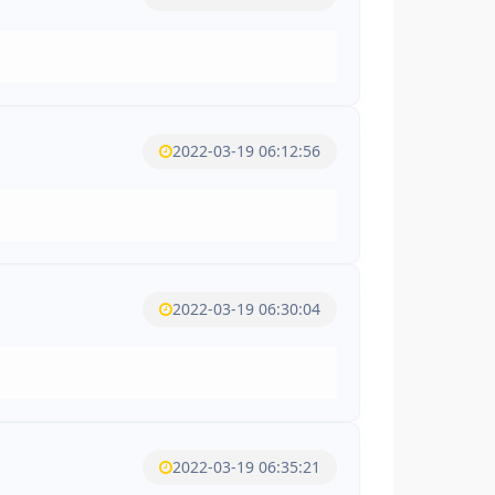
2022-03-19 06:12:56
2022-03-19 06:30:04
2022-03-19 06:35:21