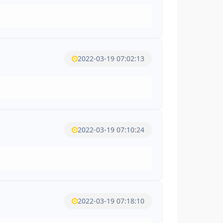
2022-03-19 07:02:13
2022-03-19 07:10:24
2022-03-19 07:18:10