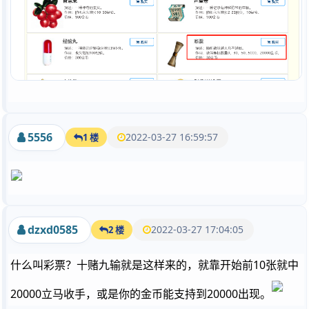
5556
2022-03-27 16:59:57
1 楼
dzxd0585
2022-03-27 17:04:05
2 楼
什么叫彩票？十赌九输就是这样来的，就靠开始前10张就中
20000立马收手，或是你的金币能支持到20000出现。