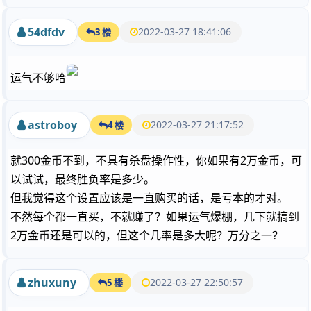
54dfdv
2022-03-27 18:41:06
3 楼
运气不够哈
astroboy
2022-03-27 21:17:52
4 楼
就300金币不到，不具有杀盘操作性，你如果有2万金币，可
以试试，最终胜负率是多少。
但我觉得这个设置应该是一直购买的话，是亏本的才对。
不然每个都一直买，不就赚了？如果运气爆棚，几下就搞到
2万金币还是可以的，但这个几率是多大呢？万分之一？
zhuxuny
2022-03-27 22:50:57
5 楼