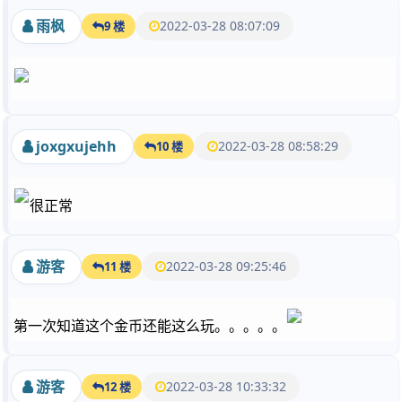
雨枫
2022-03-28 08:07:09
9 楼
joxgxujehh
2022-03-28 08:58:29
10 楼
很正常
游客
2022-03-28 09:25:46
11 楼
第一次知道这个金币还能这么玩。。。。。
游客
2022-03-28 10:33:32
12 楼