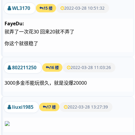
WL3170
2022-03-28 10:51:32
15 楼
FayeDu:
就弄了一次花30 回来20就不弄了
你这个就很稳了
802211250
2022-03-28 11:03:26
16 楼
3000多金币能玩很久，就是没爆20000
liuxi1985
2022-03-28 13:27:39
17 楼