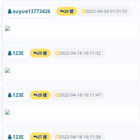
xuyue13773426
2022-04-04 01:51:51
24 楼
123E
2022-04-16 16:11:32
25 楼
123E
2022-04-16 16:11:47
26 楼
123E
2022-04-16 16:11:56
27 楼