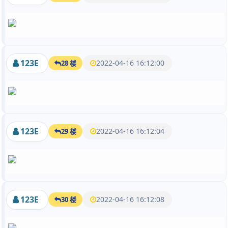
123E
2022-04-16 16:12:00
28 楼
123E
2022-04-16 16:12:04
29 楼
123E
2022-04-16 16:12:08
30 楼