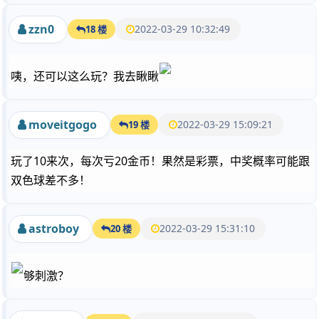
zzn0
2022-03-29 10:32:49
18 楼
咦，还可以这么玩？我去瞅瞅
moveitgogo
2022-03-29 15:09:21
19 楼
玩了10来次，每次亏20金币！果然是彩票，中奖概率可能跟
双色球差不多！
astroboy
2022-03-29 15:31:10
20 楼
够刺激？