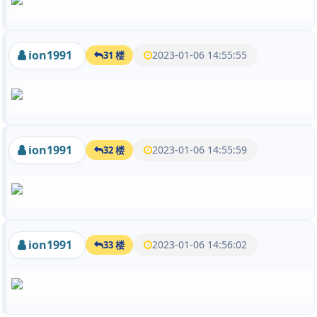
ion1991
2023-01-06 14:55:55
31 楼
ion1991
2023-01-06 14:55:59
32 楼
ion1991
2023-01-06 14:56:02
33 楼