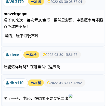
WL3170
2022-03-30 08:37:04
21 楼
moveitgogo:
玩了10来次，每次亏20金币！果然是彩票，中奖概率可能跟
双色球差不多！
是的，玩不过玩不过
xiece
2022-03-30 15:36:57
22 楼
还能这样玩吗？在哪里试试运气啊
dhn110
2022-03-30 15:42:52
23 楼
买了一张，中50，在想要不要买第二张