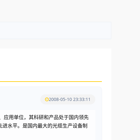
2008-05-10 23:33:11
、应用单位，其科研和产品处于国内领先
先进水平。是国内最大的光缆生产设备制