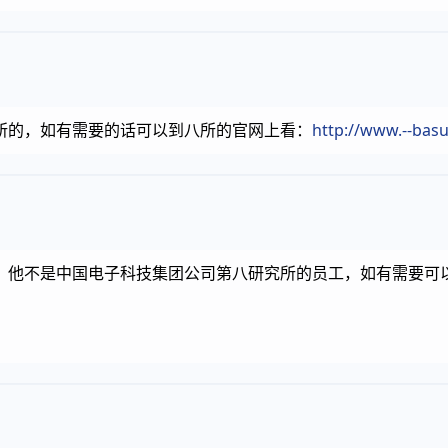
所的，如有需要的话可以到八所的官网上看：
http://www.--bas
，他不是中国电子科技集团公司第八研究所的员工，如有需要可
］