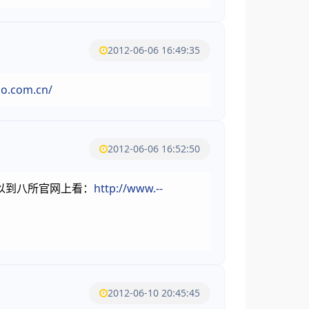
2012-06-06 16:49:35
uo.com.cn/
2012-06-06 16:52:50
以到八所官网上看：
http://www.--
2012-06-10 20:45:45