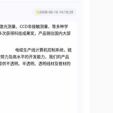
2008-06-16 14:18:28
激光测量、CCD非接触测量、等多种学
多次获得科技成果奖，产品销往国内大部
径仪 电缆生产线计算机控制系统，硫
的努力及高水平的开发能力，我们的产品
提供不透明、半透明、透明线材及管材的
质量的理想选择