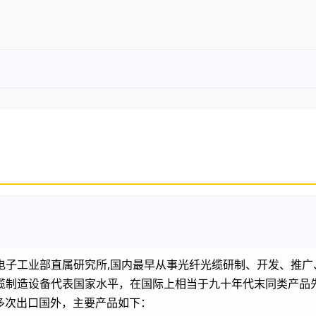
电子工业部直属研究所,国内最早从事光纤光缆研制、开发、推广
缆制造设备代表国家水平，在国际上相当于九十年代末同类产品
多次出口国外，主要产品如下：