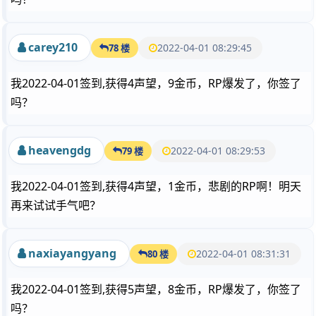
carey210
2022-04-01 08:29:45
78 楼
我2022-04-01签到,获得4声望，9金币，RP爆发了，你签了
吗？
heavengdg
2022-04-01 08:29:53
79 楼
我2022-04-01签到,获得4声望，1金币，悲剧的RP啊！明天
再来试试手气吧？
naxiayangyang
2022-04-01 08:31:31
80 楼
我2022-04-01签到,获得5声望，8金币，RP爆发了，你签了
吗？