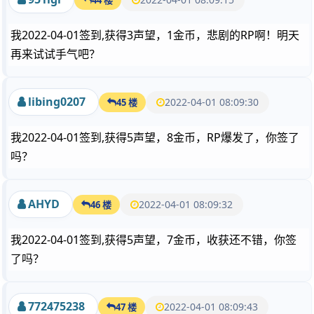
我2022-04-01签到,获得3声望，1金币，悲剧的RP啊！明天
再来试试手气吧？
libing0207
2022-04-01 08:09:30
45 楼
我2022-04-01签到,获得5声望，8金币，RP爆发了，你签了
吗？
AHYD
2022-04-01 08:09:32
46 楼
我2022-04-01签到,获得5声望，7金币，收获还不错，你签
了吗？
772475238
2022-04-01 08:09:43
47 楼