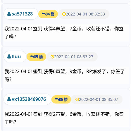
sa571328
2022-04-01 08:32:33
84 楼
我2022-04-01签到,获得4声望，7金币，收获还不错，你签
了吗？
lluu
2022-04-01 08:33:27
85 楼
我2022-04-01签到,获得6声望，9金币，RP爆发了，你签了
吗？
vx13538469076
2022-04-01 08:35:07
86 楼
我2022-04-01签到,获得2声望，6金币，收获还不错，你签
了吗？