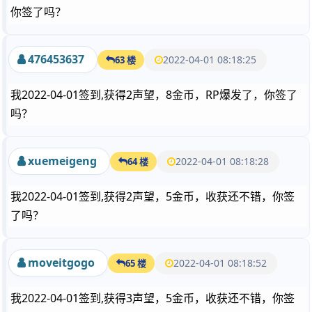
你签了吗？
476453637
2022-04-01 08:18:25
63 楼
我2022-04-01签到,获得2声望，8金币，RP爆发了，你签了
吗？
xuemeigeng
2022-04-01 08:18:28
64 楼
我2022-04-01签到,获得2声望，5金币，收获还不错，你签
了吗？
moveitgogo
2022-04-01 08:18:52
65 楼
我2022-04-01签到,获得3声望，5金币，收获还不错，你签