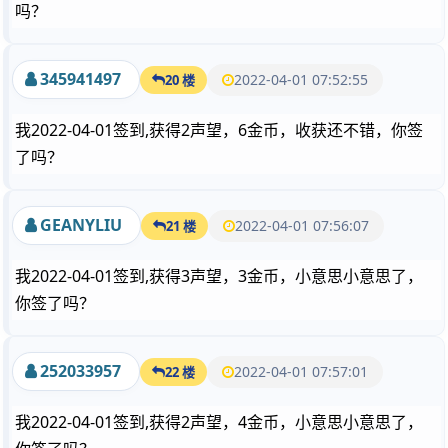
吗？
345941497
2022-04-01 07:52:55
20 楼
我2022-04-01签到,获得2声望，6金币，收获还不错，你签
了吗？
GEANYLIU
2022-04-01 07:56:07
21 楼
我2022-04-01签到,获得3声望，3金币，小意思小意思了，
你签了吗？
252033957
2022-04-01 07:57:01
22 楼
我2022-04-01签到,获得2声望，4金币，小意思小意思了，