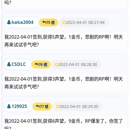
吗？
kaka2004
2022-04-01 08:27:44
75 楼
我2022-04-01签到,获得5声望，1金币，悲剧的RP啊！明天
再来试试手气吧？
CSDLC
2022-04-01 08:28:30
76 楼
我2022-04-01签到,获得3声望，1金币，悲剧的RP啊！明天
再来试试手气吧？
129925
2022-04-01 08:29:30
77 楼
我2022-04-01签到,获得6声望，9金币，RP爆发了，你签了
吗？