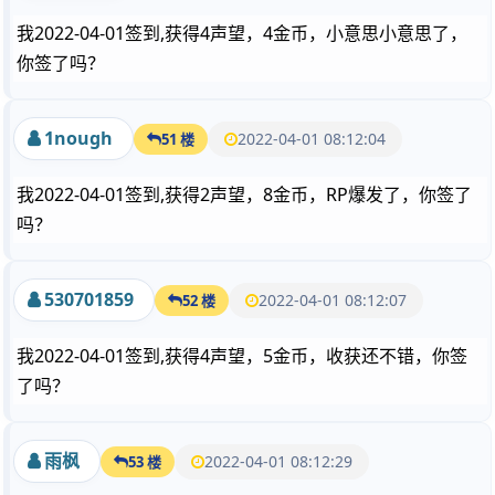
我2022-04-01签到,获得4声望，4金币，小意思小意思了，
你签了吗？
1nough
2022-04-01 08:12:04
51 楼
我2022-04-01签到,获得2声望，8金币，RP爆发了，你签了
吗？
530701859
2022-04-01 08:12:07
52 楼
我2022-04-01签到,获得4声望，5金币，收获还不错，你签
了吗？
雨枫
2022-04-01 08:12:29
53 楼