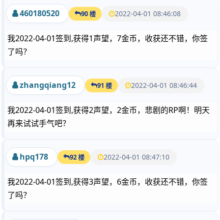
460180520
2022-04-01 08:46:08
90 楼
我2022-04-01签到,获得1声望，7金币，收获还不错，你签
了吗？
zhangqiang12
2022-04-01 08:46:44
91 楼
我2022-04-01签到,获得2声望，2金币，悲剧的RP啊！明天
再来试试手气吧？
hpq178
2022-04-01 08:47:10
92 楼
我2022-04-01签到,获得3声望，6金币，收获还不错，你签
了吗？