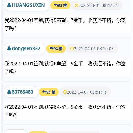
HUANGSUXIN
2022-04-01 08:47:31
93 楼
我2022-04-01签到,获得5声望，7金币，收获还不错，你签
了吗？
dongsen332
2022-04-01 08:50:03
94 楼
我2022-04-01签到,获得6声望，5金币，收获还不错，你签
了吗？
80763460
2022-04-01 08:51:15
95 楼
我2022-04-01签到,获得6声望，5金币，收获还不错，你签
了吗？