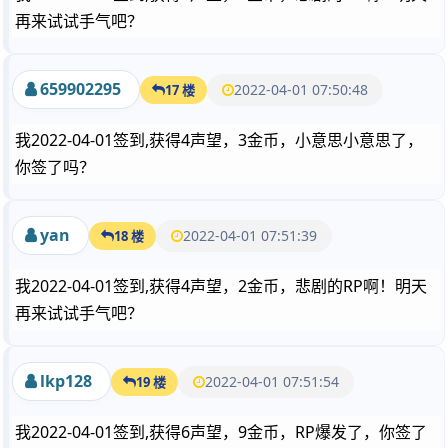
再来试试手气吧？
659902295
2022-04-01 07:50:48
17 楼
我2022-04-01签到,获得4声望，3金币，小意思小意思了，
你签了吗？
yan
2022-04-01 07:51:39
18 楼
我2022-04-01签到,获得4声望，2金币，悲剧的RP啊！明天
再来试试手气吧？
lkp128
2022-04-01 07:51:54
19 楼
我2022-04-01签到,获得6声望，9金币，RP爆发了，你签了