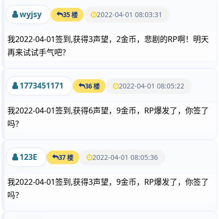
wyjsy
2022-04-01 08:03:31
35 楼
我2022-04-01签到,获得3声望，2金币，悲剧的RP啊！明天
再来试试手气吧？
1773451171
2022-04-01 08:05:22
36 楼
我2022-04-01签到,获得6声望，9金币，RP爆发了，你签了
吗？
123E
2022-04-01 08:05:36
37 楼
我2022-04-01签到,获得3声望，9金币，RP爆发了，你签了
吗？