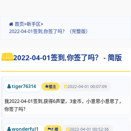
首页
>
新手区
>
2022-04-01签到,你签了吗？（完整版）
2022-04-01签到,你签了吗？ - 简版
tiger76314
2022-04-01 00:07:09
楼主
我2022-04-01签到,获得6声望，3金币，小意思小意思了，
你签了吗？
wonderful1
2022-04-01 00:52:36
1 楼