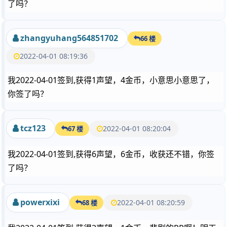
了吗？
zhangyuhang564851702
66 楼
2022-04-01 08:19:36
我2022-04-01签到,获得1声望，4金币，小意思小意思了，
你签了吗？
tcz123
2022-04-01 08:20:04
67 楼
我2022-04-01签到,获得6声望，6金币，收获还不错，你签
了吗？
powerxixi
2022-04-01 08:20:59
68 楼