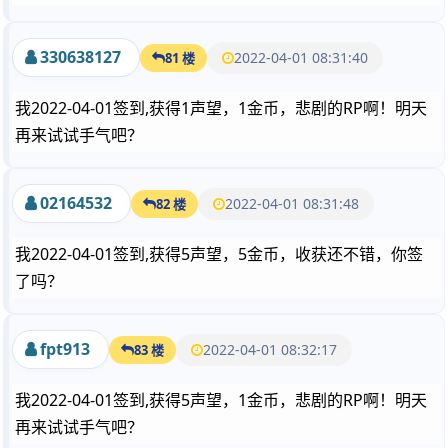
330638127
2022-04-01 08:31:40
81 楼
我2022-04-01签到,获得1声望，1金币，悲剧的RP啊！明天
再来试试手气吧？
02164532
2022-04-01 08:31:48
82 楼
我2022-04-01签到,获得5声望，5金币，收获还不错，你签
了吗？
fpt913
2022-04-01 08:32:17
83 楼
我2022-04-01签到,获得5声望，1金币，悲剧的RP啊！明天
再来试试手气吧？