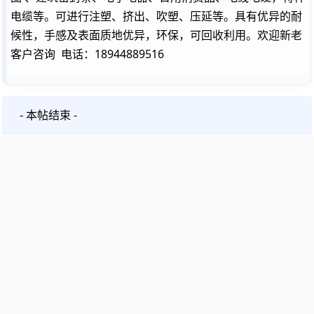
电缆等。可进行注塑、挤出、吹塑、压延等。具有优异的耐
候性，手感及表面质地优异，环保，可回收利用。欢迎新老
客户咨询 电话：18944889516
- 本帖结束 -