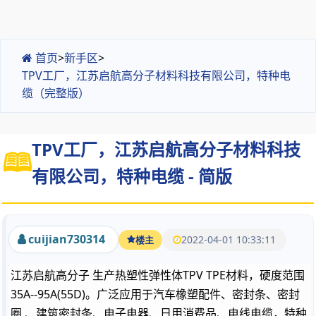
首页
>
新手区
>
TPV工厂，江苏启航高分子材料科技有限公司，特种电
缆（完整版）
TPV工厂，江苏启航高分子材料科技
有限公司，特种电缆 - 简版
cuijian730314
2022-04-01 10:33:11
楼主
江苏启航高分子 生产热塑性弹性体TPV TPE材料，硬度范围
35A--95A(55D)。广泛应用于汽车橡塑配件、密封条、密封
圈 、建筑密封条、电子电器、日用消费品、电线电缆，特种