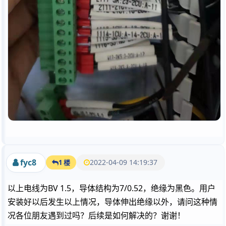
fyc8
2022-04-09 14:19:37
1 楼
以上电线为BV 1.5，导体结构为7/0.52，绝缘为黑色。用户
安装好以后发生以上情况，导体伸出绝缘以外，请问这种情
况各位朋友遇到过吗？后续是如何解决的？谢谢！