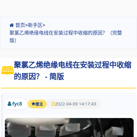
首页
>
新手区
>
聚氯乙烯绝缘电线在安装过程中收缩的原因？（完整
版）
聚氯乙烯绝缘电线在安装过程中收缩
的原因？ - 简版
fyc8
2022-04-09 14:17:43
楼主