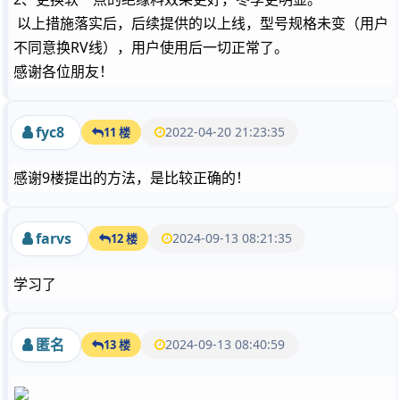
以上措施落实后，后续提供的以上线，型号规格未变（用户
不同意换RV线），用户使用后一切正常了。
感谢各位朋友！
fyc8
2022-04-20 21:23:35
11 楼
感谢9楼提出的方法，是比较正确的！
farvs
2024-09-13 08:21:35
12 楼
学习了
匿名
2024-09-13 08:40:59
13 楼