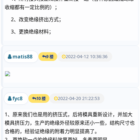
收缩都有一定比例的）；
2、改变绝缘挤出方式；
3、更换绝缘材料；
matis88
2022-04-12 10:36:36
9 楼
fyc8
2022-04-20 21:22:53
10 楼
1、原来我们也是用的挤压式，后将模具重新设计，并加大
模具挤压力，生产的绝缘外径较原来还小一些，结构尺寸也
合格的，经验证绝缘的附着力明显提高了。
2、更换软一点的绝缘料效果更好，冬季更明显。