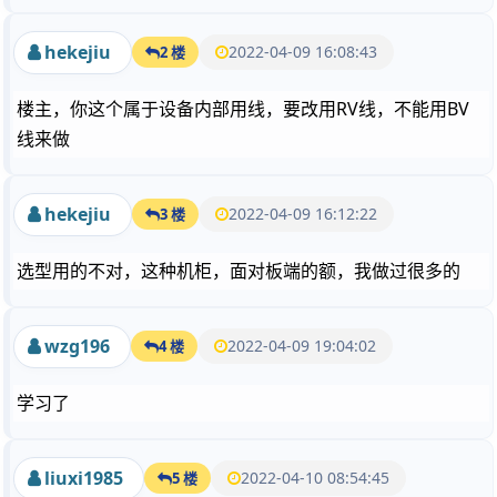
hekejiu
2022-04-09 16:08:43
2 楼
楼主，你这个属于设备内部用线，要改用RV线，不能用BV
线来做
hekejiu
2022-04-09 16:12:22
3 楼
选型用的不对，这种机柜，面对板端的额，我做过很多的
wzg196
2022-04-09 19:04:02
4 楼
学习了
liuxi1985
2022-04-10 08:54:45
5 楼