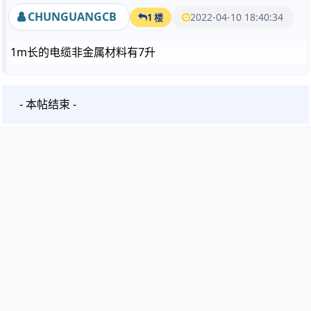
CHUNGUANGCB
2022-04-10 18:40:34
1 楼
1m长的电缆非金属材料有7升
- 本帖结束 -